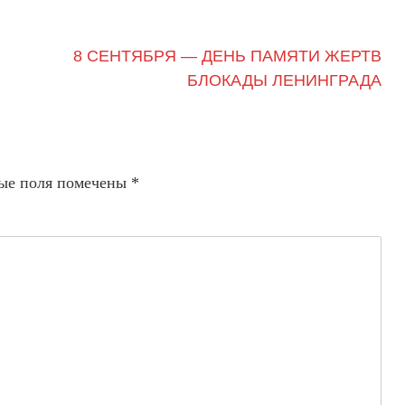
8 СЕНТЯБРЯ — ДЕНЬ ПАМЯТИ ЖЕРТВ
БЛОКАДЫ ЛЕНИНГРАДА
ые поля помечены
*