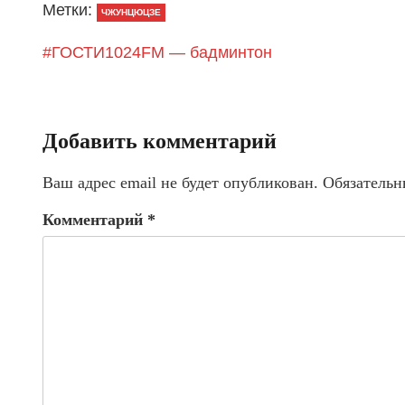
Метки:
ЧЖУНЦЮЦЗЕ
#ГОСТИ1024FM — бадминтон
Добавить комментарий
Ваш адрес email не будет опубликован.
Обязательн
Комментарий
*