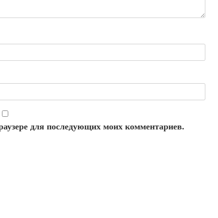
 браузере для последующих моих комментариев.