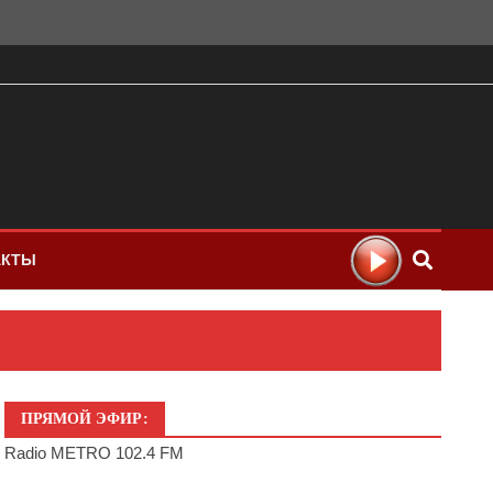
АКТЫ
ПРЯМОЙ ЭФИР:
Radio METRO 102.4 FM