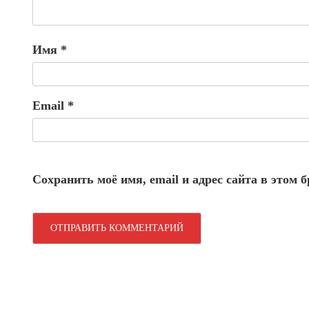
Имя
*
Email
*
Сохранить моё имя, email и адрес сайта в этом