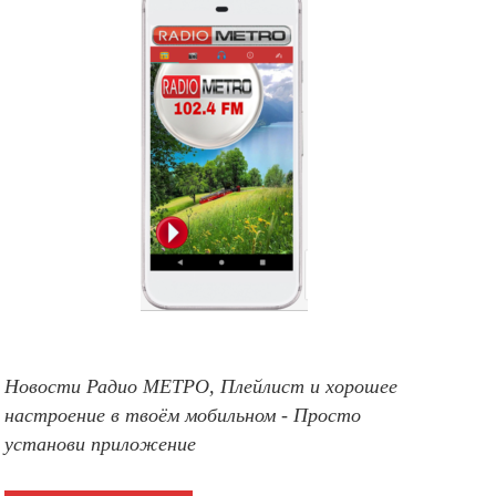
Новости Радио МЕТРО, Плейлист и хорошее
настроение в твоём мобильном - Просто
установи приложение