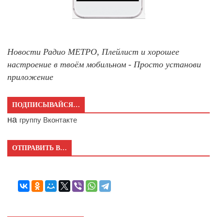
Новости Радио МЕТРО, Плейлист и хорошее
настроение в твоём мобильном - Просто установи
приложение
ПОДПИСЫВАЙСЯ…
на
группу Вконтакте
ОТПРАВИТЬ В…