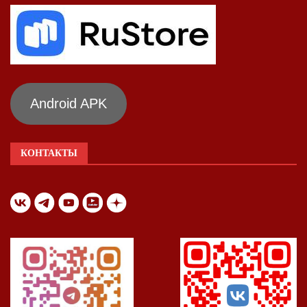
Android APK
КОНТАКТЫ