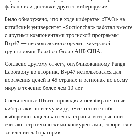
файлов или доставки другого кибероружия.
Было обнаружено, что в ходе кибератак «TAO» на
китайский университет «Suctionchar» работал вместе
с другими компонентами троянской программы
Bvp47 — первоклассного оружия хакерской
группировки Equation Group АНБ США.
Согласно другому отчету, опубликованному Pangu
Laboratory во вторник, Bvp47 использовался для
поражения целей в 45 странах и регионах по всему
миру в течение более чем 10 лет.
Соединенные Штаты проводили неизбирательные
кибератаки по всему миру, вместо того чтобы
выборочно нацеливаться на страны, которые они
считают стратегическими конкурентами, говорится в
заявлении лаборатории.