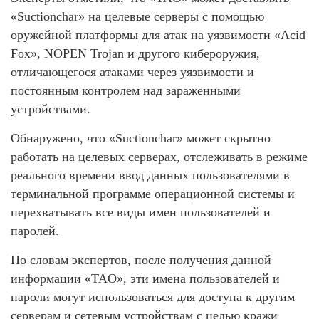
«Suctionchar» на целевые серверы с помощью
оружейной платформы для атак на уязвимости «Acid
Fox», NOPEN Trojan и другого кибероружия,
отличающегося атаками через уязвимости и
постоянным контролем над зараженными
устройствами.
Обнаружено, что «Suctionchar» может скрытно
работать на целевых серверах, отслеживать в режиме
реального времени ввод данных пользователями в
терминальной программе операционной системы и
перехватывать все виды имен пользователей и
паролей.
По словам экспертов, после получения данной
информации «TAO», эти имена пользователей и
пароли могут использоваться для доступа к другим
серверам и сетевым устройствам с целью кражи