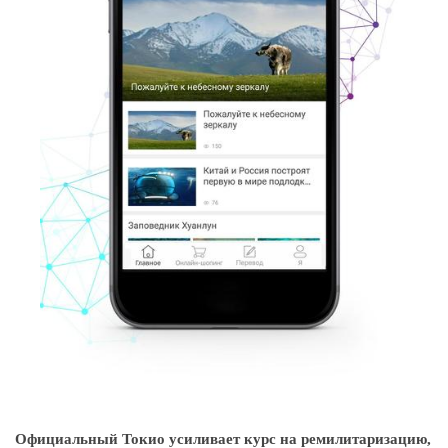
Официальный Токио усиливает курс на ремилитаризацию,