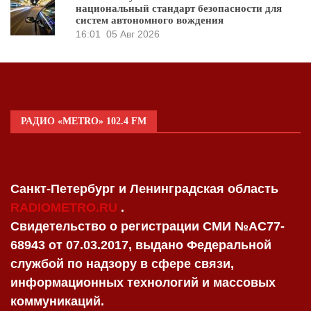
национальный стандарт безопасности для
систем автономного вождения
16:01
05 Авг 2026
РАДИО «METRO» 102.4 FM
Санкт-Петербург и Ленинградская область
RADIOMETRO.RU
.
Свидетельство о регистрации СМИ №AC77-
68943 от 07.03.2017, выдано Федеральной
службой по надзору в сфере связи,
информационных технологий и массовых
коммуникаций.