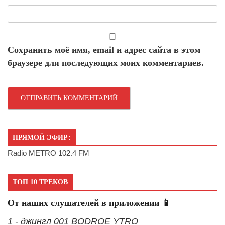
Сохранить моё имя, email и адрес сайта в этом
браузере для последующих моих комментариев.
ПРЯМОЙ ЭФИР:
Radio METRO 102.4 FM
ТОП 10 ТРЕКОВ
От наших слушателей в приложении 📱
1 - джингл 001 BODROE YTRO