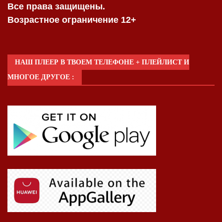
Все права защищены.
Возрастное ограничение 12+
НАШ ПЛЕЕР В ТВОЕМ ТЕЛЕФОНЕ + ПЛЕЙЛИСТ И
МНОГОЕ ДРУГОЕ :