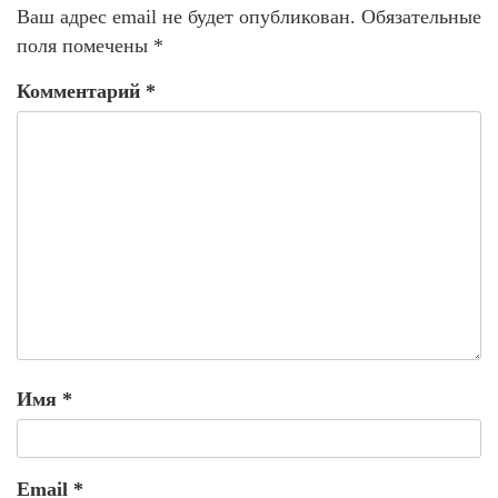
Ваш адрес email не будет опубликован.
Обязательные
поля помечены
*
Комментарий
*
Имя
*
Email
*