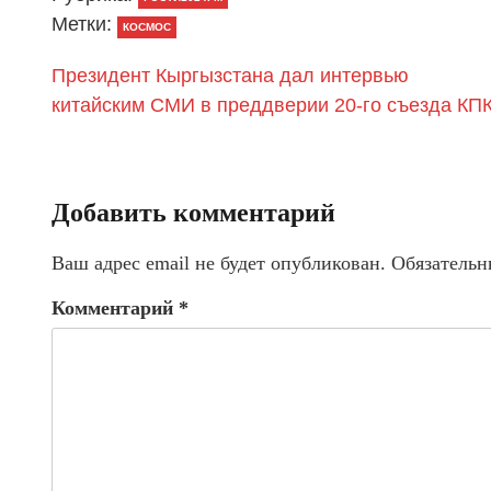
Метки:
КОСМОС
Президент Кыргызстана дал интервью
китайским СМИ в преддверии 20-го съезда КП
Добавить комментарий
Ваш адрес email не будет опубликован.
Обязательн
Комментарий
*