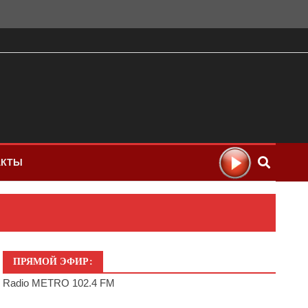
АКТЫ
ПРЯМОЙ ЭФИР:
Radio METRO 102.4 FM