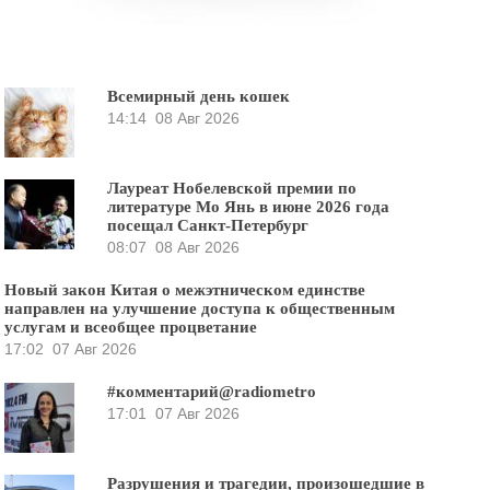
Всемирный день кошек
14:14
08 Авг 2026
Лауреат Нобелевской премии по
литературе Мо Янь в июне 2026 года
посещал Санкт-Петербург
08:07
08 Авг 2026
Новый закон Китая о межэтническом единстве
направлен на улучшение доступа к общественным
услугам и всеобщее процветание
17:02
07 Авг 2026
#комментарий@radiometro
17:01
07 Авг 2026
Разрушения и трагедии, произошедшие в