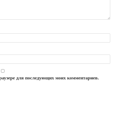
 браузере для последующих моих комментариев.