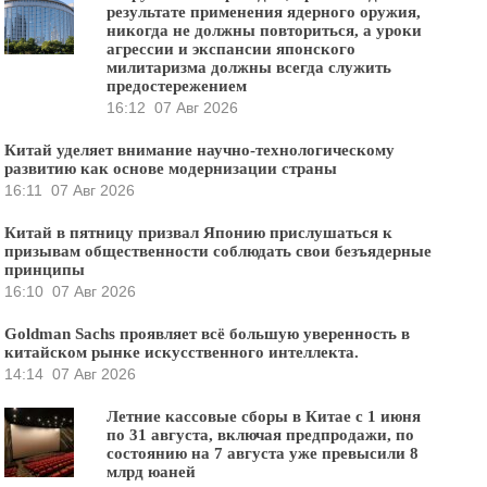
результате применения ядерного оружия,
никогда не должны повториться, а уроки
агрессии и экспансии японского
милитаризма должны всегда служить
предостережением
16:12
07 Авг 2026
Китай уделяет внимание научно-технологическому
развитию как основе модернизации страны
16:11
07 Авг 2026
Китай в пятницу призвал Японию прислушаться к
призывам общественности соблюдать свои безъядерные
принципы
16:10
07 Авг 2026
Goldman Sachs проявляет всё большую уверенность в
китайском рынке искусственного интеллекта.
14:14
07 Авг 2026
Летние кассовые сборы в Китае с 1 июня
по 31 августа, включая предпродажи, по
состоянию на 7 августа уже превысили 8
млрд юаней