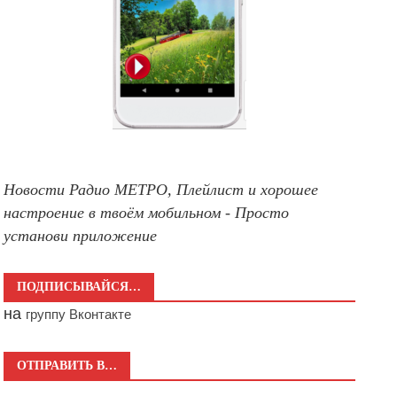
Новости Радио МЕТРО, Плейлист и хорошее
настроение в твоём мобильном - Просто
установи приложение
ПОДПИСЫВАЙСЯ…
на
группу Вконтакте
ОТПРАВИТЬ В…