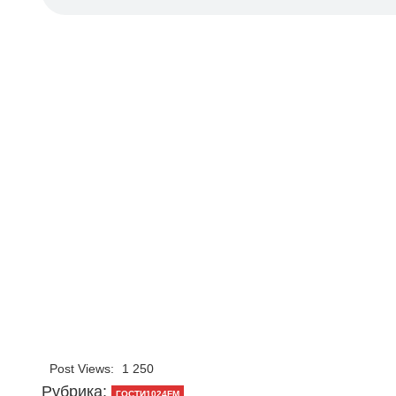
Post Views:
1 250
Рубрика:
ГОСТИ1024FM