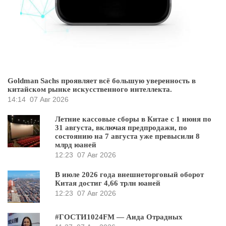
Goldman Sachs проявляет всё большую уверенность в
китайском рынке искусственного интеллекта.
14:14
07 Авг 2026
Летние кассовые сборы в Китае с 1 июня по
31 августа, включая предпродажи, по
состоянию на 7 августа уже превысили 8
млрд юаней
12:23
07 Авг 2026
В июле 2026 года внешнеторговый оборот
Китая достиг 4,66 трлн юаней
12:23
07 Авг 2026
#ГОСТИ1024FM — Аида Отрадных