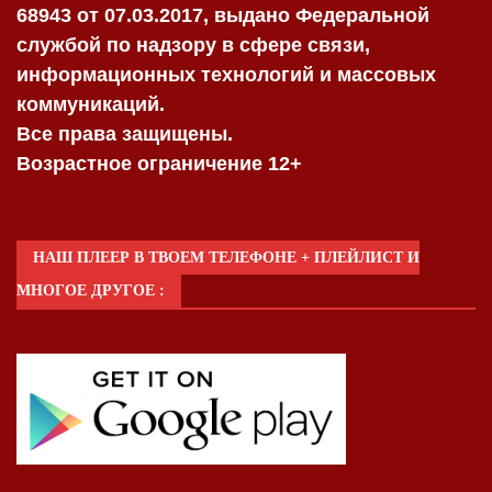
68943 от 07.03.2017, выдано Федеральной
службой по надзору в сфере связи,
информационных технологий и массовых
коммуникаций.
Все права защищены.
Возрастное ограничение 12+
НАШ ПЛЕЕР В ТВОЕМ ТЕЛЕФОНЕ + ПЛЕЙЛИСТ И
МНОГОЕ ДРУГОЕ :