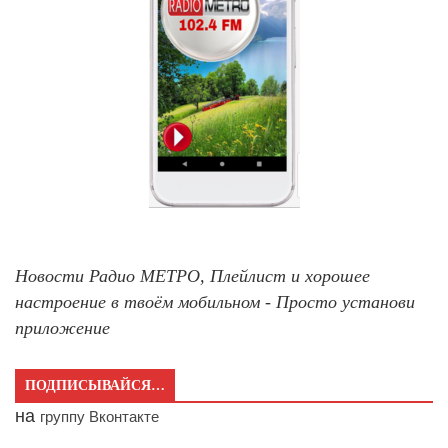
Новости Радио МЕТРО, Плейлист и хорошее
настроение в твоём мобильном - Просто установи
приложение
ПОДПИСЫВАЙСЯ…
на
группу Вконтакте