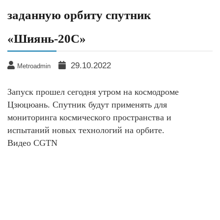
заданную орбиту спутник
«Шиянь-20C»
29.10.2022
Metroadmin
Запуск прошел сегодня утром на космодроме
Цзюцюань. Спутник будут применять для
мониторинга космического пространства и
испытаний новых технологий на орбите.
Видео CGTN