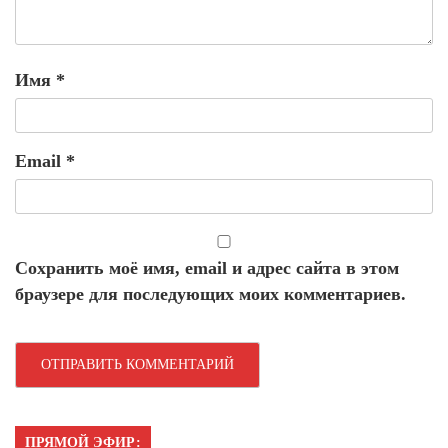
Имя
*
Email
*
Сохранить моё имя, email и адрес сайта в этом
браузере для последующих моих комментариев.
ПРЯМОЙ ЭФИР: