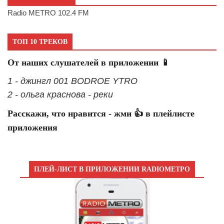
Radio METRO 102.4 FM
ТОП 10 ТРЕКОВ
От наших слушателей в приложении 📱
1 - джингл 001 BODROE YTRO
2 - ольга краснова - реки
Расскажи, что нравится - жми 👍 в плейлисте
приложения
ПЛЕЙ-ЛИСТ В ПРИЛОЖЕНИИ RADIOМЕТРО