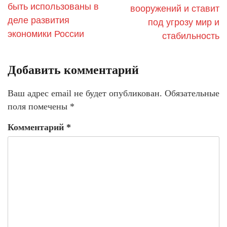
быть использованы в
вооружений и ставит
деле развития
под угрозу мир и
экономики России
стабильность
Добавить комментарий
Ваш адрес email не будет опубликован.
Обязательные
поля помечены
*
Комментарий
*