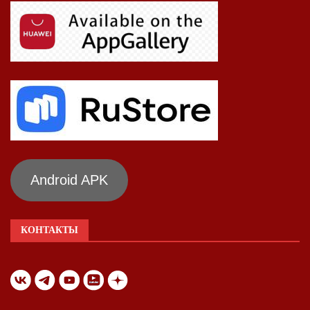
Android APK
КОНТАКТЫ