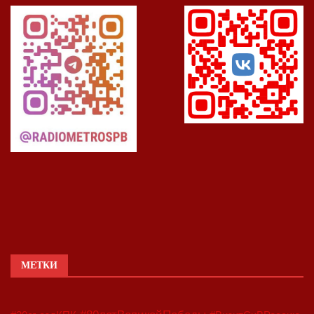
МЕТКИ