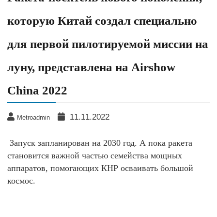
которую Китай создал специально
для первой пилотируемой миссии на
луну, представлена на Airshow
China 2022
11.11.2022
Metroadmin
Запуск запланирован на 2030 год. А пока ракета
становится важной частью семейства мощных
аппаратов, помогающих КНР осваивать большой
космос.