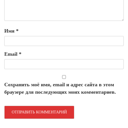
Имя
*
Email
*
Сохранить моё имя, email и адрес сайта в этом
браузере для последующих моих комментариев.