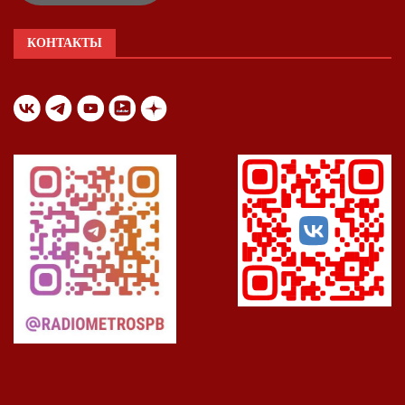
КОНТАКТЫ