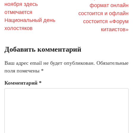
ноября здесь
формат онлайн
отмечается
состоится и офлайн
Национальный день
состоится «Форум
холостяков
китаистов»
Добавить комментарий
Ваш адрес email не будет опубликован.
Обязательные
поля помечены
*
Комментарий
*