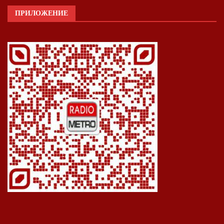
ПРИЛОЖЕНИЕ