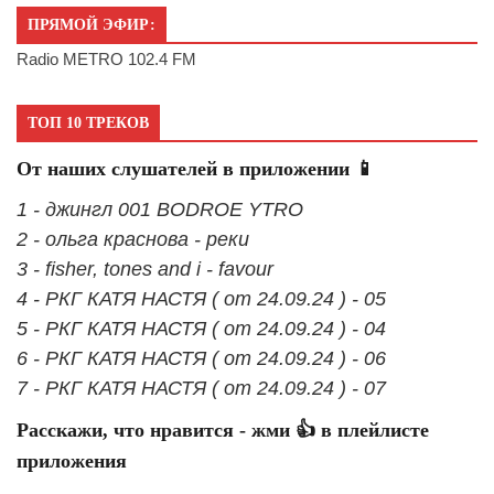
ПРЯМОЙ ЭФИР:
Radio METRO 102.4 FM
ТОП 10 ТРЕКОВ
От наших слушателей в приложении 📱
1 - джингл 001 BODROE YTRO
2 - ольга краснова - реки
3 - fisher, tones and i - favour
4 - РКГ КАТЯ НАСТЯ ( от 24.09.24 ) - 05
5 - РКГ КАТЯ НАСТЯ ( от 24.09.24 ) - 04
6 - РКГ КАТЯ НАСТЯ ( от 24.09.24 ) - 06
7 - РКГ КАТЯ НАСТЯ ( от 24.09.24 ) - 07
Расскажи, что нравится - жми 👍 в плейлисте
приложения