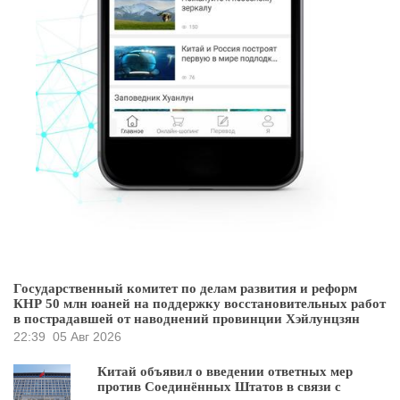
Государственный комитет по делам развития и реформ
КНР 50 млн юаней на поддержку восстановительных работ
в пострадавшей от наводнений провинции Хэйлунцзян
22:39
05 Авг 2026
Китай объявил о введении ответных мер
против Соединённых Штатов в связи с