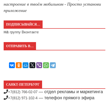
настроение в твоём мобильном - Просто установи
приложение
ПОДПИСЫВАЙСЯ…
на
группу Вконтакте
ОТПРАВИТЬ В…
САНКТ-ПЕТЕРБУРГ
— отдел рекламы и маркетинга
+7(812) 766-02-07
— телефон прямого эфира
+7(812) 971-102-4