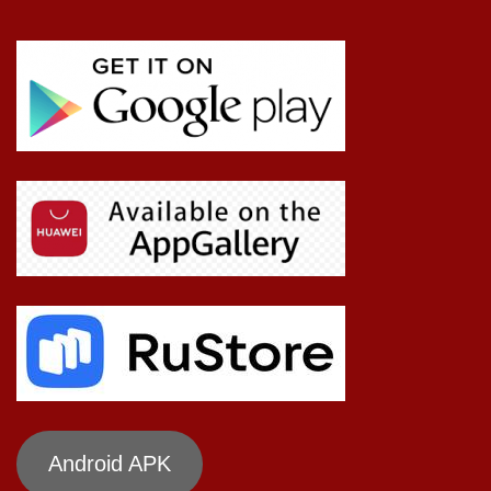
Android APK