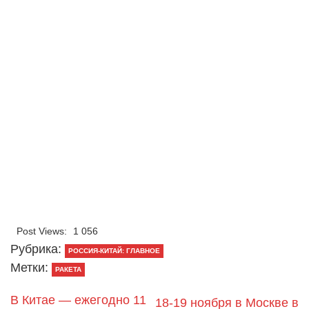
Post Views:
1 056
Рубрика:
РОССИЯ-КИТАЙ: ГЛАВНОЕ
Метки:
РАКЕТА
В Китае — ежегодно 11
18-19 ноября в Москве в