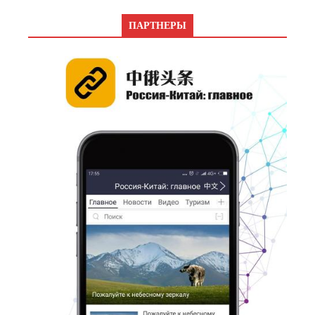
ПАРТНЕРЫ