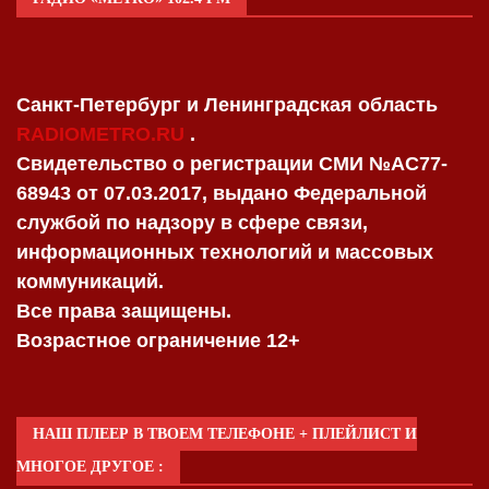
Санкт-Петербург и Ленинградская область
RADIOMETRO.RU
.
Свидетельство о регистрации СМИ №AC77-
68943 от 07.03.2017, выдано Федеральной
службой по надзору в сфере связи,
информационных технологий и массовых
коммуникаций.
Все права защищены.
Возрастное ограничение 12+
НАШ ПЛЕЕР В ТВОЕМ ТЕЛЕФОНЕ + ПЛЕЙЛИСТ И
МНОГОЕ ДРУГОЕ :