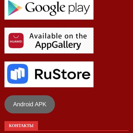
Android APK
КОНТАКТЫ