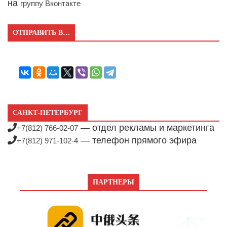
на
группу Вконтакте
ОТПРАВИТЬ В…
САНКТ-ПЕТЕРБУРГ
— отдел рекламы и маркетинга
+7(812) 766-02-07
— телефон прямого эфира
+7(812) 971-102-4
ПАРТНЕРЫ