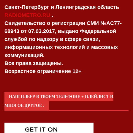
Санкт-Петербург и Ленинградская область
RADIOMETRO.RU
.
Свидетельство о регистрации СМИ №AC77-
68943 от 07.03.2017, выдано Федеральной
службой по надзору в сфере связи,
информационных технологий и массовых
коммуникаций.
Все права защищены.
Возрастное ограничение 12+
НАШ ПЛЕЕР В ТВОЕМ ТЕЛЕФОНЕ + ПЛЕЙЛИСТ И
МНОГОЕ ДРУГОЕ :