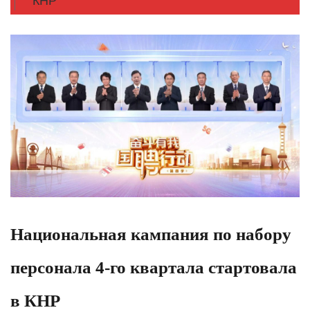
КНР
Национальная кампания по набору
персонала 4-го квартала стартовала
в КНР