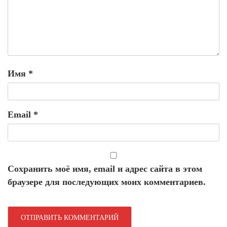
Имя
*
Email
*
Сохранить моё имя, email и адрес сайта в этом
браузере для последующих моих комментариев.