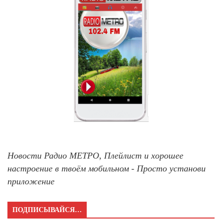
Новости Радио МЕТРО, Плейлист и хорошее
настроение в твоём мобильном - Просто установи
приложение
ПОДПИСЫВАЙСЯ…