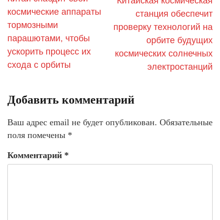
Китайская космическая
космические аппараты
станция обеспечит
тормозными
проверку технологий на
парашютами, чтобы
орбите будущих
ускорить процесс их
космических солнечных
схода с орбиты
электростанций
Добавить комментарий
Ваш адрес email не будет опубликован.
Обязательные
поля помечены
*
Комментарий
*