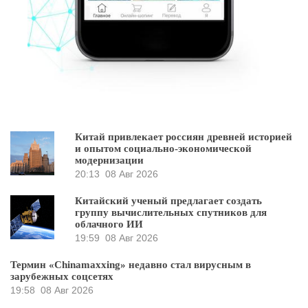
Китай привлекает россиян древней историей
и опытом социально-экономической
модернизации
20:13
08 Авг 2026
Китайский ученый предлагает создать
группу вычислительных спутников для
облачного ИИ
19:59
08 Авг 2026
Термин «Chinamaxxing» недавно стал вирусным в
зарубежных соцсетях
19:58
08 Авг 2026