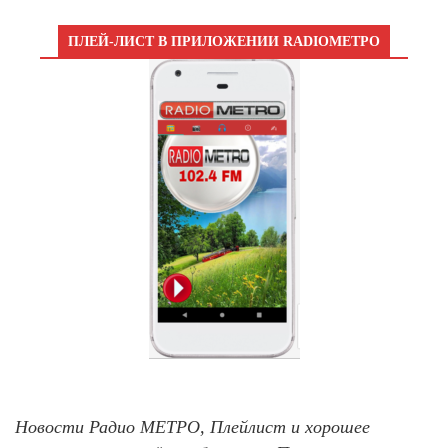
ПЛЕЙ-ЛИСТ В ПРИЛОЖЕНИИ RADIOМЕТРО
Новости Радио МЕТРО, Плейлист и хорошее