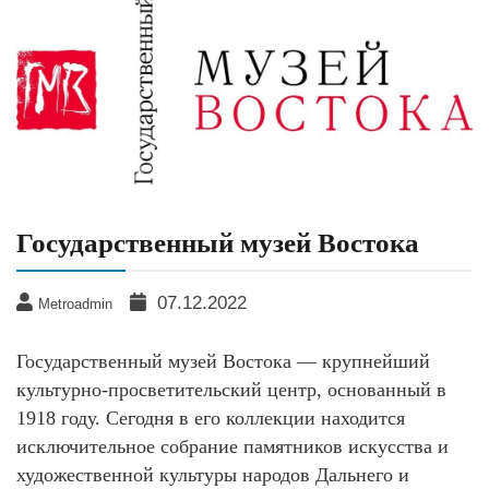
Государственный музей Востока
07.12.2022
Metroadmin
Государственный музей Востока — крупнейший
культурно-просветительский центр, основанный в
1918 году. Сегодня в его коллекции находится
исключительное собрание памятников искусства и
художественной культуры народов Дальнего и