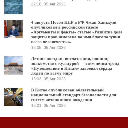
22:18
05 Авг 2026
4 августа Посол КНР в РФ Чжан Ханьхуэй
опубликовал в российской газете
«Аргументы и факты» статью «Развитие дела
защиты прав человека во имя благополучия
всего человечества»
16:05
05 Авг 2026
Летние поездки, впечатления, шопинг,
знакомство с культурой — этим летом тренд
«Путешествие в Китай» завоевал сердца
людей по всему миру
16:03
05 Авг 2026
В Китае опубликован обязательный
национальный стандарт безопасности для
систем автономного вождения
16:01
05 Авг 2026