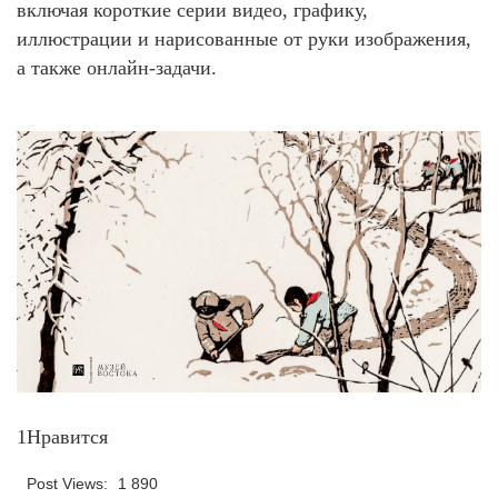
включая короткие серии видео, графику,
иллюстрации и нарисованные от руки изображения,
а также онлайн-задачи.
1Нравится
Post Views:
1 890