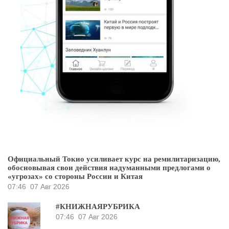
Официальный Токио усиливает курс на ремилитаризацию,
обосновывая свои действия надуманными предлогами о
«угрозах» со стороны России и Китая
07:46
07 Авг 2026
#КНИЖНАЯРУБРИКА
07:46
07 Авг 2026