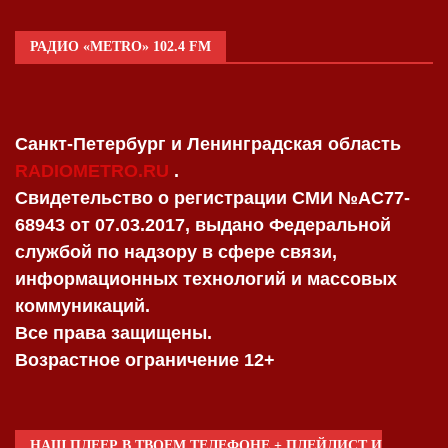
РАДИО «METRO» 102.4 FM
Санкт-Петербург и Ленинградская область
RADIOMETRO.RU
.
Свидетельство о регистрации СМИ №AC77-
68943 от 07.03.2017, выдано Федеральной
службой по надзору в сфере связи,
информационных технологий и массовых
коммуникаций.
Все права защищены.
Возрастное ограничение 12+
НАШ ПЛЕЕР В ТВОЕМ ТЕЛЕФОНЕ + ПЛЕЙЛИСТ И