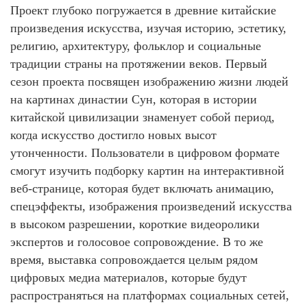
Проект глубоко погружается в древние китайские
произведения искусства, изучая историю, эстетику,
религию, архитектуру, фольклор и социальные
традиции страны на протяжении веков. Первый
сезон проекта посвящен изображению жизни людей
на картинах династии Сун, которая в истории
китайской цивилизации знаменует собой период,
когда искусство достигло новых высот
утонченности. Пользователи в цифровом формате
смогут изучить подборку картин на интерактивной
веб-странице, которая будет включать анимацию,
спецэффекты, изображения произведений искусства
в высоком разрешении, короткие видеоролики
экспертов и голосовое сопровождение. В то же
время, выставка сопровождается целым рядом
цифровых медиа материалов, которые будут
распространяться на платформах социальных сетей,