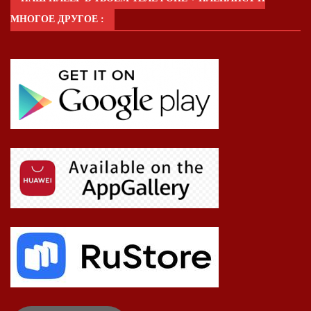
МНОГОЕ ДРУГОЕ :