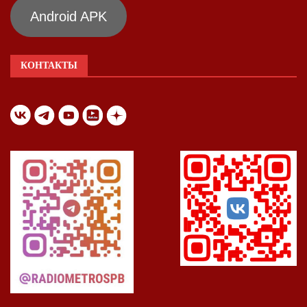
Android APK
КОНТАКТЫ