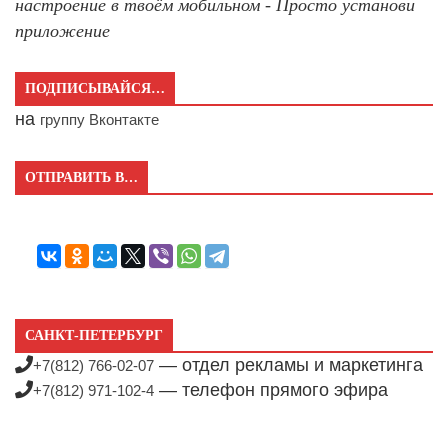
настроение в твоём мобильном - Просто установи
приложение
ПОДПИСЫВАЙСЯ…
на
группу Вконтакте
ОТПРАВИТЬ В…
САНКТ-ПЕТЕРБУРГ
— отдел рекламы и маркетинга
+7(812) 766-02-07
— телефон прямого эфира
+7(812) 971-102-4