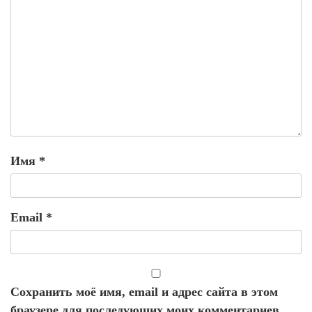
Имя
*
Email
*
Сохранить моё имя, email и адрес сайта в этом
браузере для последующих моих комментариев.