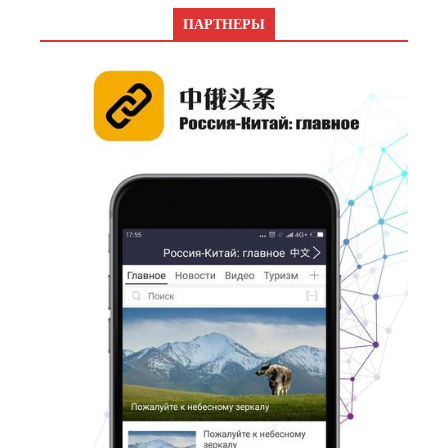
ПАРТНЕРЫ