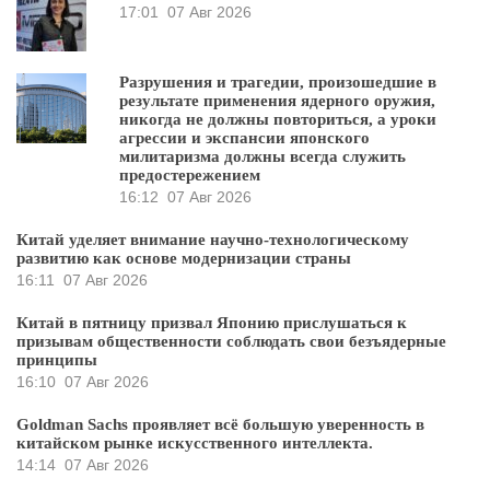
17:01
07 Авг 2026
Разрушения и трагедии, произошедшие в
результате применения ядерного оружия,
никогда не должны повториться, а уроки
агрессии и экспансии японского
милитаризма должны всегда служить
предостережением
16:12
07 Авг 2026
Китай уделяет внимание научно-технологическому
развитию как основе модернизации страны
16:11
07 Авг 2026
Китай в пятницу призвал Японию прислушаться к
призывам общественности соблюдать свои безъядерные
принципы
16:10
07 Авг 2026
Goldman Sachs проявляет всё большую уверенность в
китайском рынке искусственного интеллекта.
14:14
07 Авг 2026