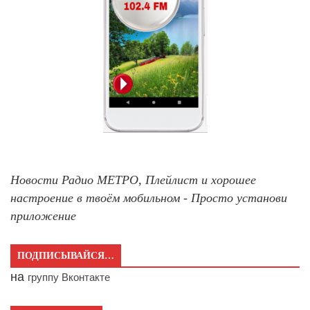
Новости Радио МЕТРО, Плейлист и хорошее
настроение в твоём мобильном - Просто установи
приложение
ПОДПИСЫВАЙСЯ…
на
группу Вконтакте