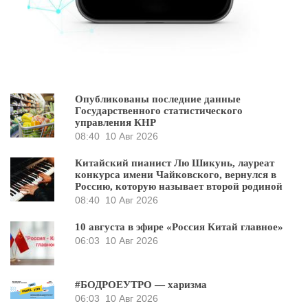
Опубликованы последние данные
Государственного статистического
управления КНР
08:40
10 Авг 2026
Китайский пианист Лю Шикунь, лауреат
конкурса имени Чайковского, вернулся в
Россию, которую называет второй родиной
08:40
10 Авг 2026
10 августа в эфире «Россия Китай главное»
06:03
10 Авг 2026
#БОДРОЕУТРО — харизма
06:03
10 Авг 2026