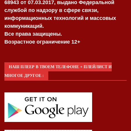
68943 от 07.03.2017, выдано Федеральной
службой по надзору в сфере связи,
информационных технологий и массовых
коммуникаций.
Все права защищены.
Возрастное ограничение 12+
НАШ ПЛЕЕР В ТВОЕМ ТЕЛЕФОНЕ + ПЛЕЙЛИСТ И
МНОГОЕ ДРУГОЕ :