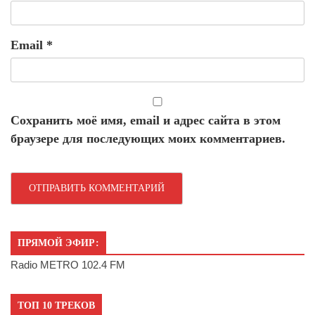
Email
*
Сохранить моё имя, email и адрес сайта в этом
браузере для последующих моих комментариев.
ПРЯМОЙ ЭФИР:
Radio METRO 102.4 FM
ТОП 10 ТРЕКОВ