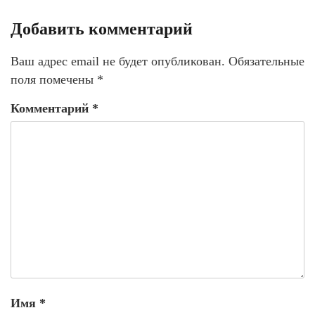
Добавить комментарий
Ваш адрес email не будет опубликован.
Обязательные
поля помечены
*
Комментарий
*
Имя
*