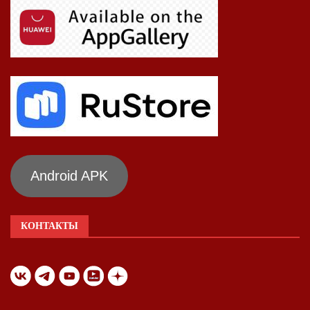
Android APK
КОНТАКТЫ