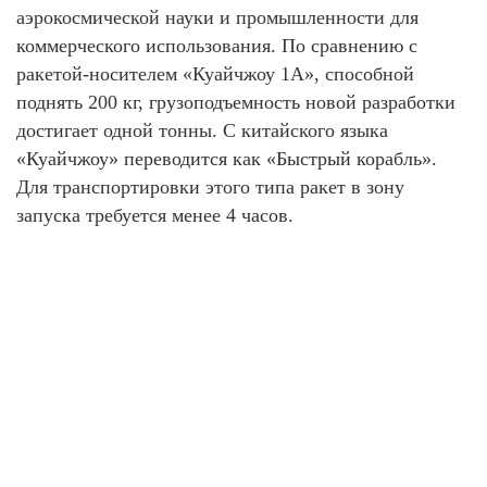
аэрокосмической науки и промышленности для
коммерческого использования. По сравнению с
ракетой-носителем «Куайчжоу 1А», способной
поднять 200 кг, грузоподъемность новой разработки
достигает одной тонны. С китайского языка
«Куайчжоу» переводится как «Быстрый корабль».
Для транспортировки этого типа ракет в зону
запуска требуется менее 4 часов.