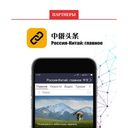
ПАРТНЕРЫ