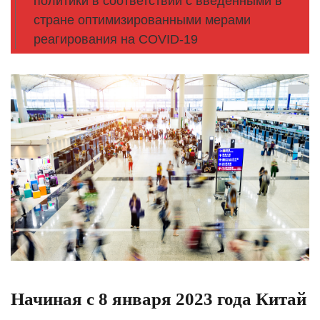
политики в соответствии с введенными в
стране оптимизированными мерами
реагирования на COVID-19
Начиная с 8 января 2023 года Китай