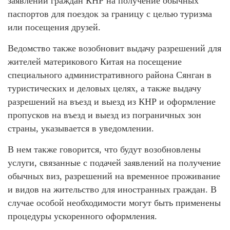
заявлений граждан КНР на получение обычных
паспортов для поездок за границу с целью туризма
или посещения друзей.
Ведомство также возобновит выдачу разрешений для
жителей материкового Китая на посещение
специального административного района Сянган в
туристических и деловых целях, а также выдачу
разрешений на въезд и выезд из КНР и оформление
пропусков на въезд и выезд из пограничных зон
страны, указывается в уведомлении.
В нем также говорится, что будут возобновлены
услуги, связанные с подачей заявлений на получение
обычных виз, разрешений на временное проживание
и видов на жительство для иностранных граждан. В
случае особой необходимости могут быть применены
процедуры ускоренного оформления.