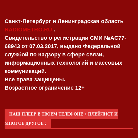
Санкт-Петербург и Ленинградская область
RADIOMETRO.RU
.
Свидетельство о регистрации СМИ №AC77-
68943 от 07.03.2017, выдано Федеральной
службой по надзору в сфере связи,
информационных технологий и массовых
коммуникаций.
Все права защищены.
Возрастное ограничение 12+
НАШ ПЛЕЕР В ТВОЕМ ТЕЛЕФОНЕ + ПЛЕЙЛИСТ И
МНОГОЕ ДРУГОЕ :