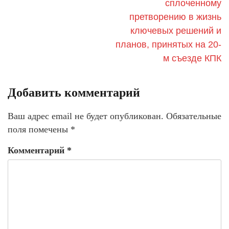
сплоченному
претворению в жизнь
ключевых решений и
планов, принятых на 20-
м съезде КПК
Добавить комментарий
Ваш адрес email не будет опубликован.
Обязательные
поля помечены
*
Комментарий
*