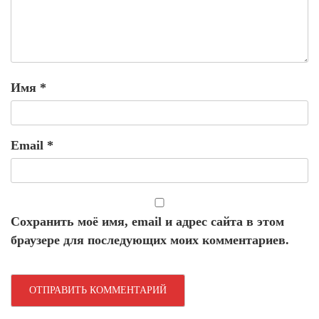
Имя
*
Email
*
Сохранить моё имя, email и адрес сайта в этом
браузере для последующих моих комментариев.