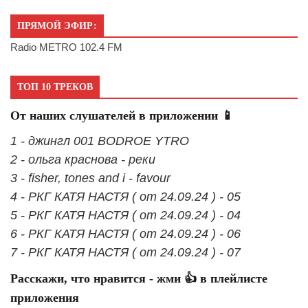
ПРЯМОЙ ЭФИР:
Radio METRO 102.4 FM
ТОП 10 ТРЕКОВ
От наших слушателей в приложении 📱
1 - джингл 001 BODROE YTRO
2 - ольга краснова - реки
3 - fisher, tones and i - favour
4 - РКГ КАТЯ НАСТЯ ( от 24.09.24 ) - 05
5 - РКГ КАТЯ НАСТЯ ( от 24.09.24 ) - 04
6 - РКГ КАТЯ НАСТЯ ( от 24.09.24 ) - 06
7 - РКГ КАТЯ НАСТЯ ( от 24.09.24 ) - 07
Расскажи, что нравится - жми 👍 в плейлисте
приложения