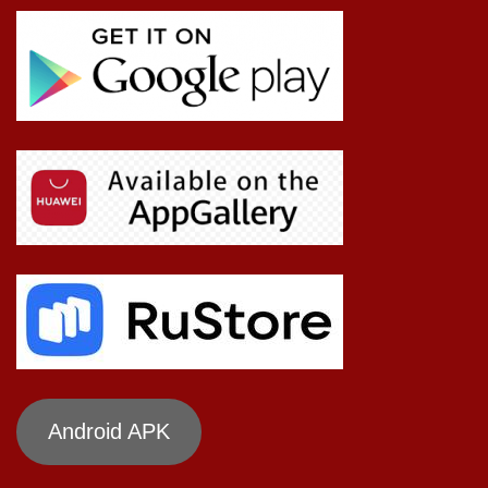
Android APK