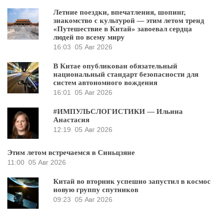
Летние поездки, впечатления, шопинг,
знакомство с культурой — этим летом тренд
«Путешествие в Китай» завоевал сердца
людей по всему миру
16:03
05 Авг 2026
В Китае опубликован обязательный
национальный стандарт безопасности для
систем автономного вождения
16:01
05 Авг 2026
#ИМПУЛЬСЛОГИСТИКИ — Ильина
Анастасия
12:19
05 Авг 2026
Этим летом встречаемся в Синьцзяне
11:00
05 Авг 2026
Китай во вторник успешно запустил в космос
новую группу спутников
09:23
05 Авг 2026