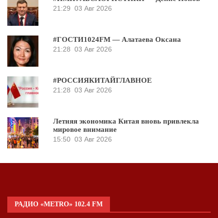
21:29
03 Авг 2026
#ГОСТИ1024FM — Алатаева Оксана
21:28
03 Авг 2026
#РОССИЯКИТАЙГЛАВНОЕ
21:28
03 Авг 2026
Летняя экономика Китая вновь привлекла
мировое внимание
15:50
03 Авг 2026
РАДИО «METRO» 102.4 FM