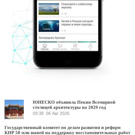
ЮНЕСКО объявила Пекин Всемирной
столицей архитектуры на 2029 год
09:38
06 Авг 2026
Государственный комитет по делам развития и реформ
КНР 50 млн юаней на поддержку восстановительных работ