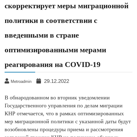
скорректирует меры миграционной
политики в соответствии с
введенными в стране
оптимизированными мерами
реагирования на COVID-19
29.12.2022
Metroadmin
В обнародованном во вторник уведомлении
Государственного управления по делам миграции
КНР отмечается, что в рамках оптимизированных
мер миграционной политики с указанной даты будут
возобновлены процедуры приема и рассмотрения