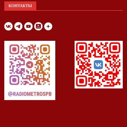
КОНТАКТЫ