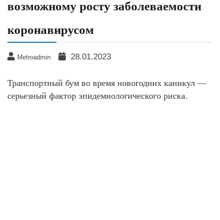
возможному росту заболеваемости
коронавирусом
28.01.2023
Metroadmin
Транспортный бум во время новогодних каникул —
серьезный фактор эпидемиологического риска.