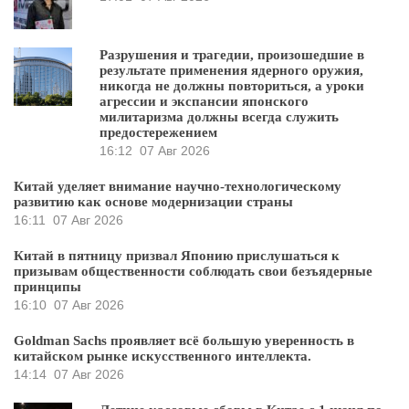
Разрушения и трагедии, произошедшие в
результате применения ядерного оружия,
никогда не должны повториться, а уроки
агрессии и экспансии японского
милитаризма должны всегда служить
предостережением
16:12
07 Авг 2026
Китай уделяет внимание научно-технологическому
развитию как основе модернизации страны
16:11
07 Авг 2026
Китай в пятницу призвал Японию прислушаться к
призывам общественности соблюдать свои безъядерные
принципы
16:10
07 Авг 2026
Goldman Sachs проявляет всё большую уверенность в
китайском рынке искусственного интеллекта.
14:14
07 Авг 2026