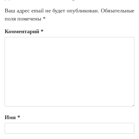
Ваш адрес email не будет опубликован.
Обязательные
поля помечены
*
Комментарий
*
Имя
*