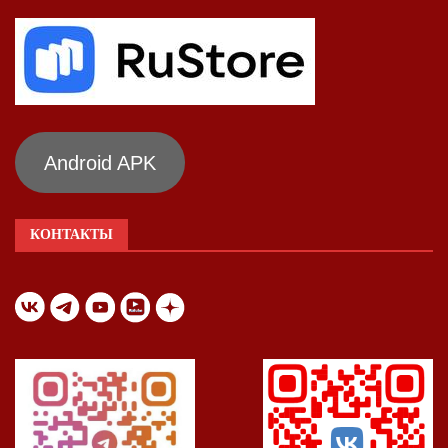
Android APK
КОНТАКТЫ