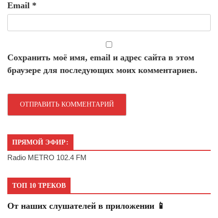
Email
*
Сохранить моё имя, email и адрес сайта в этом
браузере для последующих моих комментариев.
ПРЯМОЙ ЭФИР:
Radio METRO 102.4 FM
ТОП 10 ТРЕКОВ
От наших слушателей в приложении 📱