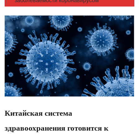
заболеваемости коронавирусом
Китайская система
здравоохранения готовится к