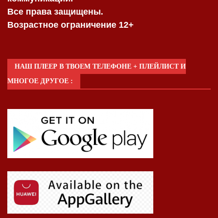
Все права защищены.
Возрастное ограничение 12+
НАШ ПЛЕЕР В ТВОЕМ ТЕЛЕФОНЕ + ПЛЕЙЛИСТ И
МНОГОЕ ДРУГОЕ :