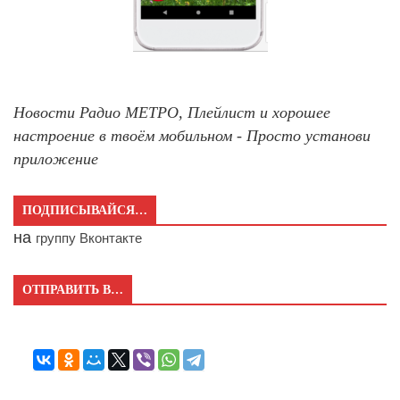
Новости Радио МЕТРО, Плейлист и хорошее
настроение в твоём мобильном - Просто установи
приложение
ПОДПИСЫВАЙСЯ…
на
группу Вконтакте
ОТПРАВИТЬ В…