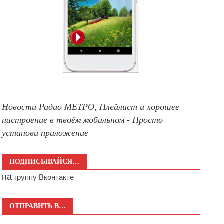
Новости Радио МЕТРО, Плейлист и хорошее
настроение в твоём мобильном - Просто
установи приложение
ПОДПИСЫВАЙСЯ…
на
группу Вконтакте
ОТПРАВИТЬ В…