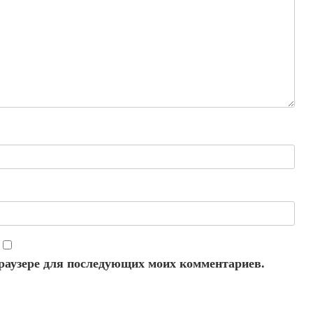
 браузере для последующих моих комментариев.