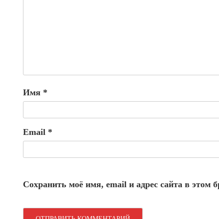
Имя
*
Email
*
Сохранить моё имя, email и адрес сайта в этом