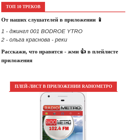
ТОП 10 ТРЕКОВ
От наших слушателей в приложении 📱
1 - джингл 001 BODROE YTRO
2 - ольга краснова - реки
Расскажи, что нравится - жми 👍 в плейлисте
приложения
ПЛЕЙ-ЛИСТ В ПРИЛОЖЕНИИ RADIOМЕТРО