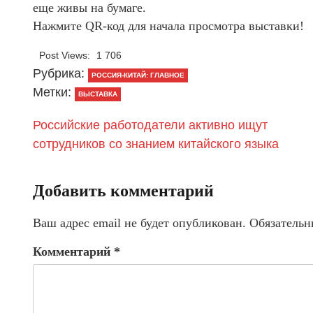
еще живы на бумаге.
Нажмите QR-код для начала просмотра выставки!
Post Views:
1 706
Рубрика:
РОССИЯ-КИТАЙ: ГЛАВНОЕ
Метки:
ВЫСТАВКА
Российские работодатели активно ищут
сотрудников со знанием китайского языка
Добавить комментарий
Ваш адрес email не будет опубликован.
Обязательн
Комментарий
*