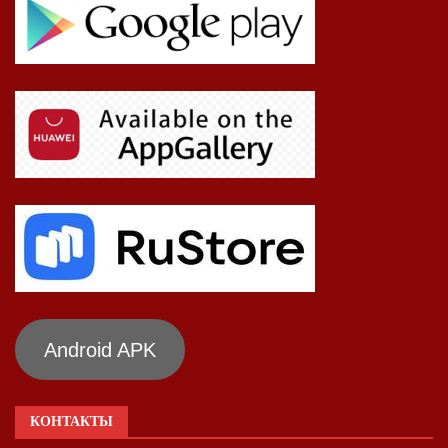
Android APK
КОНТАКТЫ