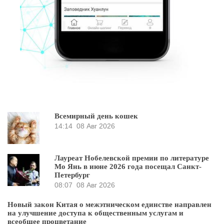
Всемирный день кошек
14:14
08 Авг 2026
Лауреат Нобелевской премии по литературе
Мо Янь в июне 2026 года посещал Санкт-
Петербург
08:07
08 Авг 2026
Новый закон Китая о межэтническом единстве направлен
на улучшение доступа к общественным услугам и
всеобщее процветание