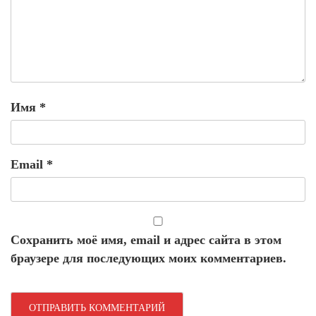
Имя
*
Email
*
Сохранить моё имя, email и адрес сайта в этом
браузере для последующих моих комментариев.