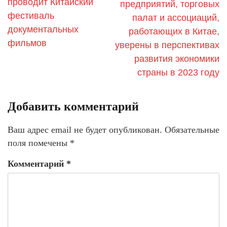
проводит Китайский
предприятий, торговых
фестиваль
палат и ассоциаций,
документальных
работающих в Китае,
фильмов
уверены в перспективах
развития экономики
страны в 2023 году
Добавить комментарий
Ваш адрес email не будет опубликован.
Обязательные
поля помечены
*
Комментарий
*