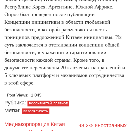
Республике Корея, Аргентине, Южной Африке.
Опрос был проведен после публикации
Концепции инициативы в области глобальной
безопасности, в которой разъясняются шесть
принципов предложенной Китаем инициативы. Их
суть заключается в отстаивании концепции общей
безопасности, в уважении и гарантировании
безопасности каждой страны. Кроме того, в
документе перечислены 20 ключевых направлений и
5 ключевых платформ и механизмов сотрудничества
в этой сфере.
Post Views:
1 045
Рубрика:
РОССИЯ-КИТАЙ: ГЛАВНОЕ
Метки:
БЕЗОПАСНОСТЬ
Медиакорпорация Китая
98,2% иностранных