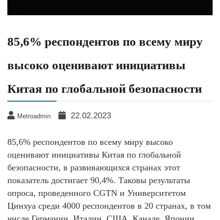
85,6% респондентов по всему миру
высоко оценивают инициативы
Китая по глобальной безопасности
22.02.2023
Metroadmin
85,6% респондентов по всему миру высоко
оценивают инициативы Китая по глобальной
безопасности, в развивающихся странах этот
показатель достигает 90,4%. Таковы результаты
опроса, проведенного CGTN и Университетом
Цинхуа среди 4000 респондентов в 20 странах, в том
числе Германии, Италии, США, Канаде, Японии,