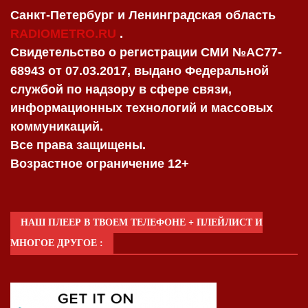
Санкт-Петербург и Ленинградская область
RADIOMETRO.RU
.
Свидетельство о регистрации СМИ №AC77-
68943 от 07.03.2017, выдано Федеральной
службой по надзору в сфере связи,
информационных технологий и массовых
коммуникаций.
Все права защищены.
Возрастное ограничение 12+
НАШ ПЛЕЕР В ТВОЕМ ТЕЛЕФОНЕ + ПЛЕЙЛИСТ И
МНОГОЕ ДРУГОЕ :