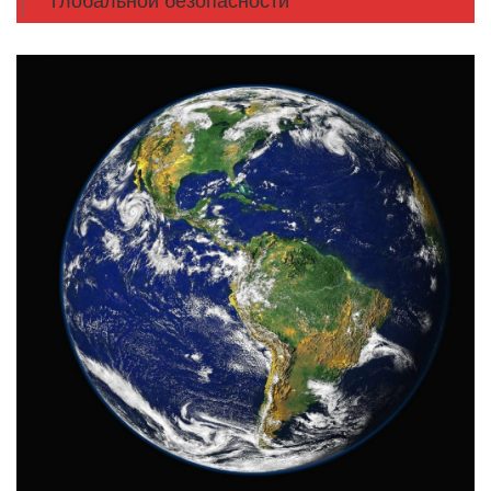
глобальной безопасности