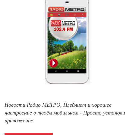
Новости Радио МЕТРО, Плейлист и хорошее
настроение в твоём мобильном - Просто установи
приложение