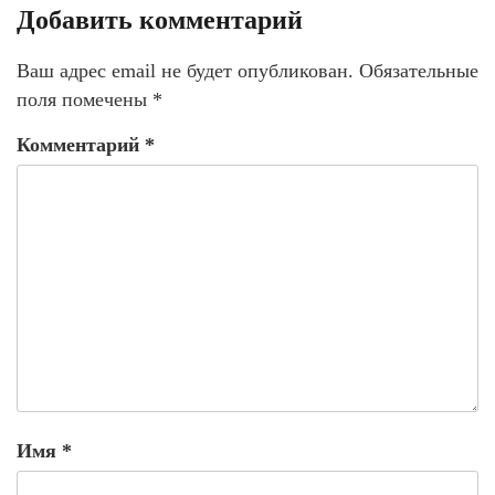
Добавить комментарий
Ваш адрес email не будет опубликован.
Обязательные
поля помечены
*
Комментарий
*
Имя
*