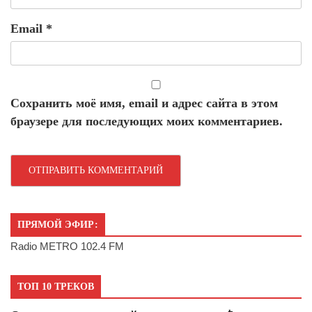
Email
*
Сохранить моё имя, email и адрес сайта в этом
браузере для последующих моих комментариев.
ПРЯМОЙ ЭФИР:
Radio METRO 102.4 FM
ТОП 10 ТРЕКОВ