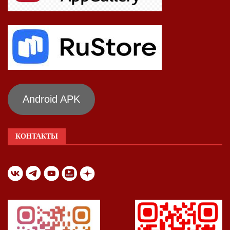
Android APK
КОНТАКТЫ