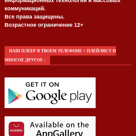
информационных технологий и массовых
коммуникаций.
Все права защищены.
Возрастное ограничение 12+
НАШ ПЛЕЕР В ТВОЕМ ТЕЛЕФОНЕ + ПЛЕЙЛИСТ И
МНОГОЕ ДРУГОЕ :