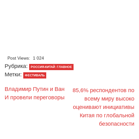
Post Views:
1 024
Рубрика:
РОССИЯ-КИТАЙ: ГЛАВНОЕ
Метки:
ФЕСТИВАЛЬ
Владимир Путин и Ван
85,6% респондентов по
И провели переговоры
всему миру высоко
оценивают инициативы
Китая по глобальной
безопасности