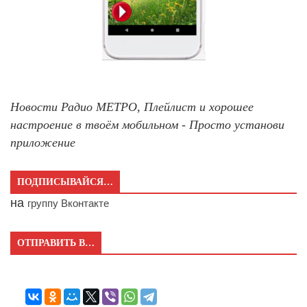
Новости Радио МЕТРО, Плейлист и хорошее
настроение в твоём мобильном - Просто установи
приложение
ПОДПИСЫВАЙСЯ…
на
группу Вконтакте
ОТПРАВИТЬ В…