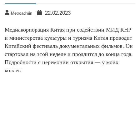
22.02.2023
Metroadmin
Медиакорпорация Китая при содействии МИД КНР
и министерства культуры и туризма Китая проводит
Китайский фестиваль документальных фильмов. Он
стартовал на этой неделе и продлится до конца года.
Подробности с церемонии открытия — у моих
коллег.