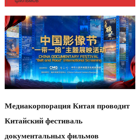
фильмов
Медиакорпорация Китая проводит
Китайский фестиваль
документальных фильмов