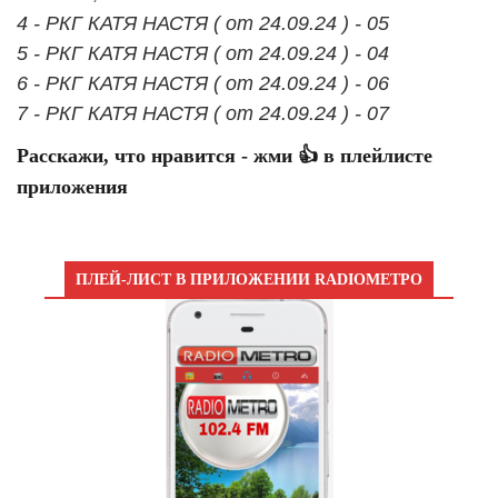
4 - РКГ КАТЯ НАСТЯ ( от 24.09.24 ) - 05
5 - РКГ КАТЯ НАСТЯ ( от 24.09.24 ) - 04
6 - РКГ КАТЯ НАСТЯ ( от 24.09.24 ) - 06
7 - РКГ КАТЯ НАСТЯ ( от 24.09.24 ) - 07
Расскажи, что нравится - жми 👍 в плейлисте
приложения
ПЛЕЙ-ЛИСТ В ПРИЛОЖЕНИИ RADIOМЕТРО