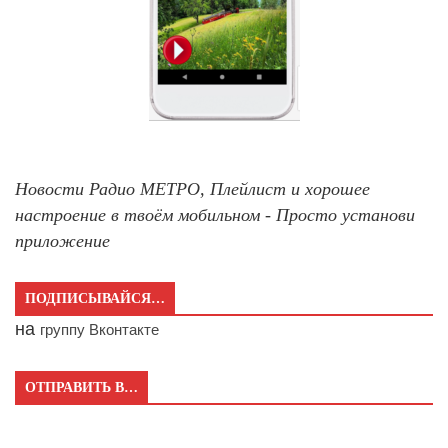
Новости Радио МЕТРО, Плейлист и хорошее
настроение в твоём мобильном - Просто установи
приложение
ПОДПИСЫВАЙСЯ…
на
группу Вконтакте
ОТПРАВИТЬ В…