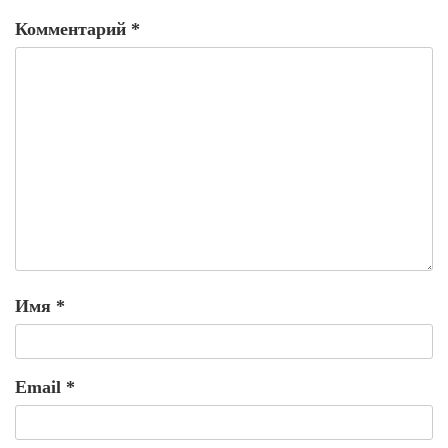
Комментарий
*
Имя
*
Email
*