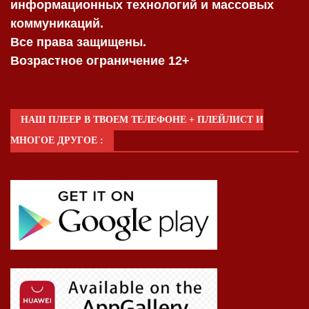
информационных технологий и массовых
коммуникаций.
Все права защищены.
Возрастное ограничение 12+
НАШ ПЛЕЕР В ТВОЕМ ТЕЛЕФОНЕ + ПЛЕЙЛИСТ И
МНОГОЕ ДРУГОЕ :