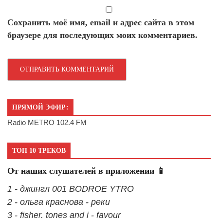
Сохранить моё имя, email и адрес сайта в этом
браузере для последующих моих комментариев.
ПРЯМОЙ ЭФИР:
Radio METRO 102.4 FM
ТОП 10 ТРЕКОВ
От наших слушателей в приложении 📱
1 - джингл 001 BODROE YTRO
2 - ольга краснова - реки
3 - fisher, tones and i - favour