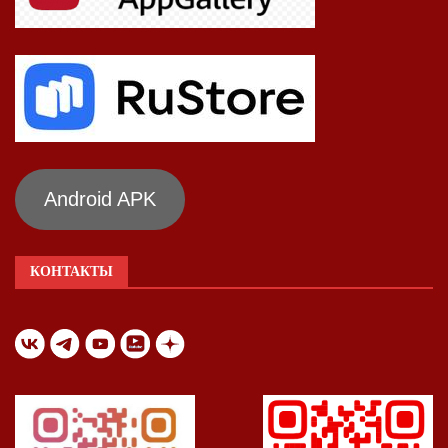
Android APK
КОНТАКТЫ