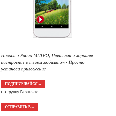
Новости Радио МЕТРО, Плейлист и хорошее
настроение в твоём мобильном - Просто
установи приложение
ПОДПИСЫВАЙСЯ…
на
группу Вконтакте
ОТПРАВИТЬ В…