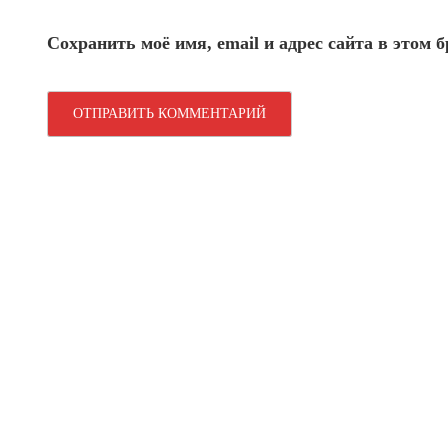
Сохранить моё имя, email и адрес сайта в этом