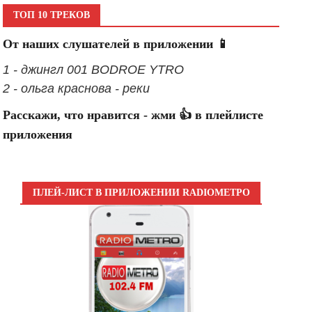
ТОП 10 ТРЕКОВ
От наших слушателей в приложении 📱
1 - джингл 001 BODROE YTRO
2 - ольга краснова - реки
Расскажи, что нравится - жми 👍 в плейлисте
приложения
ПЛЕЙ-ЛИСТ В ПРИЛОЖЕНИИ RADIOМЕТРО