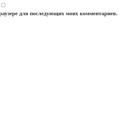
 браузере для последующих моих комментариев.