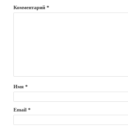
Комментарий
*
Имя
*
Email
*