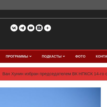
ПРОГРАММЫ
ПОДКАСТЫ
ФОТО
КОНТ
Ван Хунин избран председателем ВК НПКСК 14-го 