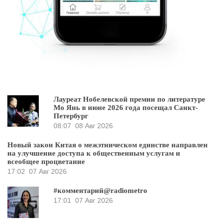
Лауреат Нобелевской премии по литературе
Мо Янь в июне 2026 года посещал Санкт-
Петербург
08:07
08 Авг 2026
Новый закон Китая о межэтническом единстве направлен
на улучшение доступа к общественным услугам и
всеобщее процветание
17:02
07 Авг 2026
#комментарий@radiometro
17:01
07 Авг 2026