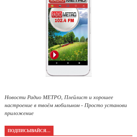
Новости Радио МЕТРО, Плейлист и хорошее
настроение в твоём мобильном - Просто установи
приложение
ПОДПИСЫВАЙСЯ…