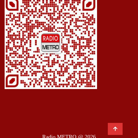
Radio METRO @ 2026