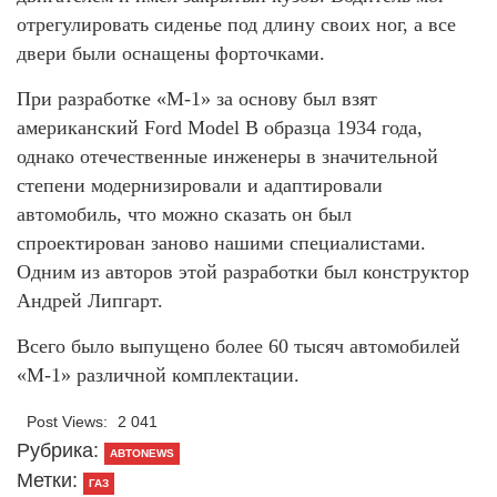
отрегулировать сиденье под длину своих ног, а все
двери были оснащены форточками.
При разработке «М-1» за основу был взят
американский Ford Model B образца 1934 года,
однако отечественные инженеры в значительной
степени модернизировали и адаптировали
автомобиль, что можно сказать он был
спроектирован заново нашими специалистами.
Одним из авторов этой разработки был конструктор
Андрей Липгарт.
Всего было выпущено более 60 тысяч автомобилей
«М-1» различной комплектации.
Post Views:
2 041
Рубрика:
АВТОNEWS
Метки:
ГАЗ