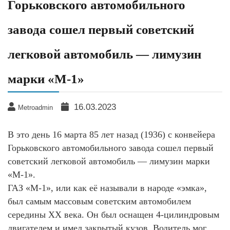
Горьковского автомобильного
завода сошел первый советский
легковой автомобиль — лимузин
марки «М-1»
16.03.2023
Metroadmin
В это день 16 марта 85 лет назад (1936) с конвейера
Горьковского автомобильного завода сошел первый
советский легковой автомобиль — лимузин марки
«М-1».
ГАЗ «М-1», или как её называли в народе «эмка»,
был самым массовым советским автомобилем
середины ХХ века. Он был оснащен 4-цилиндровым
двигателем и имел закрытый кузов. Водитель мог