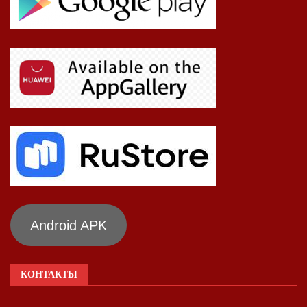
Android APK
КОНТАКТЫ