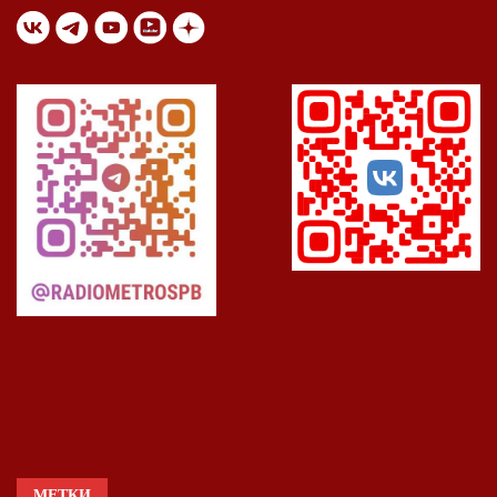
МЕТКИ