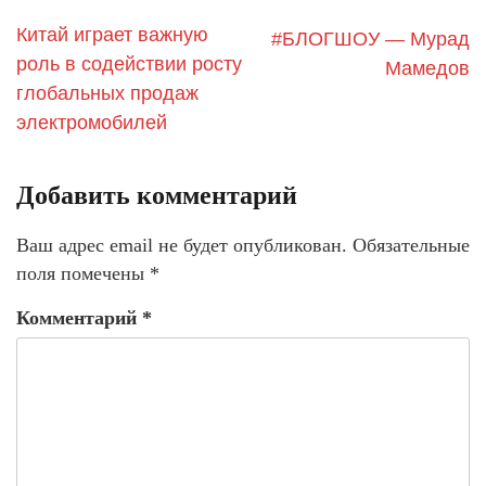
Китай играет важную
#БЛОГШОУ — Мурад
роль в содействии росту
Мамедов
глобальных продаж
электромобилей
Добавить комментарий
Ваш адрес email не будет опубликован.
Обязательные
поля помечены
*
Комментарий
*