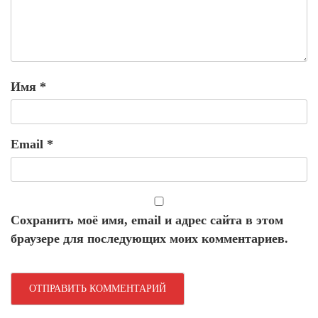
Имя
*
Email
*
Сохранить моё имя, email и адрес сайта в этом
браузере для последующих моих комментариев.