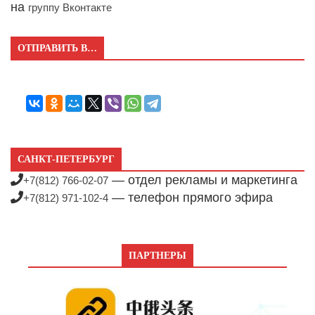
на
группу Вконтакте
ОТПРАВИТЬ В…
САНКТ-ПЕТЕРБУРГ
— отдел рекламы и маркетинга
+7(812) 766-02-07
— телефон прямого эфира
+7(812) 971-102-4
ПАРТНЕРЫ