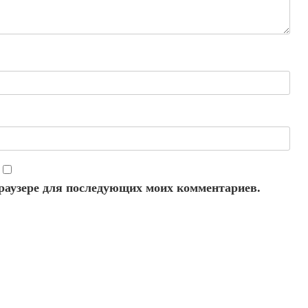
 браузере для последующих моих комментариев.