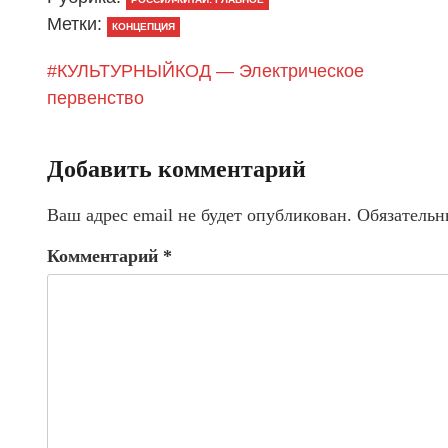
Метки:
КОНЦЕПЦИЯ
#КУЛЬТУРНЫЙКОД — Электрическое
первенство
Добавить комментарий
Ваш адрес email не будет опубликован.
Обязательн
Комментарий
*