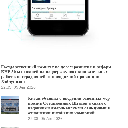
Государственный комитет по делам развития и реформ
КНР 50 млн юаней на поддержку восстановительных
работ в пострадавшей от наводнений провинции
Хэйлунцзян
22:39
05 Авг 2026
Китай объявил о введении ответных мер
против Соединённых Штатов в связи с
недавними американскими санкциями в
отношении китайских компаний
22:38
05 Авг 2026