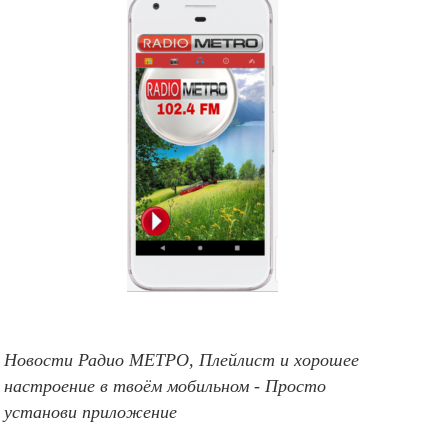
Новости Радио МЕТРО, Плейлист и хорошее
настроение в твоём мобильном - Просто
установи приложение