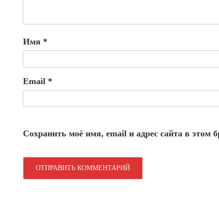
Имя
*
Email
*
Сохранить моё имя, email и адрес сайта в этом