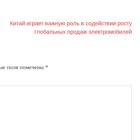
Китай играет важную роль в содействии росту
глобальных продаж электромобилей
ые поля помечены
*