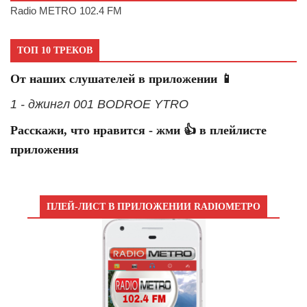
Radio METRO 102.4 FM
ТОП 10 ТРЕКОВ
От наших слушателей в приложении 📱
1 - джингл 001 BODROE YTRO
Расскажи, что нравится - жми 👍 в плейлисте
приложения
ПЛЕЙ-ЛИСТ В ПРИЛОЖЕНИИ RADIOМЕТРО