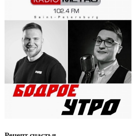
Рецепт счастья