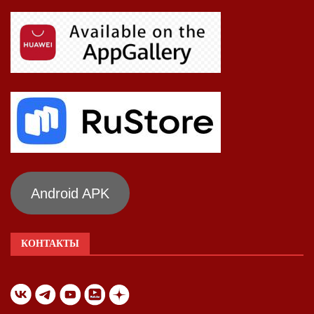
Android APK
КОНТАКТЫ