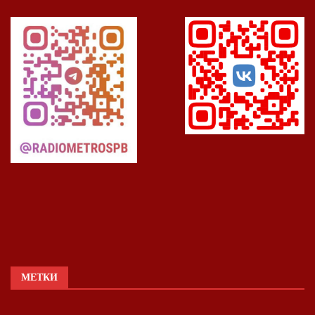
МЕТКИ