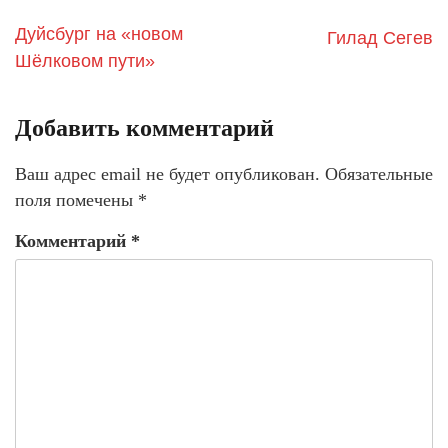
Дуйсбург на «новом
Гилад Сегев
Шёлковом пути»
Добавить комментарий
Ваш адрес email не будет опубликован.
Обязательные
поля помечены
*
Комментарий
*