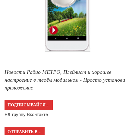
Новости Радио МЕТРО, Плейлист и хорошее
настроение в твоём мобильном - Просто установи
приложение
ПОДПИСЫВАЙСЯ…
на
группу Вконтакте
ОТПРАВИТЬ В…