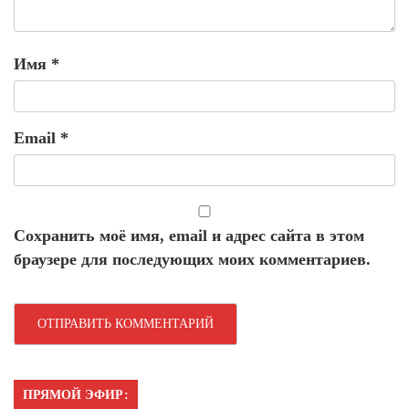
Имя
*
Email
*
Сохранить моё имя, email и адрес сайта в этом
браузере для последующих моих комментариев.
ПРЯМОЙ ЭФИР: