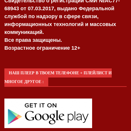
Свидетельство о регистрации СМИ №AC77-
68943 от 07.03.2017, выдано Федеральной
службой по надзору в сфере связи,
информационных технологий и массовых
коммуникаций.
Все права защищены.
Возрастное ограничение 12+
НАШ ПЛЕЕР В ТВОЕМ ТЕЛЕФОНЕ + ПЛЕЙЛИСТ И
МНОГОЕ ДРУГОЕ :