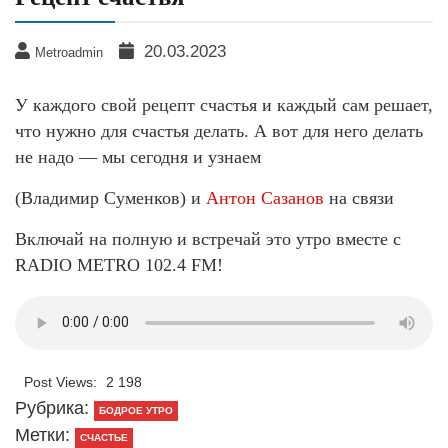
20.03.2023
Metroadmin
У каждого свой рецепт счастья и каждый сам решает,
что нужно для счастья делать. А вот для него делать
не надо — мы сегодня и узнаем
(Владимир Суменков) и
Антон Сазанов
на связи
Включай на полную и встречай это утро вместе с
RADIO METRO 102.4 FM!
Post Views:
2 198
Рубрика:
БОДРОЕ УТРО
Метки:
СЧАСТЬЕ