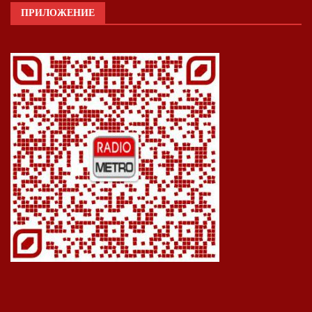
ПРИЛОЖЕНИЕ