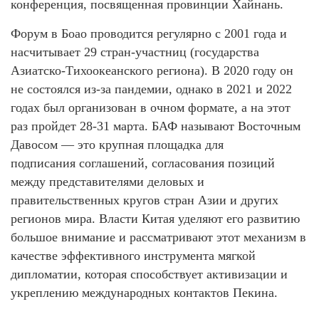
конференция, посвященная провинции Хайнань.
Форум в Боао проводится регулярно с 2001 года и
насчитывает 29 стран-участниц (государства
Азиатско-Тихоокеанского региона). В 2020 году он
не состоялся из-за пандемии, однако в 2021 и 2022
годах был организован в очном формате, а на этот
раз пройдет 28-31 марта. БАФ называют Восточным
Давосом — это крупная площадка для
подписания соглашений, согласования позиций
между представителями деловых и
правительственных кругов стран Азии и других
регионов мира. Власти Китая уделяют его развитию
большое внимание и рассматривают этот механизм в
качестве эффективного инструмента мягкой
дипломатии, которая способствует активизации и
укреплению международных контактов Пекина.