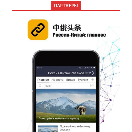
ПАРТНЕРЫ