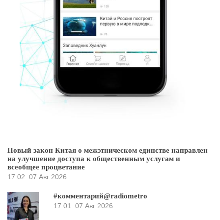
Новый закон Китая о межэтническом единстве направлен
на улучшение доступа к общественным услугам и
всеобщее процветание
17:02
07 Авг 2026
#комментарий@radiometro
17:01
07 Авг 2026