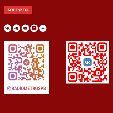
КОНТАКТЫ