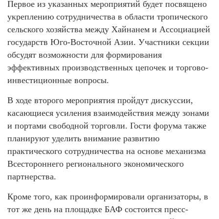
Первое из указанных мероприятий будет посвящено
укреплению сотрудничества в области тропического
сельского хозяйства между Хайнанем и Ассоциацией
государств Юго-Восточной Азии. Участники секции
обсудят возможности для формирования
эффективных производственных цепочек и торгово-
инвестиционные вопросы.
В ходе второго мероприятия пройдут дискуссии,
касающиеся усиления взаимодействия между зонами
и портами свободной торговли. Гости форума также
планируют уделить внимание развитию
практического сотрудничества на основе механизма
Всестороннего регионального экономического
партнерства.
Кроме того, как проинформировали организаторы, в
тот же день на площадке БАФ состоится пресс-