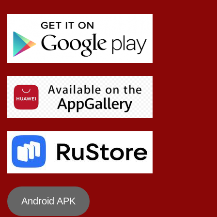
Android APK