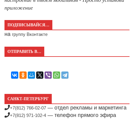
приложение
ПОДПИСЫВАЙСЯ…
на
группу Вконтакте
ОТПРАВИТЬ В…
САНКТ-ПЕТЕРБУРГ
— отдел рекламы и маркетинга
+7(812) 766-02-07
— телефон прямого эфира
+7(812) 971-102-4