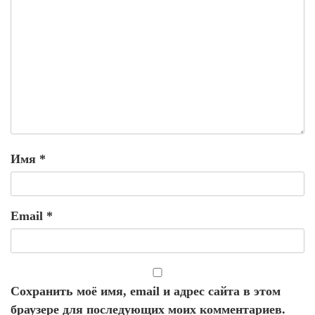
Имя
*
Email
*
Сохранить моё имя, email и адрес сайта в этом
браузере для последующих моих комментариев.