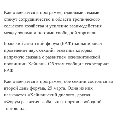
Как отмечается в программе, главными темами
станут сотрудничество в области тропического
сельского хозяйства и усиление взаимодействия
между зонами и портами свободной торговли.
Боаоский азиатский форум (БАФ) запланировал
проведение двух секций, тематика которых
напрямую связана с развитием южнокитайской
провинции Хайнань. Об этом сообщил секретариат
БАФ.
Как отмечается в программе, обе секции состоятся во
второй день форума, 29 марта. Одна из них
называется «Хайнаньский диалог», другая —
«Форум развития глобальных портов свободной
торговли».