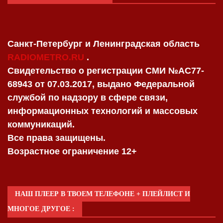
Санкт-Петербург и Ленинградская область
RADIOMETRO.RU
.
Свидетельство о регистрации СМИ №AC77-
68943 от 07.03.2017, выдано Федеральной
службой по надзору в сфере связи,
информационных технологий и массовых
коммуникаций.
Все права защищены.
Возрастное ограничение 12+
НАШ ПЛЕЕР В ТВОЕМ ТЕЛЕФОНЕ + ПЛЕЙЛИСТ И
МНОГОЕ ДРУГОЕ :