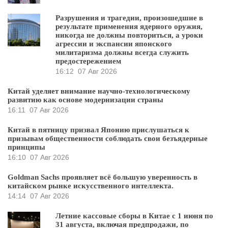
Разрушения и трагедии, произошедшие в
результате применения ядерного оружия,
никогда не должны повториться, а уроки
агрессии и экспансии японского
милитаризма должны всегда служить
предостережением
16:12
07 Авг 2026
Китай уделяет внимание научно-технологическому
развитию как основе модернизации страны
16:11
07 Авг 2026
Китай в пятницу призвал Японию прислушаться к
призывам общественности соблюдать свои безъядерные
принципы
16:10
07 Авг 2026
Goldman Sachs проявляет всё большую уверенность в
китайском рынке искусственного интеллекта.
14:14
07 Авг 2026
Летние кассовые сборы в Китае с 1 июня по
31 августа, включая предпродажи, по