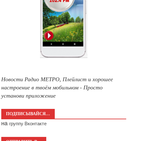
Новости Радио МЕТРО, Плейлист и хорошее
настроение в твоём мобильном - Просто
установи приложение
ПОДПИСЫВАЙСЯ…
на
группу Вконтакте