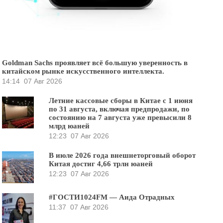
Goldman Sachs проявляет всё большую уверенность в
китайском рынке искусственного интеллекта.
14:14
07 Авг 2026
Летние кассовые сборы в Китае с 1 июня
по 31 августа, включая предпродажи, по
состоянию на 7 августа уже превысили 8
млрд юаней
12:23
07 Авг 2026
В июле 2026 года внешнеторговый оборот
Китая достиг 4,66 трлн юаней
12:23
07 Авг 2026
#ГОСТИ1024FM — Аида Отрадных
11:37
07 Авг 2026