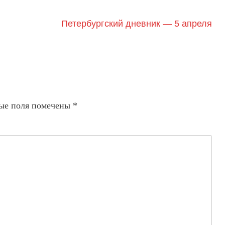
Петербургский дневник — 5 апреля
ые поля помечены
*