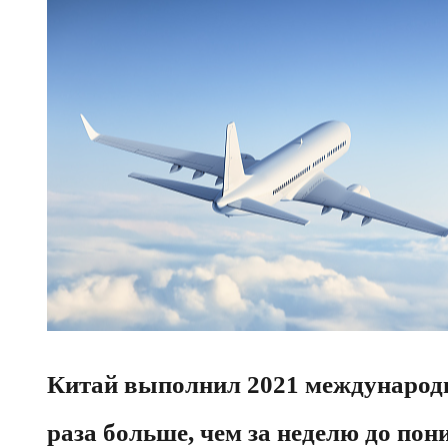
Китай выполнил 2021 международны
раза больше, чем за неделю до по