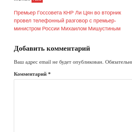
Премьер Госсовета КНР Ли Цян во вторник
провел телефонный разговор с премьер-
министром России Михаилом Мишустиным
Добавить комментарий
Ваш адрес email не будет опубликован.
Обязательн
Комментарий
*