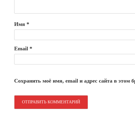
Имя
*
Email
*
Сохранить моё имя, email и адрес сайта в этом