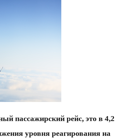
й пассажирский рейс, это в 4,2
нижения уровня реагирования на