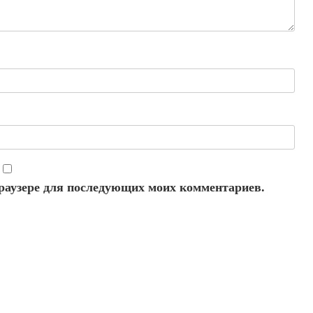
 браузере для последующих моих комментариев.