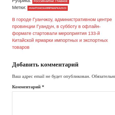
Рубрика:
РОССИЯ-КИТАЙ: ГЛАВНОЕ
Метки:
#КАНТОНСКАЯЯРМАРКА2023
В городе Гуанчжоу, административном центре
провинции Гуандун, в субботу в офлайн-
формате стартовали мероприятия 133-й
Китайской ярмарки импортных и экспортных
товаров
Добавить комментарий
Ваш адрес email не будет опубликован.
Обязательн
Комментарий
*