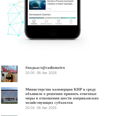
#подкаст@radiometro
20:05
06 Авг 2026
Министерство коммерции КНР в среду
объявило о решении принять ответные
меры в отношении шести американских
хозяйствующих субъектов
20:04
06 Авг 2026