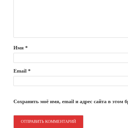
Имя
*
Email
*
Сохранить моё имя, email и адрес сайта в этом