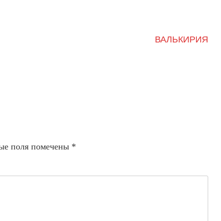
ВАЛЬКИРИЯ
ые поля помечены
*