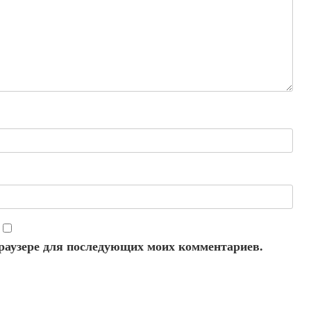
 браузере для последующих моих комментариев.