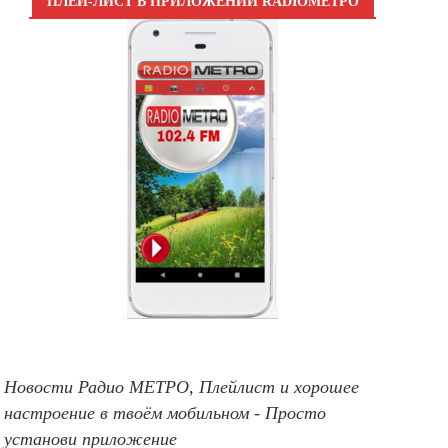
ПЛЕЙ-ЛИСТ В ПРИЛОЖЕНИИ RADIOМЕТРО
Новости Радио МЕТРО, Плейлист и хорошее
настроение в твоём мобильном - Просто
установи приложение