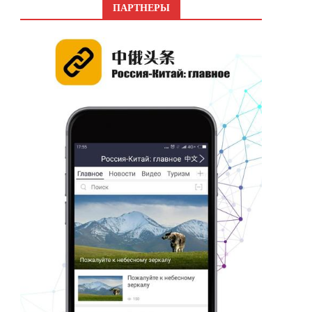
ПАРТНЕРЫ