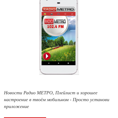
Новости Радио МЕТРО, Плейлист и хорошее
настроение в твоём мобильном - Просто установи
приложение