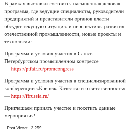
В рамках выставки состоится насыщенная деловая
программа, где ведущие специалисты, руководители
предприятий и представители органов власти
обсудят текущую ситуацию и перспективы развития
отечественной промышленности, новые проекты и
технологии:
Программа и условия участия в Санкт-
Петербургском промышленном конгрессе
—
https://ptfair.ru/promcongress
Программа и условия участия в специализированной
конференции «Крепеж. Качество и ответственность»
—
https://ffrussia.ru/
Приглашаем принять участие и посетить данные
мероприятия!
Post Views:
2 259