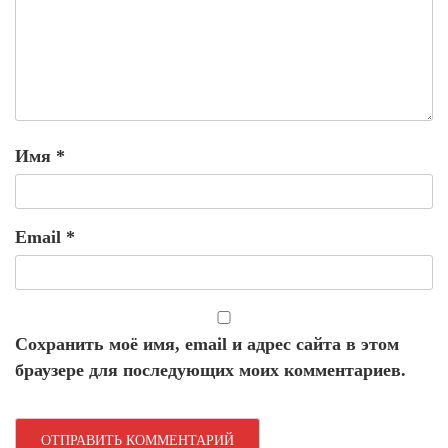
Имя
*
Email
*
Сохранить моё имя, email и адрес сайта в этом
браузере для последующих моих комментариев.