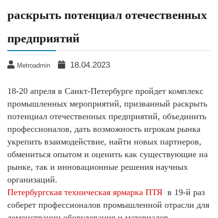
раскрыть потенциал отечественных
предприятий
18.04.2023
Metroadmin
18-20 апреля в Санкт-Петербурге пройдет комплекс
промышленных мероприятий, призванный раскрыть
потенциал отечественных предприятий, объединить
профессионалов, дать возможность игрокам рынка
укрепить взаимодействие, найти новых партнеров,
обмениться опытом и оценить как существующие на
рынке, так и инновационные решения научных
организаций.
Петербургская техническая ярмарка ПТЯ
в 19-й раз
соберет профессионалов промышленной отрасли для
демонстрации оборудования и материалов,