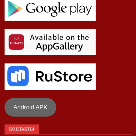
Android APK
КОНТАКТЫ