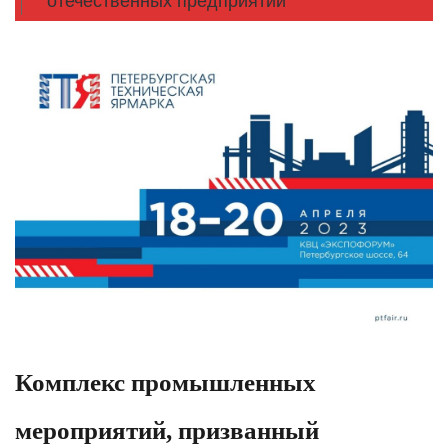
отечественных предприятий
Комплекс промышленных
мероприятий, призванный