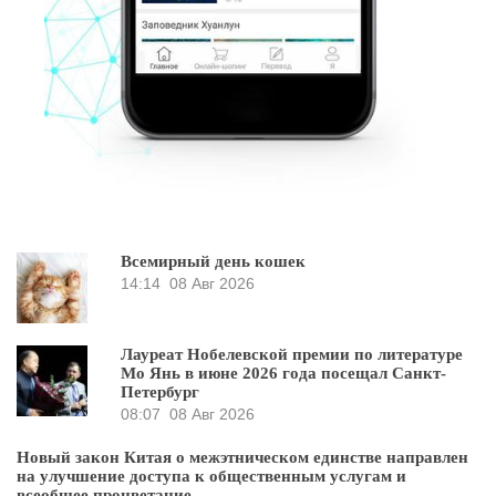
Всемирный день кошек
14:14
08 Авг 2026
Лауреат Нобелевской премии по литературе
Мо Янь в июне 2026 года посещал Санкт-
Петербург
08:07
08 Авг 2026
Новый закон Китая о межэтническом единстве направлен
на улучшение доступа к общественным услугам и
всеобщее процветание