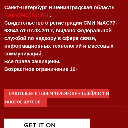
Санкт-Петербург и Ленинградская область
RADIOMETRO.RU
.
Свидетельство о регистрации СМИ №AC77-
68943 от 07.03.2017, выдано Федеральной
службой по надзору в сфере связи,
информационных технологий и массовых
коммуникаций.
Все права защищены.
Возрастное ограничение 12+
НАШ ПЛЕЕР В ТВОЕМ ТЕЛЕФОНЕ + ПЛЕЙЛИСТ И
МНОГОЕ ДРУГОЕ :