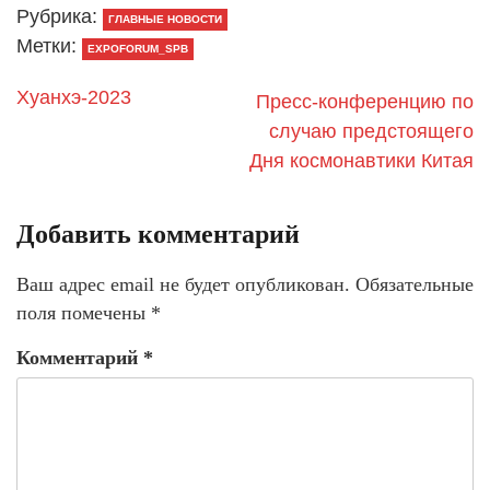
Рубрика:
ГЛАВНЫЕ НОВОСТИ
Метки:
EXPOFORUM_SPB
Хуанхэ-2023
Пресс-конференцию по
случаю предстоящего
Дня космонавтики Китая
Добавить комментарий
Ваш адрес email не будет опубликован.
Обязательные
поля помечены
*
Комментарий
*