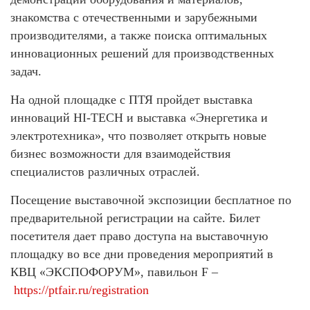
знакомства с отечественными и зарубежными
производителями, а также поиска оптимальных
инновационных решений для производственных
задач.
На одной площадке с ПТЯ пройдет выставка
инноваций HI-TECH и выставка «Энергетика и
электротехника», что позволяет открыть новые
бизнес возможности для взаимодействия
специалистов различных отраслей.
Посещение выставочной экспозиции бесплатное по
предварительной регистрации на сайте. Билет
посетителя дает право доступа на выставочную
площадку во все дни проведения мероприятий в
КВЦ «ЭКСПОФОРУМ», павильон F –
https://ptfair.ru/registration