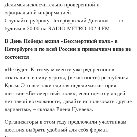
Делимся исключительно проверенной и
официальной информацией.
Слушайте рубрику Петербургский Дневник — по
будням в 20:00 на RADIO METRO 102.4 FM
В День Победы акция «Бессмертный полк» в
Петербурге и по всей России в привычном виде не
состоится
«Не будет. К этому моменту уже ряд регионов
отказались в силу угрозы, (в частности) республика
Крым. Это все-таки единая неделимая история,
шествие «Бессмертный полк», если где-то у людей
нет такой возможности, давайте использовать другие
варианты», – сказала Елена Цунаева.
Организаторы в этом году предложили участникам
шествия выбрать удобный для себя формат.