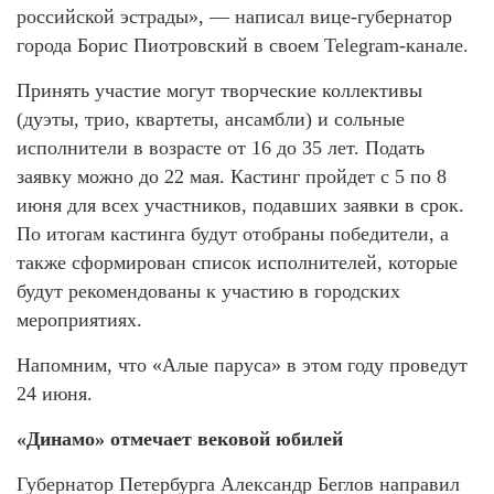
российской эстрады», — написал вице-губернатор
города Борис Пиотровский в своем Telegram-канале.
Принять участие могут творческие коллективы
(дуэты, трио, квартеты, ансамбли) и сольные
исполнители в возрасте от 16 до 35 лет. Подать
заявку можно до 22 мая. Кастинг пройдет с 5 по 8
июня для всех участников, подавших заявки в срок.
По итогам кастинга будут отобраны победители, а
также сформирован список исполнителей, которые
будут рекомендованы к участию в городских
мероприятиях.
Напомним, что «Алые паруса» в этом году проведут
24 июня.
«Динамо» отмечает вековой юбилей
Губернатор Петербурга Александр Беглов направил