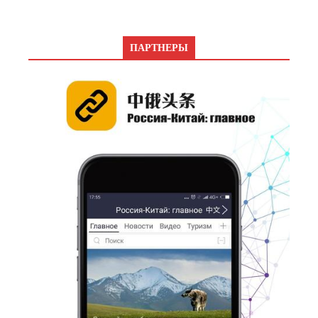
ПАРТНЕРЫ