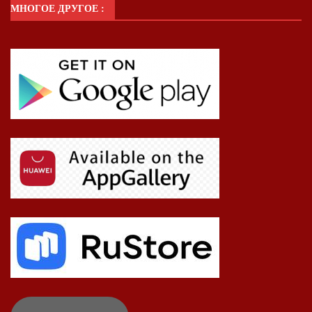
МНОГОЕ ДРУГОЕ :