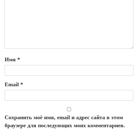
Имя
*
Email
*
Сохранить моё имя, email и адрес сайта в этом
браузере для последующих моих комментариев.