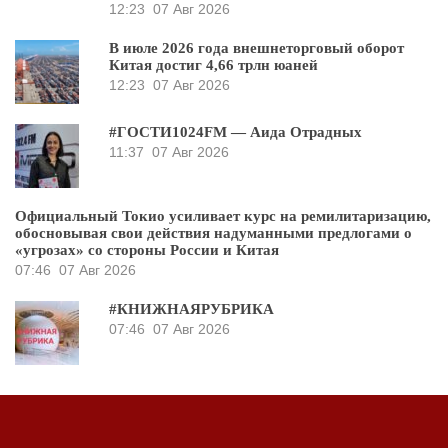
12:23
07 Авг 2026
В июле 2026 года внешнеторговый оборот
Китая достиг 4,66 трлн юаней
12:23
07 Авг 2026
#ГОСТИ1024FM — Аида Отрадных
11:37
07 Авг 2026
Официальный Токио усиливает курс на ремилитаризацию,
обосновывая свои действия надуманными предлогами о
«угрозах» со стороны России и Китая
07:46
07 Авг 2026
#КНИЖНАЯРУБРИКА
07:46
07 Авг 2026