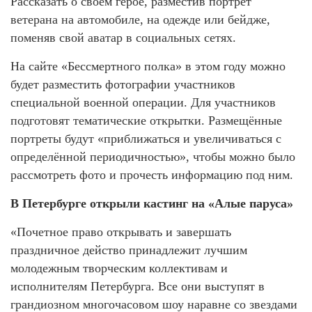
Рассказать о своем герое, разместив портрет
ветерана на автомобиле, на одежде или бейдже,
поменяв свой аватар в социальных сетях.
На сайте «Бессмертного полка» в этом году можно
будет разместить фотографии участников
специальной военной операции. Для участников
подготовят тематические открытки. Размещённые
портреты будут «приближаться и увеличиваться с
определённой периодичностью», чтобы можно было
рассмотреть фото и прочесть информацию под ним.
В Петербурге открыли кастинг на «Алые паруса»
«Почетное право открывать и завершать
праздничное действо принадлежит лучшим
молодежным творческим коллективам и
исполнителям Петербурга. Все они выступят в
грандиозном многочасовом шоу наравне со звездами