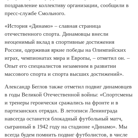
поздравление коллективу организации, сообщили в
пресс-службе Смольного.
«История «Динамо» – славная страница
отечественного спорта. Динамовцы внесли
неоценимый вклад в спортивные достижения
России, одерживая яркие победы на Олимпийских
играх, чемпионатах мира и Европы, – отметил он. –
Опыт его специалистов незаменим в развитии
массового спорта и спорта высших достижений».
Александр Беглов также отметил подвиг динамовцев
в годы Великой Отечественной войны: «Спортсмены
и тренеры героически сражались на фронте и в
партизанских отрядах. В летописи Ленинграда
навсегда останется блокадный футбольный матч,
сыгранный в 1942 году на стадионе «Динамо». Мы
всегда будем помнить подвиг футболистов, в числе