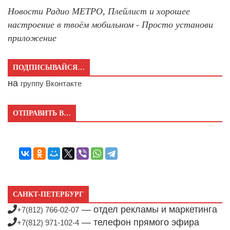
Новости Радио МЕТРО, Плейлист и хорошее
настроение в твоём мобильном - Просто установи
приложение
ПОДПИСЫВАЙСЯ…
на
группу Вконтакте
ОТПРАВИТЬ В…
САНКТ-ПЕТЕРБУРГ
— отдел рекламы и маркетинга
+7(812) 766-02-07
— телефон прямого эфира
+7(812) 971-102-4