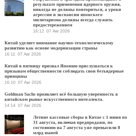
результате применения ядерного оружия,
никогда не должны повториться, а уроки
агрессии и экспансии японского
милитаризма должны всегда служить
предостережением
16:12
07 Авг 2026
Китай уделяет внимание научно-технологическому
развитию как основе модернизации страны
16:11
07 Авг 2026
Китай в пятницу призвал Японию прислушаться к
призывам общественности соблюдать свои безъядерные
принципы
16:10
07 Авг 2026
Goldman Sachs проявляет всё большую уверенность в
китайском рынке искусственного интеллекта.
14:14
07 Авг 2026
Летние кассовые сборы в Китае с 1 июня по
31 августа, включая предпродажи, по
состоянию на 7 августа уже превысили 8
млрд юаней