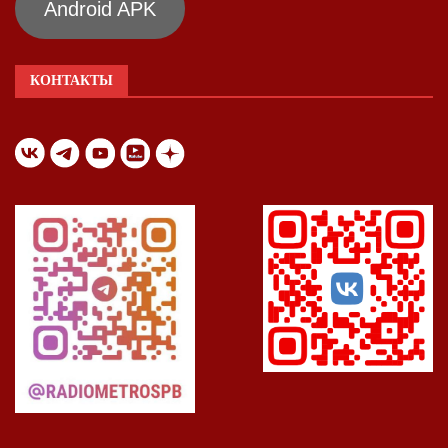
Android APK
КОНТАКТЫ