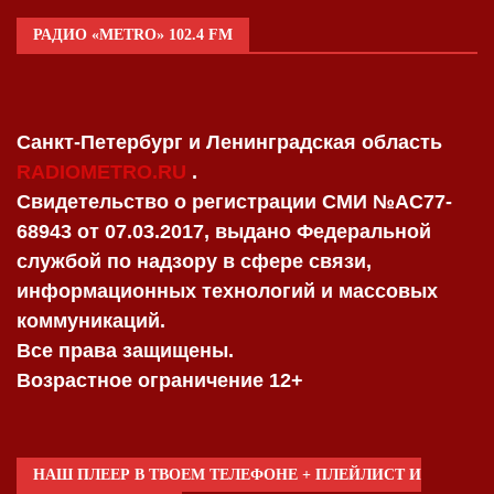
РАДИО «METRO» 102.4 FM
Санкт-Петербург и Ленинградская область
RADIOMETRO.RU
.
Свидетельство о регистрации СМИ №AC77-
68943 от 07.03.2017, выдано Федеральной
службой по надзору в сфере связи,
информационных технологий и массовых
коммуникаций.
Все права защищены.
Возрастное ограничение 12+
НАШ ПЛЕЕР В ТВОЕМ ТЕЛЕФОНЕ + ПЛЕЙЛИСТ И