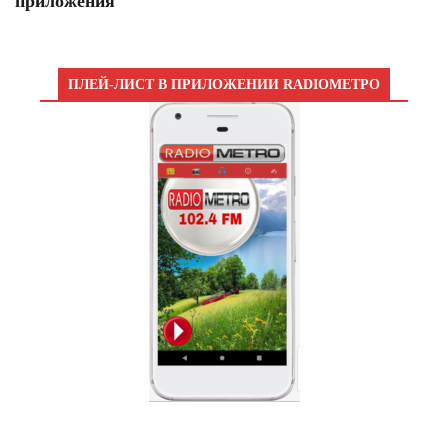
приложения
ПЛЕЙ-ЛИСТ В ПРИЛОЖЕНИИ RADIOМЕТРО