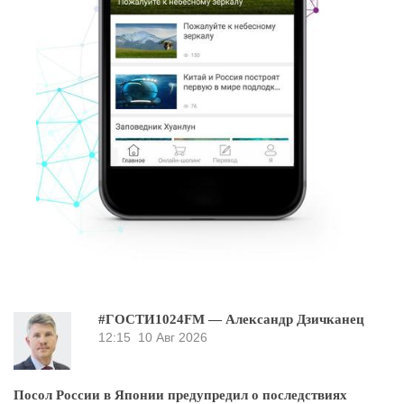
#ГОСТИ1024FM — Александр Дзичканец
12:15
10 Авг 2026
Посол России в Японии предупредил о последствиях