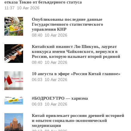
отказа Токио от безъядерного статуса
11:37
10 Авг 2026
Опубликованы последние данные
Государственного статистического
управления КНР
08:40
10 Авг 2026
Китайский пианист Лю Шикунь, лауреат
конкурса имени Чайковского, вернулся в
Россию, которую называет второй родиной
08:40
10 Авг 2026
10 августа в эфире «Россия Китай главное»
06:03
10 Авг 2026
#БОДРОЕУТРО — харизма
06:03
10 Авг 2026
Китай привлекает россиян древней историей
и опытом социально-экономической
модернизации