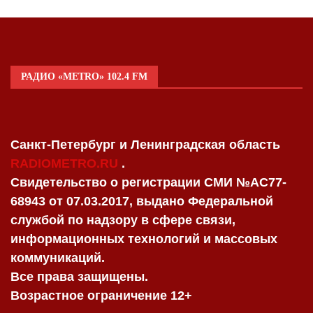
РАДИО «METRO» 102.4 FM
Санкт-Петербург и Ленинградская область
RADIOMETRO.RU
.
Свидетельство о регистрации СМИ №AC77-
68943 от 07.03.2017, выдано Федеральной
службой по надзору в сфере связи,
информационных технологий и массовых
коммуникаций.
Все права защищены.
Возрастное ограничение 12+