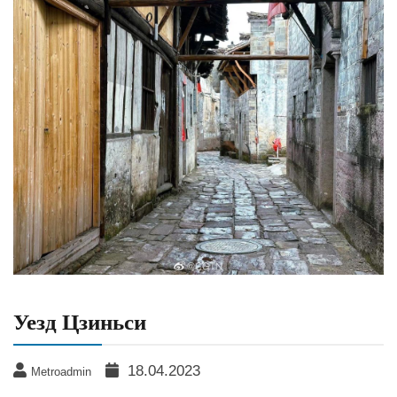
Уезд Цзиньси
18.04.2023
Metroadmin