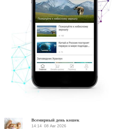
Всемирный день кошек
14:14
08 Авг 2026