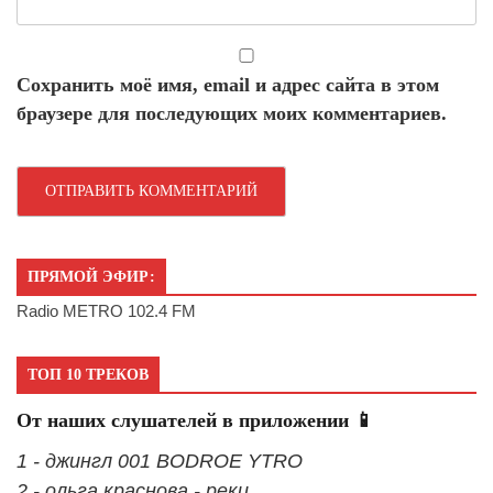
Сохранить моё имя, email и адрес сайта в этом
браузере для последующих моих комментариев.
ПРЯМОЙ ЭФИР:
Radio METRO 102.4 FM
ТОП 10 ТРЕКОВ
От наших слушателей в приложении 📱
1 - джингл 001 BODROE YTRO
2 - ольга краснова - реки