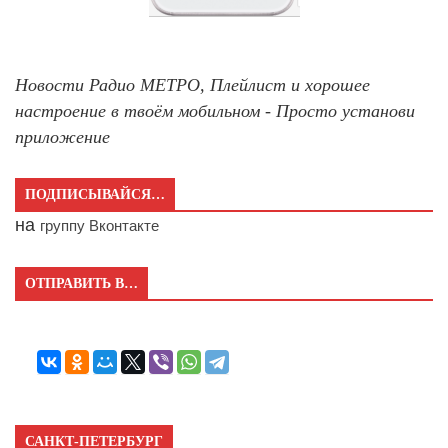
Новости Радио МЕТРО, Плейлист и хорошее
настроение в твоём мобильном - Просто установи
приложение
ПОДПИСЫВАЙСЯ…
на
группу Вконтакте
ОТПРАВИТЬ В…
САНКТ-ПЕТЕРБУРГ