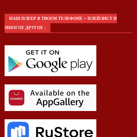
НАШ ПЛЕЕР В ТВОЕМ ТЕЛЕФОНЕ + ПЛЕЙЛИСТ И
МНОГОЕ ДРУГОЕ :