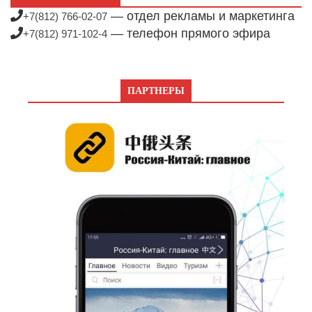
— отдел рекламы и маркетинга
+7(812) 766-02-07
— телефон прямого эфира
+7(812) 971-102-4
ПАРТНЕРЫ