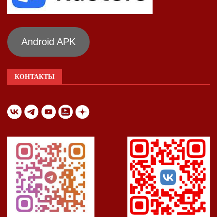
Android APK
КОНТАКТЫ