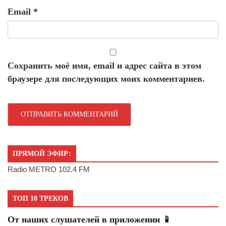
Email
*
Сохранить моё имя, email и адрес сайта в этом
браузере для последующих моих комментариев.
ПРЯМОЙ ЭФИР:
Radio METRO 102.4 FM
ТОП 10 ТРЕКОВ
От наших слушателей в приложении 📱