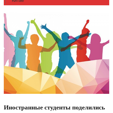
Китае
Иностранные студенты поделились