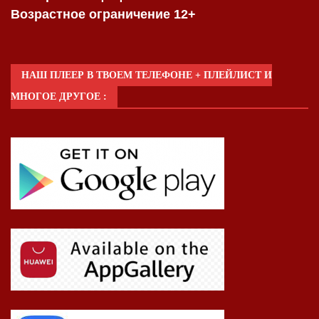
Возрастное ограничение 12+
НАШ ПЛЕЕР В ТВОЕМ ТЕЛЕФОНЕ + ПЛЕЙЛИСТ И
МНОГОЕ ДРУГОЕ :