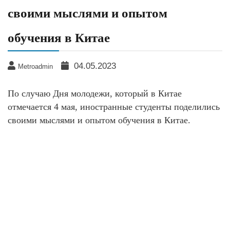
своими мыслями и опытом
обучения в Китае
04.05.2023
Metroadmin
По случаю Дня молодежи, который в Китае
отмечается 4 мая, иностранные студенты поделились
своими мыслями и опытом обучения в Китае.