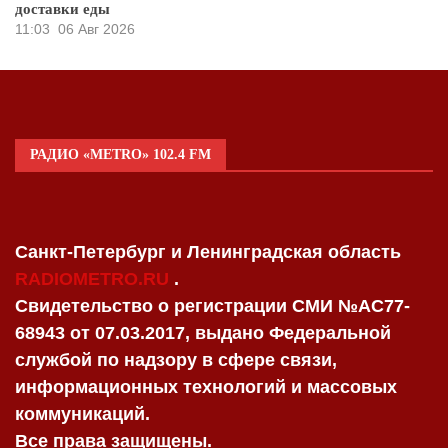
доставки еды
11:03
06 Авг 2026
РАДИО «METRO» 102.4 FM
Санкт-Петербург и Ленинградская область
RADIOMETRO.RU
.
Свидетельство о регистрации СМИ №AC77-
68943 от 07.03.2017, выдано Федеральной
службой по надзору в сфере связи,
информационных технологий и массовых
коммуникаций.
Все права защищены.