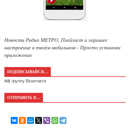
Новости Радио МЕТРО, Плейлист и хорошее
настроение в твоём мобильном - Просто установи
приложение
ПОДПИСЫВАЙСЯ…
на
группу Вконтакте
ОТПРАВИТЬ В…