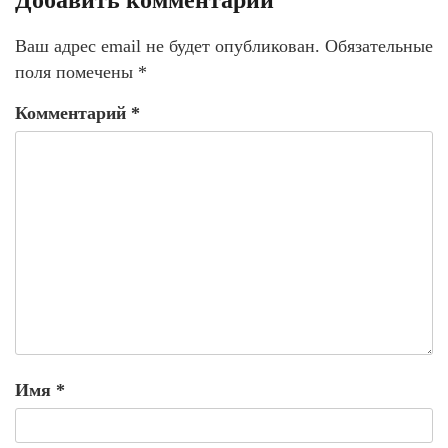
Ваш адрес email не будет опубликован.
Обязательные
поля помечены
*
Комментарий
*
Имя
*