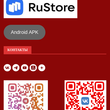
Android APK
КОНТАКТЫ