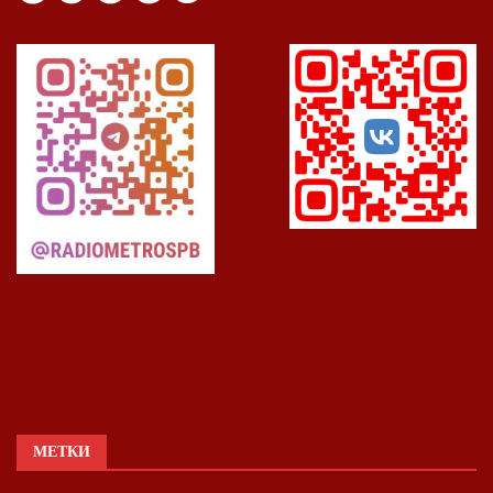
МЕТКИ