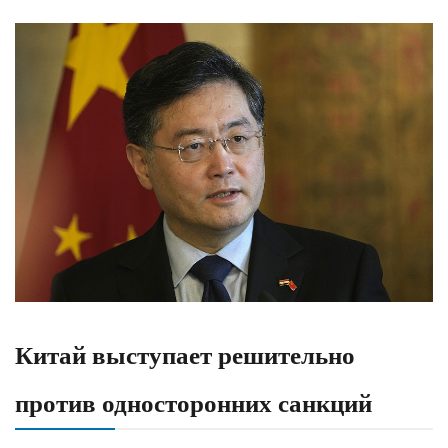
Китай выступает решительно
против односторонних санкций