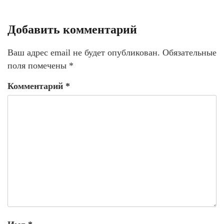
Добавить комментарий
Ваш адрес email не будет опубликован.
Обязательные
поля помечены
*
Комментарий
*