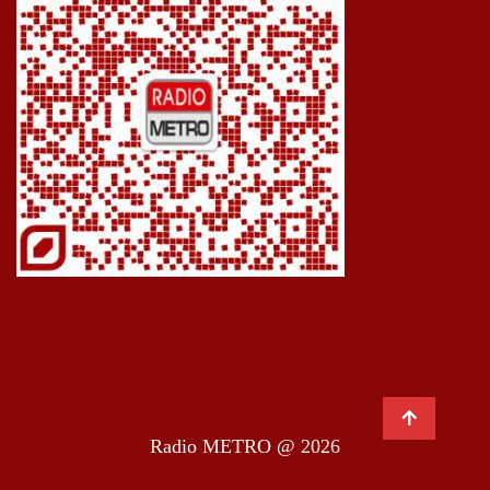
Radio METRO @ 2026