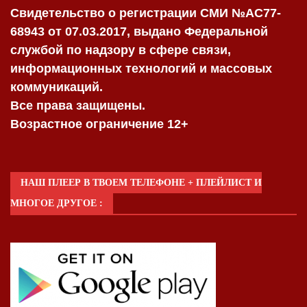
Свидетельство о регистрации СМИ №AC77-
68943 от 07.03.2017, выдано Федеральной
службой по надзору в сфере связи,
информационных технологий и массовых
коммуникаций.
Все права защищены.
Возрастное ограничение 12+
НАШ ПЛЕЕР В ТВОЕМ ТЕЛЕФОНЕ + ПЛЕЙЛИСТ И
МНОГОЕ ДРУГОЕ :