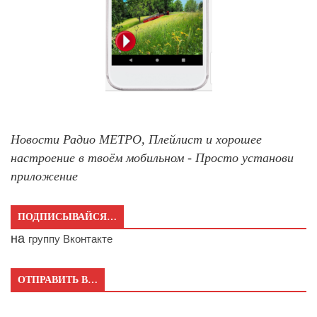
Новости Радио МЕТРО, Плейлист и хорошее
настроение в твоём мобильном - Просто установи
приложение
ПОДПИСЫВАЙСЯ…
на
группу Вконтакте
ОТПРАВИТЬ В…