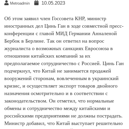
10.05.2023
Metroadmin
Об этом заявил член Госсовета КНР, министр
иностранных дел Цинь Ган в ходе совместной пресс-
конференции с главой МИД Германии Анналеной
Бербок в Берлине. Так он ответил на вопрос
журналиста о возможных санкциях Евросоюза в
отношении китайских компаний за их
предполагаемое сотрудничество с Россией. Цинь Ган
подчеркнул, что Китай не занимается продажей
вооружений сторонам, вовлеченным в украинский
кризис, и осуществляет экспорт товаров двойного
назначения осмотрительно и в соответствии с
законодательством. Он отметил, что нормальные
обмены и сотрудничество между китайскими и
российскими предприятиями не должны пострадать.
Министр добавил, что Китай выступает решительно