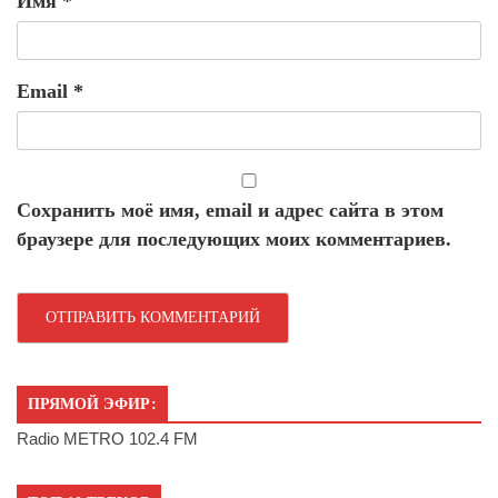
Имя
*
Email
*
Сохранить моё имя, email и адрес сайта в этом
браузере для последующих моих комментариев.
ПРЯМОЙ ЭФИР:
Radio METRO 102.4 FM