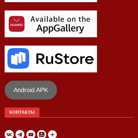
Android APK
КОНТАКТЫ