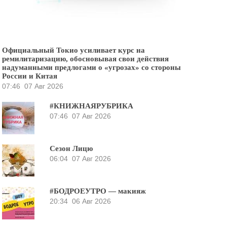
Официальный Токио усиливает курс на
ремилитаризацию, обосновывая свои действия
надуманными предлогами о «угрозах» со стороны
России и Китая
07:46
07 Авг 2026
#КНИЖНАЯРУБРИКА
07:46
07 Авг 2026
Сезон Лицю
06:04
07 Авг 2026
#БОДРОЕУТРО — макияж
20:34
06 Авг 2026