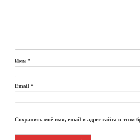
Имя
*
Email
*
Сохранить моё имя, email и адрес сайта в этом