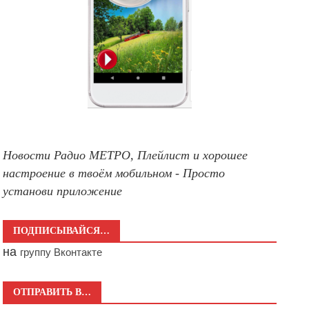
Новости Радио МЕТРО, Плейлист и хорошее
настроение в твоём мобильном - Просто
установи приложение
ПОДПИСЫВАЙСЯ…
на
группу Вконтакте
ОТПРАВИТЬ В…