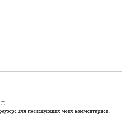
 браузере для последующих моих комментариев.