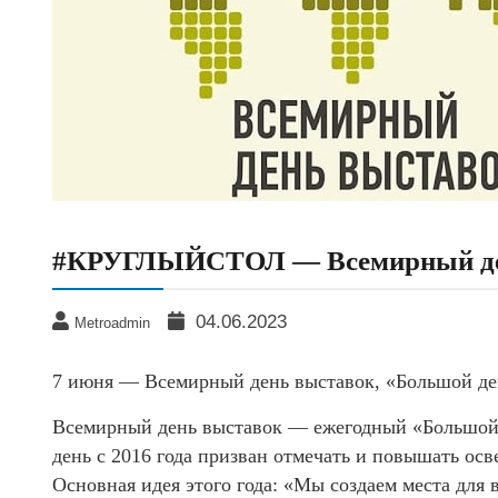
#КРУГЛЫЙСТОЛ — Всемирный де
04.06.2023
Metroadmin
7 июня — Всемирный день выставок, «Большой де
Всемирный день выставок — ежегодный «Большой д
день с 2016 года призван отмечать и повышать осв
Основная идея этого года: «Мы создаем места для 