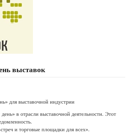
нь выставок
нь» для выставочной индустрии
ень» в отрасли выставочной деятельности. Этот
едомленность.
встреч и торговые площадки для всех».