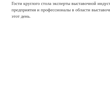
Гости круглого стола эксперты выставочной индус
предприятия и профессионалы в области выставо
этот день.