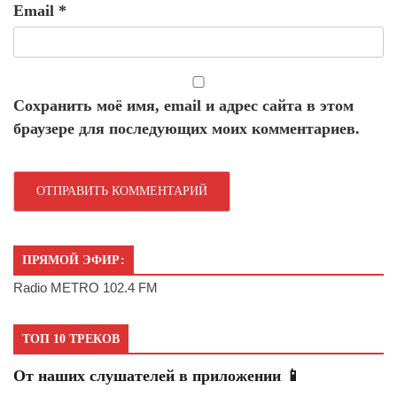
Email
*
Сохранить моё имя, email и адрес сайта в этом
браузере для последующих моих комментариев.
ПРЯМОЙ ЭФИР:
Radio METRO 102.4 FM
ТОП 10 ТРЕКОВ
От наших слушателей в приложении 📱