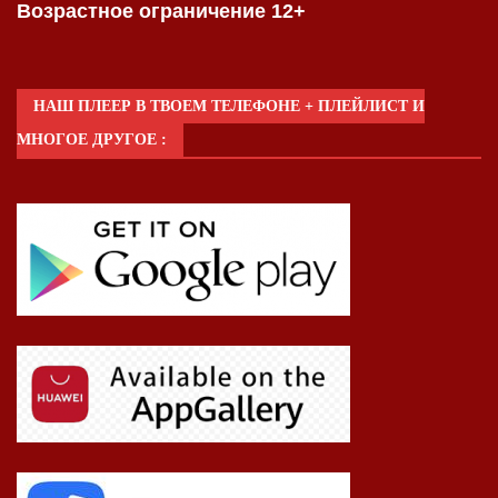
Возрастное ограничение 12+
НАШ ПЛЕЕР В ТВОЕМ ТЕЛЕФОНЕ + ПЛЕЙЛИСТ И
МНОГОЕ ДРУГОЕ :