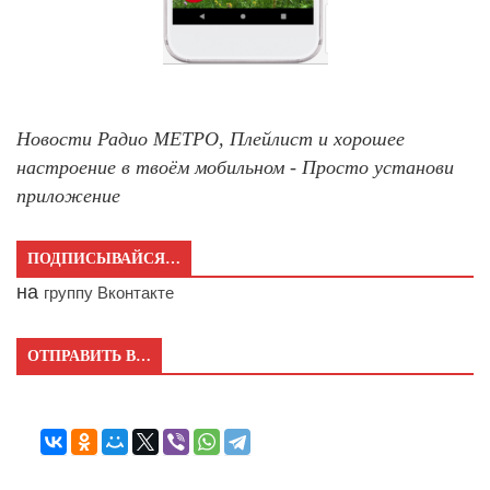
Новости Радио МЕТРО, Плейлист и хорошее
настроение в твоём мобильном - Просто установи
приложение
ПОДПИСЫВАЙСЯ…
на
группу Вконтакте
ОТПРАВИТЬ В…