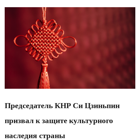
Председатель КНР Си Цзиньпин
призвал к защите культурного
наследия страны