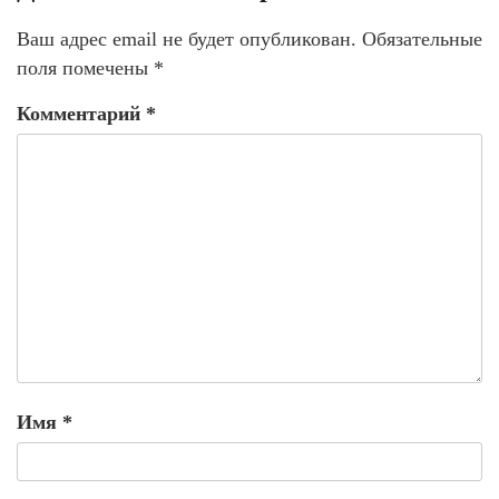
Ваш адрес email не будет опубликован.
Обязательные
поля помечены
*
Комментарий
*
Имя
*