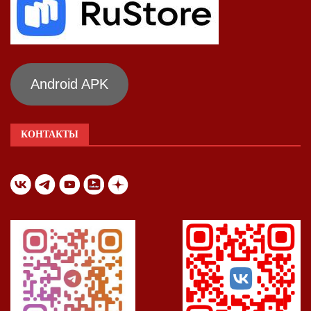
Android APK
КОНТАКТЫ