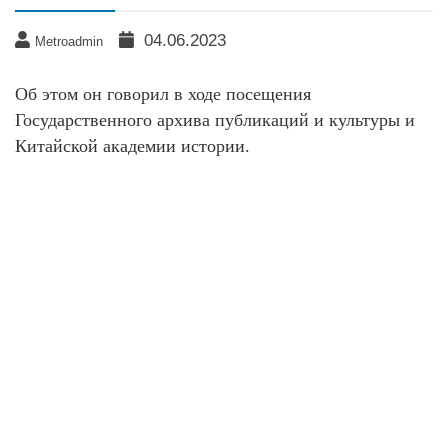
04.06.2023
Metroadmin
Об этом он говорил в ходе посещения
Государственного архива публикаций и культуры и
Китайской академии истории.