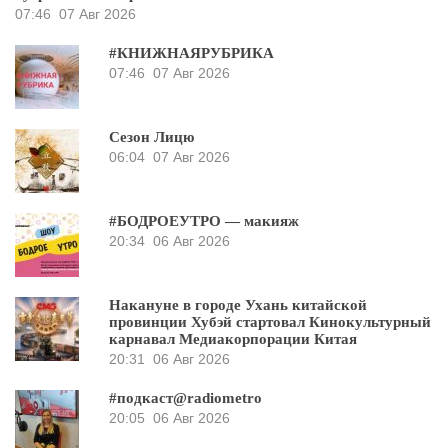
07:46
07 Авг 2026
#КНИЖНАЯРУБРИКА
07:46
07 Авг 2026
Сезон Лицю
06:04
07 Авг 2026
#БОДРОЕУТРО — макияж
20:34
06 Авг 2026
Накануне в городе Ухань китайской
провинции Хубэй стартовал Кинокультурный
карнавал Медиакорпорации Китая
20:31
06 Авг 2026
#подкаст@radiometro
20:05
06 Авг 2026