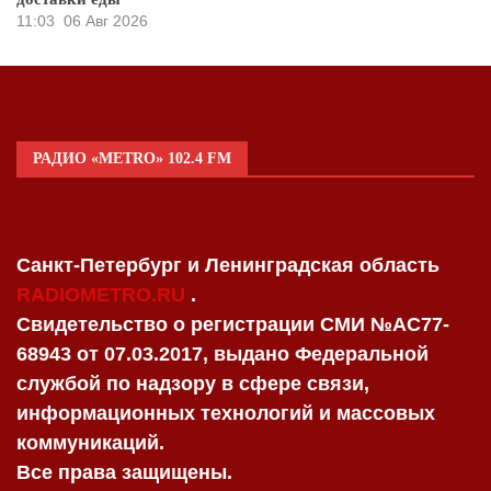
11:03
06 Авг 2026
РАДИО «METRO» 102.4 FM
Санкт-Петербург и Ленинградская область
RADIOMETRO.RU
.
Свидетельство о регистрации СМИ №AC77-
68943 от 07.03.2017, выдано Федеральной
службой по надзору в сфере связи,
информационных технологий и массовых
коммуникаций.
Все права защищены.