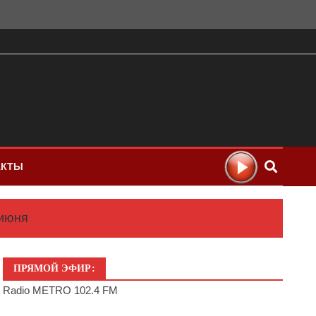
АКТЫ
 июня
ПРЯМОЙ ЭФИР:
Radio METRO 102.4 FM