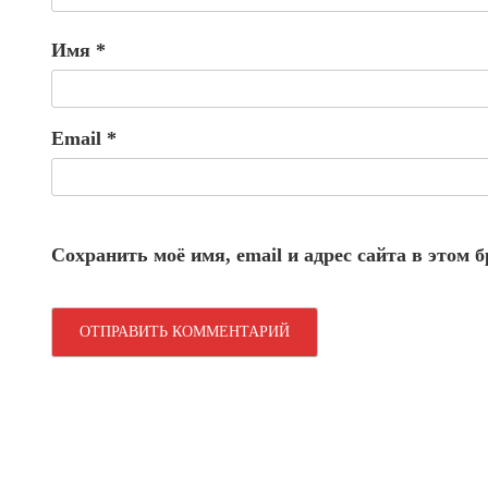
Имя
*
Email
*
Сохранить моё имя, email и адрес сайта в этом