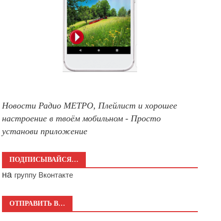
Новости Радио МЕТРО, Плейлист и хорошее
настроение в твоём мобильном - Просто
установи приложение
ПОДПИСЫВАЙСЯ…
на
группу Вконтакте
ОТПРАВИТЬ В…