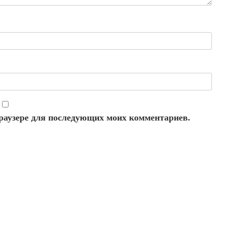
 браузере для последующих моих комментариев.