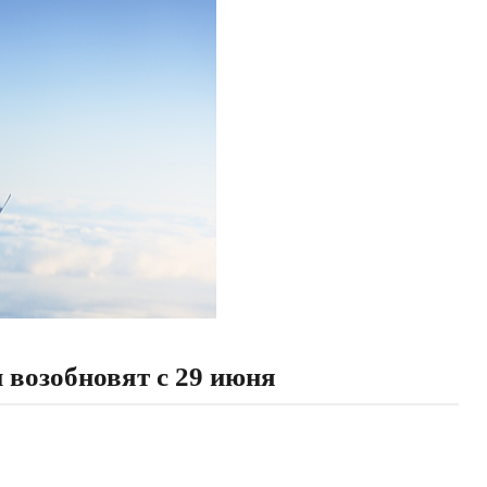
возобновят с 29 июня