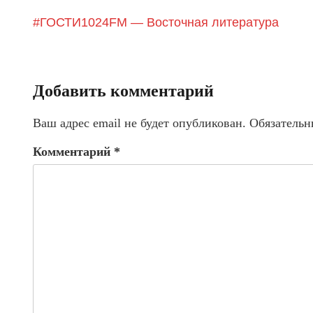
#ГОСТИ1024FM — Восточная литература
Добавить комментарий
Ваш адрес email не будет опубликован.
Обязательн
Комментарий
*