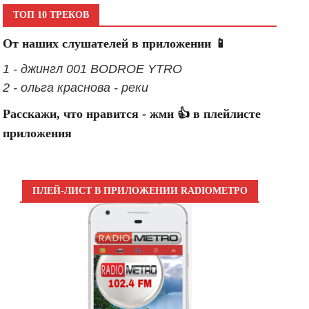
ТОП 10 ТРЕКОВ
От наших слушателей в приложении 📱
1 - джингл 001 BODROE YTRO
2 - ольга краснова - реки
Расскажи, что нравится - жми 👍 в плейлисте
приложения
ПЛЕЙ-ЛИСТ В ПРИЛОЖЕНИИ RADIOМЕТРО