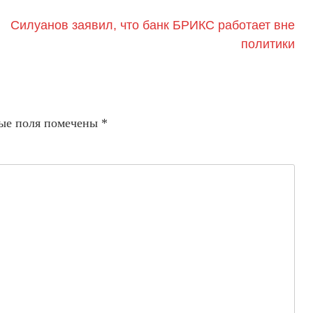
Силуанов заявил, что банк БРИКС работает вне
политики
ые поля помечены
*