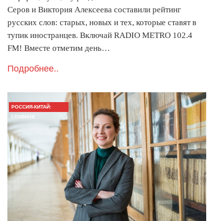
Серов и Виктория Алексеева составили рейтинг
русских слов: старых, новых и тех, которые ставят в
тупик иностранцев. Включай RADIO METRO 102.4
FM! Вместе отметим день…
Подробнее..
РОССИЯ-КИТАЙ:
ГЛАВНОЕ