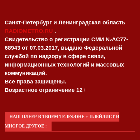
Санкт-Петербург и Ленинградская область
RADIOMETRO.RU
.
Свидетельство о регистрации СМИ №AC77-
68943 от 07.03.2017, выдано Федеральной
службой по надзору в сфере связи,
информационных технологий и массовых
коммуникаций.
Все права защищены.
Возрастное ограничение 12+
НАШ ПЛЕЕР В ТВОЕМ ТЕЛЕФОНЕ + ПЛЕЙЛИСТ И
МНОГОЕ ДРУГОЕ :