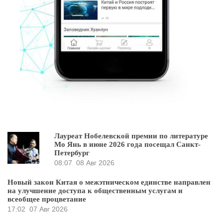
Лауреат Нобелевской премии по литературе
Мо Янь в июне 2026 года посещал Санкт-
Петербург
08:07
08 Авг 2026
Новый закон Китая о межэтническом единстве направлен
на улучшение доступа к общественным услугам и
всеобщее процветание
17:02
07 Авг 2026