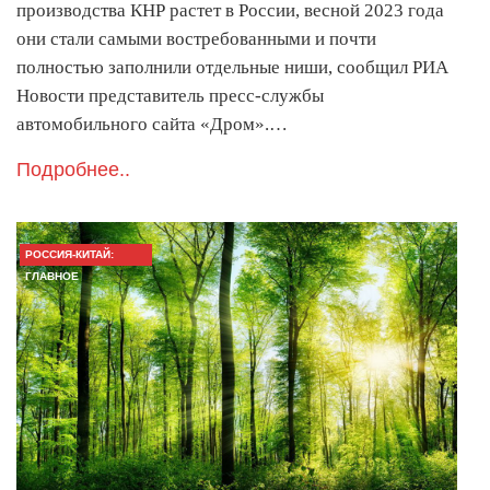
производства КНР растет в России, весной 2023 года
они стали самыми востребованными и почти
полностью заполнили отдельные ниши, сообщил РИА
Новости представитель пресс-службы
автомобильного сайта «Дром».…
Подробнее..
РОССИЯ-КИТАЙ:
ГЛАВНОЕ