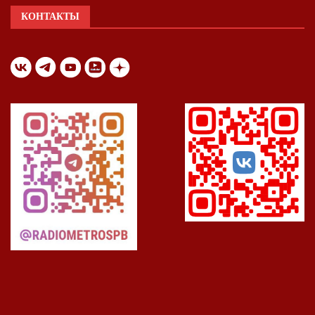
КОНТАКТЫ