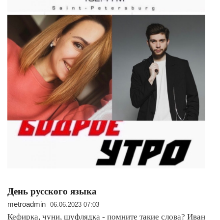
День русского языка
metroadmin
06.06.2023 07:03
Кефирка, чуни, шуфлядка - помните такие слова? Иван