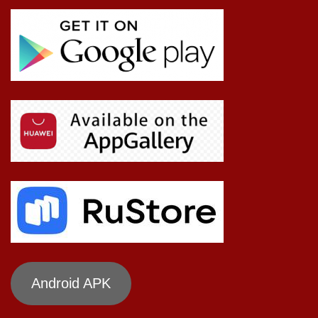
Android APK