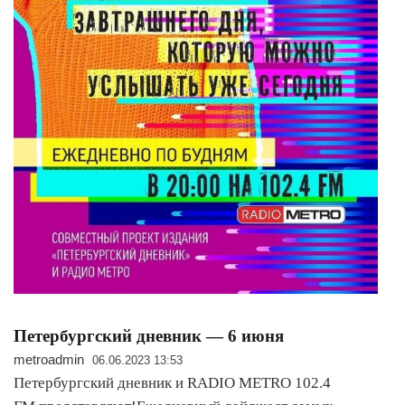
Петербургский дневник — 6 июня
metroadmin
06.06.2023 13:53
Петербургский дневник и RADIO METRO 102.4