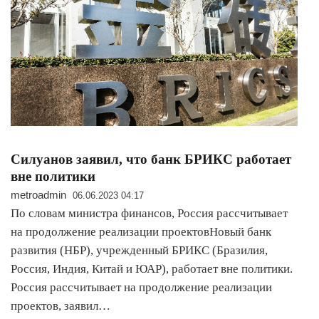
Силуанов заявил, что банк БРИКС работает
вне политики
metroadmin
06.06.2023 04:17
По словам министра финансов, Россия рассчитывает
на продолжение реализации проектовНовый банк
развития (НБР), учрежденный БРИКС (Бразилия,
Россия, Индия, Китай и ЮАР), работает вне политики.
Россия рассчитывает на продолжение реализации
проектов, заявил…