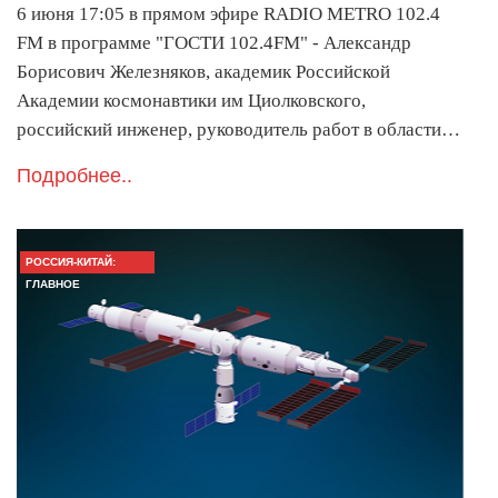
6 июня 17:05 в прямом эфире RADIO METRO 102.4
FM в программе "ГОСТИ 102.4FM" - Александр
Борисович Железняков, академик Российской
Академии космонавтики им Циолковского,
российский инженер, руководитель работ в области…
Подробнее..
РОССИЯ-КИТАЙ:
ГЛАВНОЕ