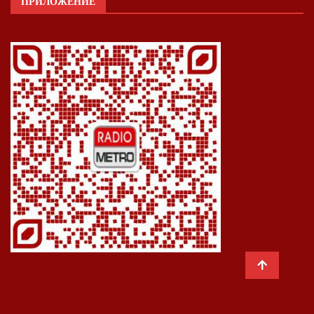
ПРИЛОЖЕНИЕ