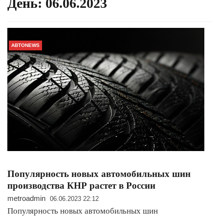
День:
06.06.2023
АВТОNEWS
Популярность новых автомобильных шин
производства КНР растет в России
metroadmin
06.06.2023 22:12
Популярность новых автомобильных шин