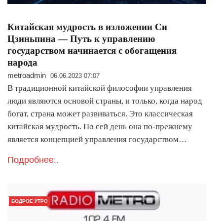
Китайская мудрость в изложении Си
Цзиньпина — Путь к управлению
государством начинается с обогащения
народа
metroadmin
06.06.2023 07:07
В традиционной китайской философии управления
люди являются основой страны, и только, когда народ
богат, страна может развиваться. Это классическая
китайская мудрость. По сей день она по-прежнему
является концепцией управления государством…
Подробнее..
БОДРОЕ УТРО