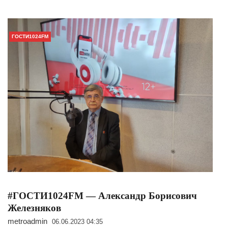
ГОСТИ1024FM
#ГОСТИ1024FM — Александр Борисович
Железняков
metroadmin
06.06.2023 04:35