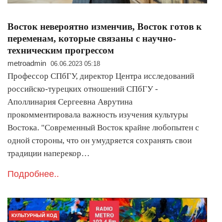
Восток невероятно изменчив, Восток готов к
переменам, которые связаны с научно-
техническим прогрессом
metroadmin
06.06.2023 05:18
Профессор СПбГУ, директор Центра исследований
российско-турецких отношений СПбГУ -
Аполлинария Сергеевна Аврутина
прокомментировала важность изучения культуры
Востока. "Современный Восток крайне любопытен с
одной стороны, что он умудряется сохранять свои
традиции наперекор…
Подробнее..
КУЛЬТУРНЫЙ КОД