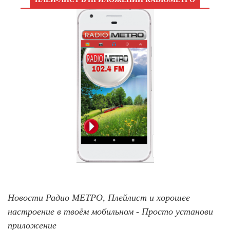
Новости Радио МЕТРО, Плейлист и хорошее
настроение в твоём мобильном - Просто установи
приложение