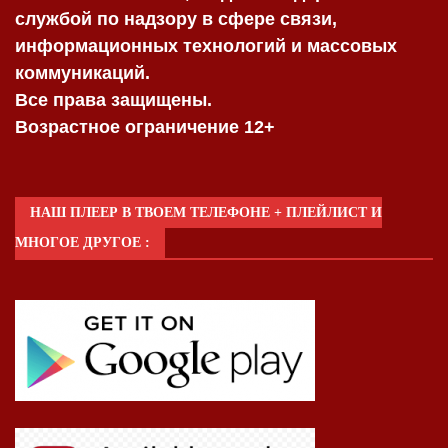
службой по надзору в сфере связи,
информационных технологий и массовых
коммуникаций.
Все права защищены.
Возрастное ограничение 12+
НАШ ПЛЕЕР В ТВОЕМ ТЕЛЕФОНЕ + ПЛЕЙЛИСТ И
МНОГОЕ ДРУГОЕ :