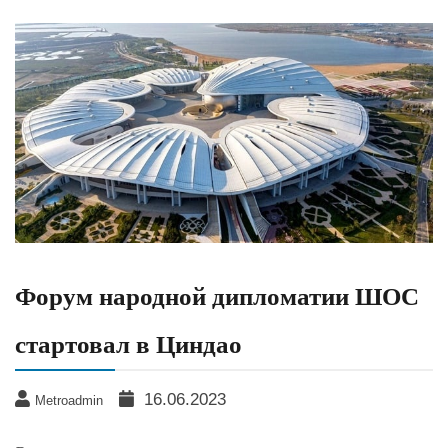
Форум народной дипломатии ШОС
стартовал в Циндао
16.06.2023
Metroadmin