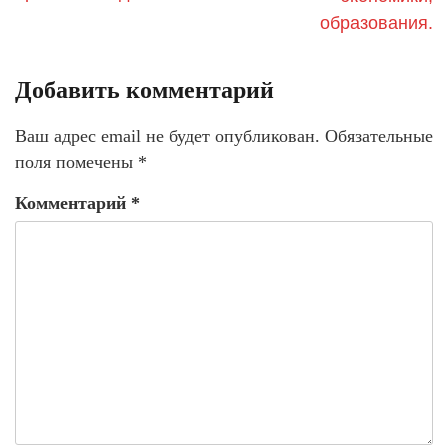
образования.
Добавить комментарий
Ваш адрес email не будет опубликован.
Обязательные
поля помечены
*
Комментарий
*