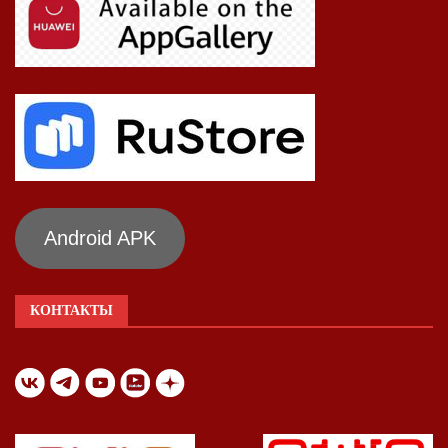
Android APK
КОНТАКТЫ