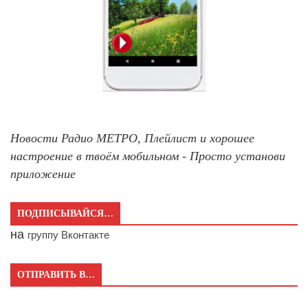
Новости Радио МЕТРО, Плейлист и хорошее
настроение в твоём мобильном - Просто установи
приложение
ПОДПИСЫВАЙСЯ…
на
группу Вконтакте
ОТПРАВИТЬ В…