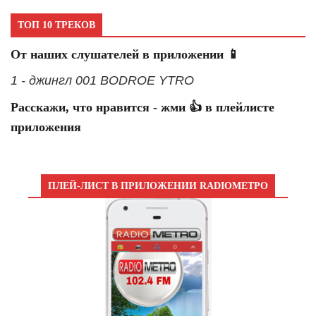
ТОП 10 ТРЕКОВ
От наших слушателей в приложении 📱
1 - джингл 001 BODROE YTRO
Расскажи, что нравится - жми 👍 в плейлисте
приложения
ПЛЕЙ-ЛИСТ В ПРИЛОЖЕНИИ RADIOМЕТРО