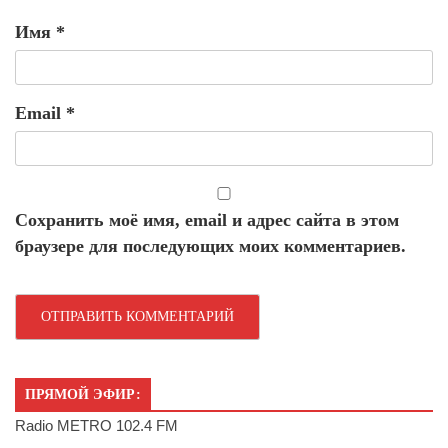
Имя
*
Email
*
Сохранить моё имя, email и адрес сайта в этом
браузере для последующих моих комментариев.
ПРЯМОЙ ЭФИР:
Radio METRO 102.4 FM