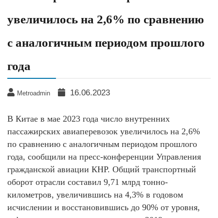
увеличилось на 2,6% по сравнению
с аналогичным периодом прошлого
года
16.06.2023
Metroadmin
В Китае в мае 2023 года число внутренних
пассажирских авиаперевозок увеличилось на 2,6%
по сравнению с аналогичным периодом прошлого
года, сообщили на пресс-конференции Управления
гражданской авиации КНР. Общий транспортный
оборот отрасли составил 9,71 млрд тонно-
километров, увеличившись на 4,3% в годовом
исчислении и восстановившись до 90% от уровня,