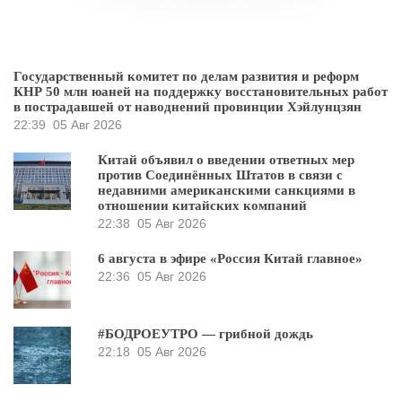
Государственный комитет по делам развития и реформ
КНР 50 млн юаней на поддержку восстановительных работ
в пострадавшей от наводнений провинции Хэйлунцзян
22:39
05 Авг 2026
Китай объявил о введении ответных мер
против Соединённых Штатов в связи с
недавними американскими санкциями в
отношении китайских компаний
22:38
05 Авг 2026
6 августа в эфире «Россия Китай главное»
22:36
05 Авг 2026
#БОДРОЕУТРО — грибной дождь
22:18
05 Авг 2026