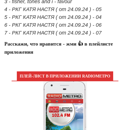
3 - fisher, tones and i - favour
4 - РКГ КАТЯ НАСТЯ ( от 24.09.24 ) - 05
5 - РКГ КАТЯ НАСТЯ ( от 24.09.24 ) - 04
6 - РКГ КАТЯ НАСТЯ ( от 24.09.24 ) - 06
7 - РКГ КАТЯ НАСТЯ ( от 24.09.24 ) - 07
Расскажи, что нравится - жми 👍 в плейлисте
приложения
ПЛЕЙ-ЛИСТ В ПРИЛОЖЕНИИ RADIOМЕТРО