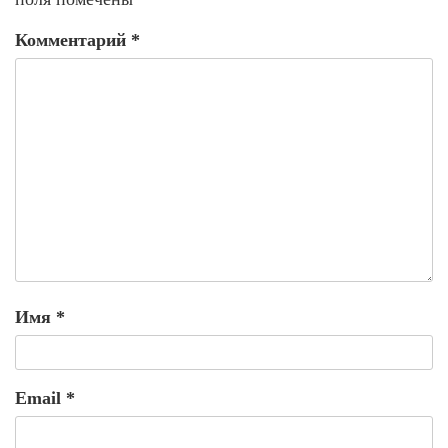
Комментарий
*
Имя
*
Email
*