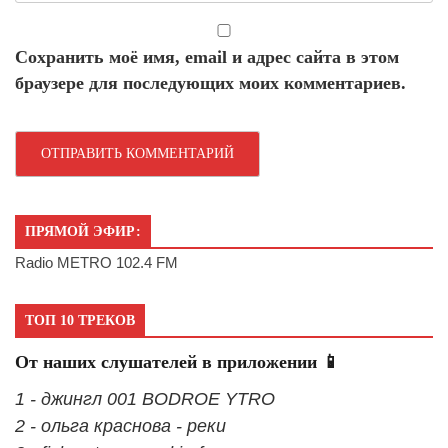
Сохранить моё имя, email и адрес сайта в этом
браузере для последующих моих комментариев.
ПРЯМОЙ ЭФИР:
Radio METRO 102.4 FM
ТОП 10 ТРЕКОВ
От наших слушателей в приложении 📱
1 - джингл 001 BODROE YTRO
2 - ольга краснова - реки