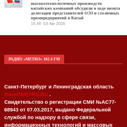
высокотехнологичных производств
китайских компаний обсудили в ходе визита
делегации представителей ОЭЗ и столичных
промпредприятий в Китай
15:48
03 Авг 2026
РАДИО «METRO» 102.4 FM
Санкт-Петербург и Ленинградская область
RADIOMETRO.RU
.
Свидетельство о регистрации СМИ №AC77-
68943 от 07.03.2017, выдано Федеральной
службой по надзору в сфере связи,
информационных технологий и массовых