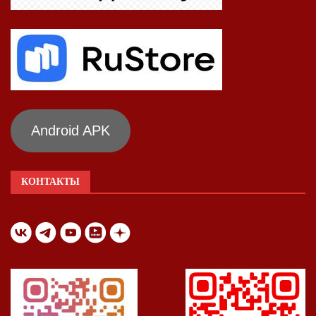
Android APK
КОНТАКТЫ