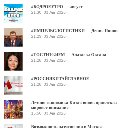
#БОДРОЕУТРО — август
21:30
03 Авг 2026
#ИМПУЛЬСЛОГИСТИКИ — Денис Попов
21:29
03 Авг 2026
#ГОСТИ1024FM — Алатаева Оксана
21:28
03 Авг 2026
#РОССИЯКИТАЙГЛАВНОЕ
21:28
03 Авг 2026
Летняя экономика Китая вновь привлекла
мировое внимание
15:50
03 Авг 2026
Возможность размещения в Москве