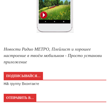
Новости Радио МЕТРО, Плейлист и хорошее
настроение в твоём мобильном - Просто установи
приложение
ПОДПИСЫВАЙСЯ…
на
группу Вконтакте
ОТПРАВИТЬ В…