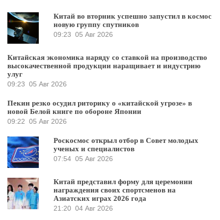
Китай во вторник успешно запустил в космос
новую группу спутников
09:23
05 Авг 2026
Китайская экономика наряду со ставкой на производство
высокачественной продукции наращивает и индустрию
улуг
09:23
05 Авг 2026
Пекин резко осудил риторику о «китайской угрозе» в
новой Белой книге по обороне Японии
09:22
05 Авг 2026
Роскосмос открыл отбор в Совет молодых
ученых и специалистов
07:54
05 Авг 2026
Китай представил форму для церемонии
награждения своих спортсменов на
Азиатских играх 2026 года
21:20
04 Авг 2026