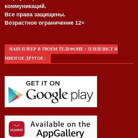
коммуникаций.
Все права защищены.
Возрастное ограничение 12+
НАШ ПЛЕЕР В ТВОЕМ ТЕЛЕФОНЕ + ПЛЕЙЛИСТ И
МНОГОЕ ДРУГОЕ :