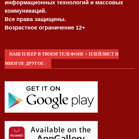
информационных технологий и массовых
коммуникаций.
Все права защищены.
Возрастное ограничение 12+
НАШ ПЛЕЕР В ТВОЕМ ТЕЛЕФОНЕ + ПЛЕЙЛИСТ И
МНОГОЕ ДРУГОЕ :