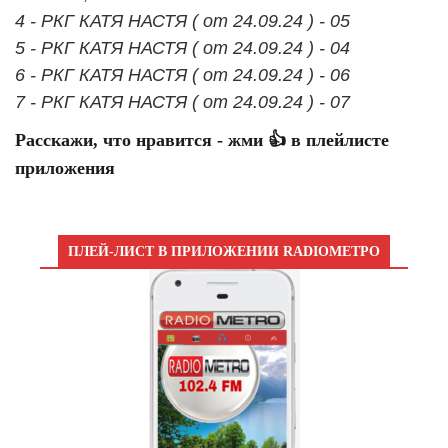
4 - РКГ КАТЯ НАСТЯ ( от 24.09.24 ) - 05
5 - РКГ КАТЯ НАСТЯ ( от 24.09.24 ) - 04
6 - РКГ КАТЯ НАСТЯ ( от 24.09.24 ) - 06
7 - РКГ КАТЯ НАСТЯ ( от 24.09.24 ) - 07
Расскажи, что нравится - жми 👍 в плейлисте
приложения
ПЛЕЙ-ЛИСТ В ПРИЛОЖЕНИИ RADIOМЕТРО