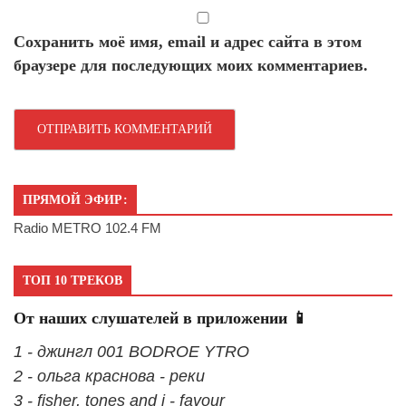
Сохранить моё имя, email и адрес сайта в этом
браузере для последующих моих комментариев.
ПРЯМОЙ ЭФИР:
Radio METRO 102.4 FM
ТОП 10 ТРЕКОВ
От наших слушателей в приложении 📱
1 - джингл 001 BODROE YTRO
2 - ольга краснова - реки
3 - fisher, tones and i - favour