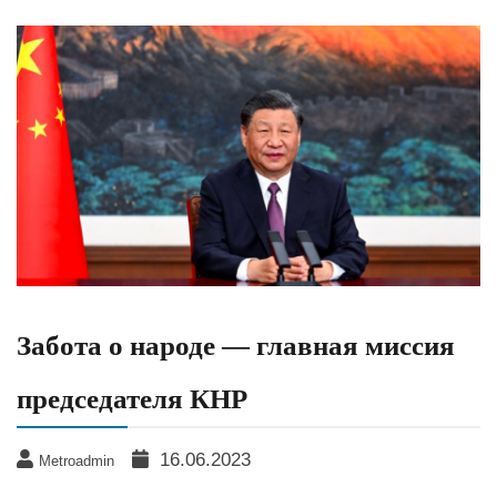
Забота о народе — главная миссия
председателя КНР
16.06.2023
Metroadmin