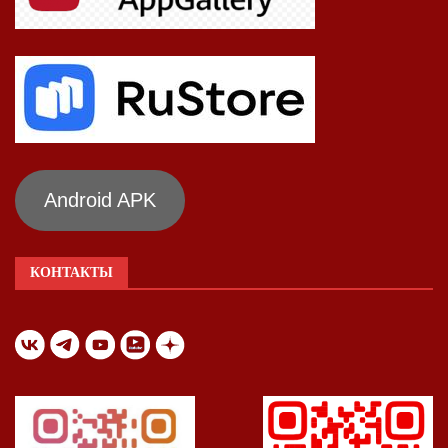
Android APK
КОНТАКТЫ