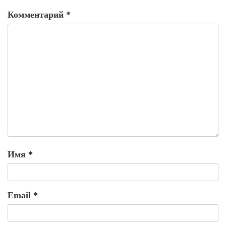
Комментарий
*
Имя
*
Email
*