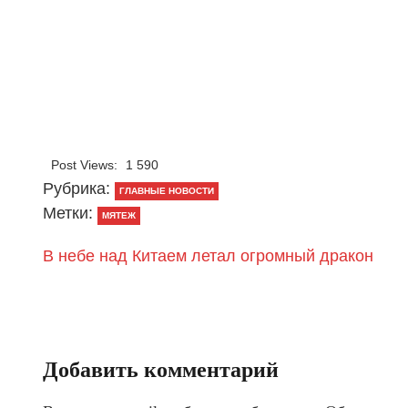
Post Views:
1 590
Рубрика:
ГЛАВНЫЕ НОВОСТИ
Метки:
МЯТЕЖ
В небе над Китаем летал огромный дракон
Добавить комментарий