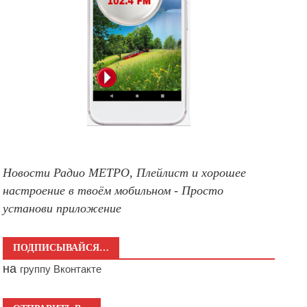
Новости Радио МЕТРО, Плейлист и хорошее
настроение в твоём мобильном - Просто
установи приложение
ПОДПИСЫВАЙСЯ…
на
группу Вконтакте