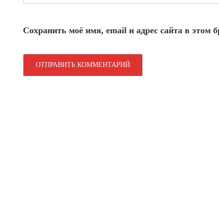
Сохранить моё имя, email и адрес сайта в этом