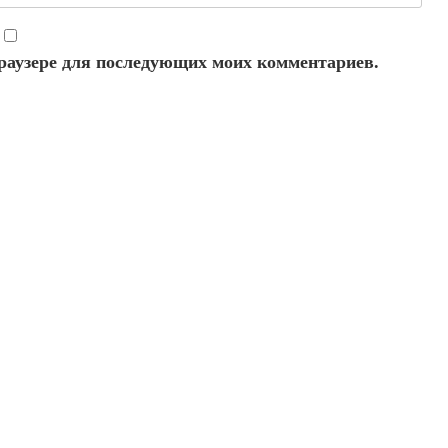
 браузере для последующих моих комментариев.