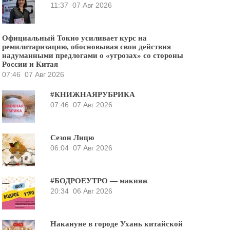
11:37
07 Авг 2026
Официальный Токио усиливает курс на
ремилитаризацию, обосновывая свои действия
надуманными предлогами о «угрозах» со стороны
России и Китая
07:46
07 Авг 2026
#КНИЖНАЯРУБРИКА
07:46
07 Авг 2026
Сезон Лицю
06:04
07 Авг 2026
#БОДРОЕУТРО — макияж
20:34
06 Авг 2026
Накануне в городе Ухань китайской