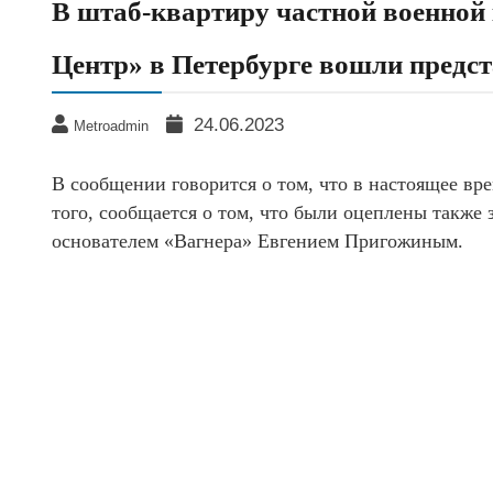
В штаб-квартиру частной военной
Центр» в Петербурге вошли предс
24.06.2023
Metroadmin
В сообщении говорится о том, что в настоящее вр
того, сообщается о том, что были оцеплены также 
основателем «Вагнера» Евгением Пригожиным.