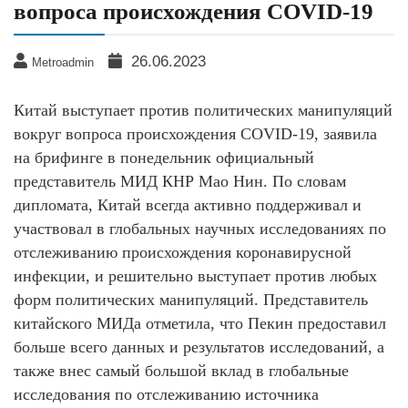
вопроса происхождения COVID-19
26.06.2023
Metroadmin
Китай выступает против политических манипуляций
вокруг вопроса происхождения COVID-19, заявила
на брифинге в понедельник официальный
представитель МИД КНР Мао Нин. По словам
дипломата, Китай всегда активно поддерживал и
участвовал в глобальных научных исследованиях по
отслеживанию происхождения коронавирусной
инфекции, и решительно выступает против любых
форм политических манипуляций. Представитель
китайского МИДа отметила, что Пекин предоставил
больше всего данных и результатов исследований, а
также внес самый большой вклад в глобальные
исследования по отслеживанию источника