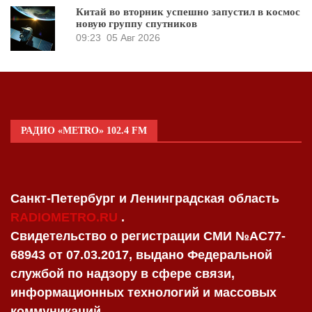
Китай во вторник успешно запустил в космос
новую группу спутников
09:23
05 Авг 2026
РАДИО «METRO» 102.4 FM
Санкт-Петербург и Ленинградская область
RADIOMETRO.RU
.
Свидетельство о регистрации СМИ №AC77-
68943 от 07.03.2017, выдано Федеральной
службой по надзору в сфере связи,
информационных технологий и массовых
коммуникаций.