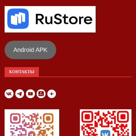
Android APK
КОНТАКТЫ