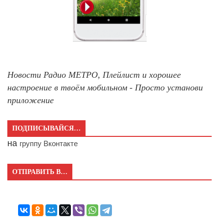
Новости Радио МЕТРО, Плейлист и хорошее
настроение в твоём мобильном - Просто установи
приложение
ПОДПИСЫВАЙСЯ…
на
группу Вконтакте
ОТПРАВИТЬ В…