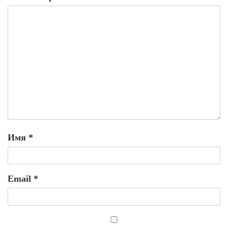
Имя
*
Email
*