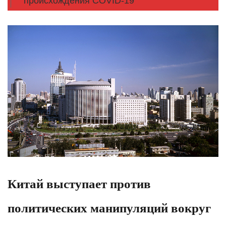
происхождения COVID-19
Китай выступает против
политических манипуляций вокруг