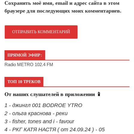
Сохранить моё имя, email и адрес сайта в этом
браузере для последующих моих комментариев.
ПРЯМОЙ ЭФИР:
Radio METRO 102.4 FM
ТОП 10 ТРЕКОВ
От наших слушателей в приложении 📱
1 - джингл 001 BODROE YTRO
2 - ольга краснова - реки
3 - fisher, tones and i - favour
4 - РКГ КАТЯ НАСТЯ ( от 24.09.24 ) - 05