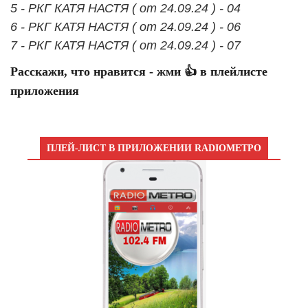
5 - РКГ КАТЯ НАСТЯ ( от 24.09.24 ) - 04
6 - РКГ КАТЯ НАСТЯ ( от 24.09.24 ) - 06
7 - РКГ КАТЯ НАСТЯ ( от 24.09.24 ) - 07
Расскажи, что нравится - жми 👍 в плейлисте
приложения
ПЛЕЙ-ЛИСТ В ПРИЛОЖЕНИИ RADIOМЕТРО