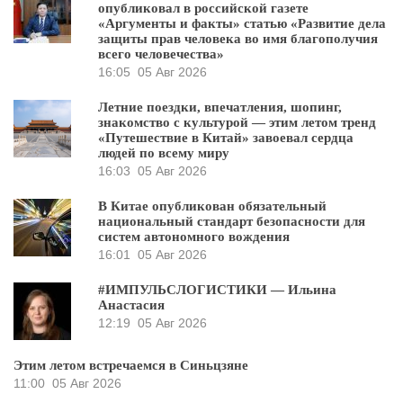
опубликовал в российской газете
«Аргументы и факты» статью «Развитие дела
защиты прав человека во имя благополучия
всего человечества»
16:05
05 Авг 2026
Летние поездки, впечатления, шопинг,
знакомство с культурой — этим летом тренд
«Путешествие в Китай» завоевал сердца
людей по всему миру
16:03
05 Авг 2026
В Китае опубликован обязательный
национальный стандарт безопасности для
систем автономного вождения
16:01
05 Авг 2026
#ИМПУЛЬСЛОГИСТИКИ — Ильина
Анастасия
12:19
05 Авг 2026
Этим летом встречаемся в Синьцзяне
11:00
05 Авг 2026