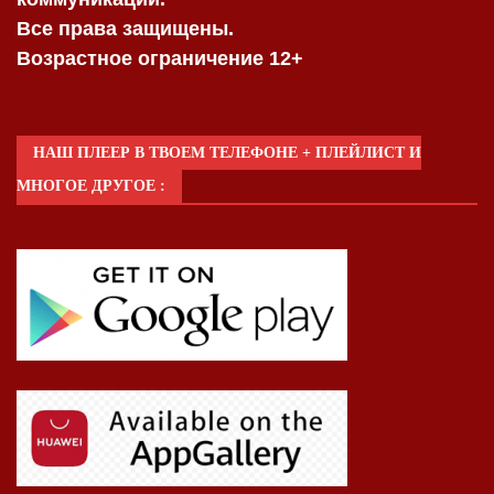
Все права защищены.
Возрастное ограничение 12+
НАШ ПЛЕЕР В ТВОЕМ ТЕЛЕФОНЕ + ПЛЕЙЛИСТ И
МНОГОЕ ДРУГОЕ :