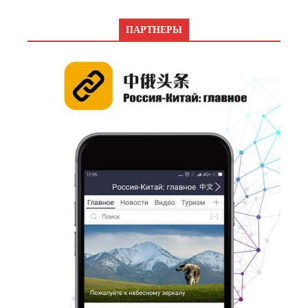
ПАРТНЕРЫ