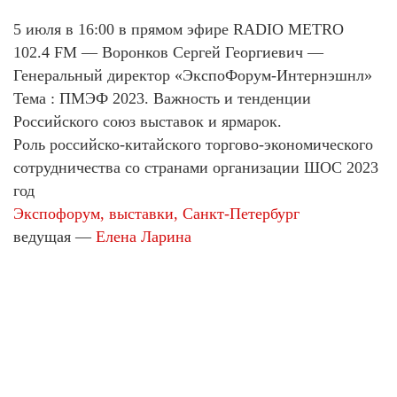
5 июля в 16:00 в прямом эфире RADIO METRO
102.4 FM — Воронков Сергей Георгиевич —
Генеральный директор «ЭкспоФорум-Интернэшнл»
Тема : ПМЭФ 2023. Важность и тенденции
Российского союз выставок и ярмарок.
Роль российско-китайского торгово-экономического
сотрудничества со странами организации ШОС 2023
год
Экспофорум, выставки, Санкт-Петербург
ведущая —
Елена Ларина