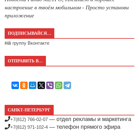
настроение в твоём мобильном - Просто установи
приложение
ПОДПИСЫВАЙСЯ…
на
группу Вконтакте
ОТПРАВИТЬ В…
САНКТ-ПЕТЕРБУРГ
— отдел рекламы и маркетинга
+7(812) 766-02-07
— телефон прямого эфира
+7(812) 971-102-4