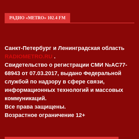
РАДИО «METRO» 102.4 FM
Санкт-Петербург и Ленинградская область
RADIOMETRO.RU
.
Свидетельство о регистрации СМИ №AC77-
68943 от 07.03.2017, выдано Федеральной
службой по надзору в сфере связи,
информационных технологий и массовых
коммуникаций.
Все права защищены.
Возрастное ограничение 12+