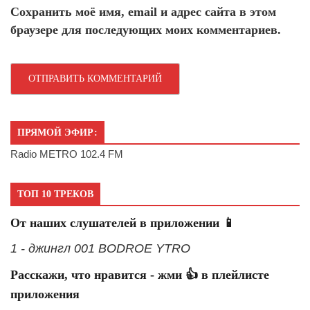
Сохранить моё имя, email и адрес сайта в этом
браузере для последующих моих комментариев.
ПРЯМОЙ ЭФИР:
Radio METRO 102.4 FM
ТОП 10 ТРЕКОВ
От наших слушателей в приложении 📱
1 - джингл 001 BODROE YTRO
Расскажи, что нравится - жми 👍 в плейлисте
приложения