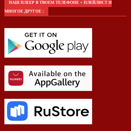
НАШ ПЛЕЕР В ТВОЕМ ТЕЛЕФОНЕ + ПЛЕЙЛИСТ И
МНОГОЕ ДРУГОЕ :