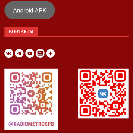
Android APK
КОНТАКТЫ