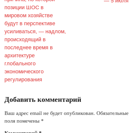
— 5 июля
позиции ШОС в
мировом хозяйстве
будут в перспективе
усиливаться, — надлом,
происходящий в
последнее время в
архитектуре
глобального
экономического
регулирования
Добавить комментарий
Ваш адрес email не будет опубликован.
Обязательные
поля помечены
*