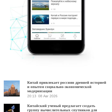
Китай привлекает россиян древней историей
и опытом социально-экономической
модернизации
20:13
08 Авг 2026
Китайский ученый предлагает создать
группу вычислительных спутников для