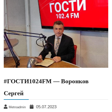
#ГОСТИ1024FM — Воронков
Сергей
05.07.2023
Metroadmin