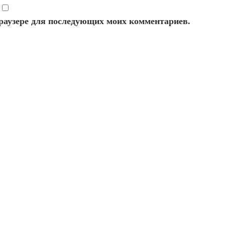
 браузере для последующих моих комментариев.