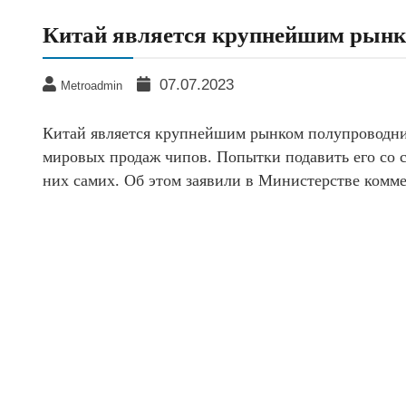
Китай является крупнейшим рынк
07.07.2023
Metroadmin
Китай является крупнейшим рынком полупроводник
мировых продаж чипов. Попытки подавить его со 
них самих. Об этом заявили в Министерстве комм