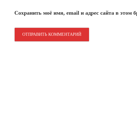
Сохранить моё имя, email и адрес сайта в этом