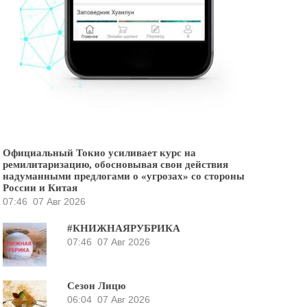
Официальный Токио усиливает курс на
ремилитаризацию, обосновывая свои действия
надуманными предлогами о «угрозах» со стороны
России и Китая
07:46
07 Авг 2026
#КНИЖНАЯРУБРИКА
07:46
07 Авг 2026
Сезон Лицю
06:04
07 Авг 2026