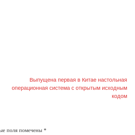
Выпущена первая в Китае настольная
операционная система с открытым исходным
кодом
ые поля помечены
*