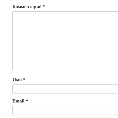
Комментарий
*
Имя
*
Email
*