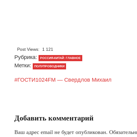
Post Views:
1 121
Рубрика:
РОССИЯ-КИТАЙ: ГЛАВНОЕ
Метки:
ПОЛУПРОВОДНИКИ
#ГОСТИ1024FM — Свердлов Михаил
Добавить комментарий
Ваш адрес email не будет опубликован.
Обязательн