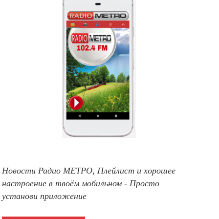
Новости Радио МЕТРО, Плейлист и хорошее
настроение в твоём мобильном - Просто
установи приложение