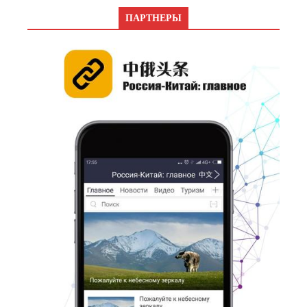
ПАРТНЕРЫ