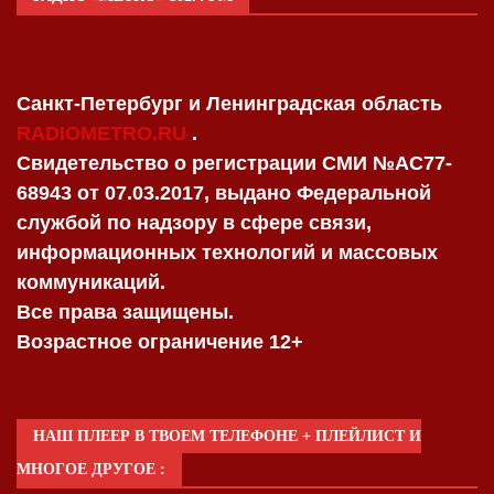
Санкт-Петербург и Ленинградская область
RADIOMETRO.RU
.
Свидетельство о регистрации СМИ №AC77-
68943 от 07.03.2017, выдано Федеральной
службой по надзору в сфере связи,
информационных технологий и массовых
коммуникаций.
Все права защищены.
Возрастное ограничение 12+
НАШ ПЛЕЕР В ТВОЕМ ТЕЛЕФОНЕ + ПЛЕЙЛИСТ И
МНОГОЕ ДРУГОЕ :