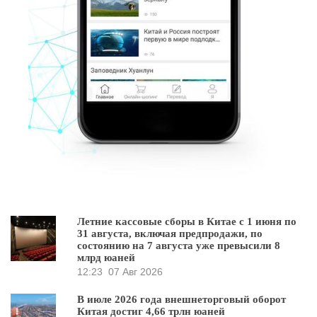
Летние кассовые сборы в Китае с 1 июня по
31 августа, включая предпродажи, по
состоянию на 7 августа уже превысили 8
млрд юаней
12:23
07 Авг 2026
В июле 2026 года внешнеторговый оборот
Китая достиг 4,66 трлн юаней