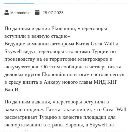
28.07.2023
Metroadmin
По данным издания Ekonomim, «переговоры
вступили в важную стадию»
Ведущие компании автопрома Китая Great Wall и
Skywell ведут переговоры с властями Турции по
производству на ее территории электрокаров и
аккумуляторов. Об этом сообщила в четверг газета
деловых кругов Ekonomim по итогам состоявшегося
в среду визита в Анкару нового главы МИД КНР
Ван И.
По данным издания, «переговоры вступили в
важную стадию». Газета также пишет, что Great Wall
рассматривает Турцию в качестве площадки для
экспорта машин в страны Европы, а Skywell на