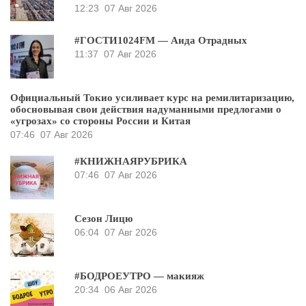
12:23
07 Авг 2026
#ГОСТИ1024FM — Аида Отрадных
11:37
07 Авг 2026
Официальный Токио усиливает курс на ремилитаризацию,
обосновывая свои действия надуманными предлогами о
«угрозах» со стороны России и Китая
07:46
07 Авг 2026
#КНИЖНАЯРУБРИКА
07:46
07 Авг 2026
Сезон Лицю
06:04
07 Авг 2026
#БОДРОЕУТРО — макияж
20:34
06 Авг 2026