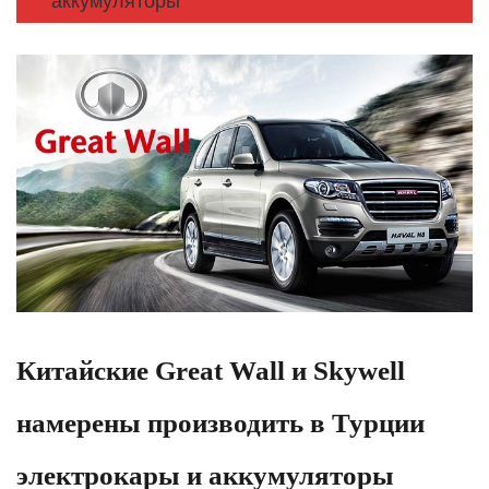
аккумуляторы
Китайские Great Wall и Skywell
намерены производить в Турции
электрокары и аккумуляторы