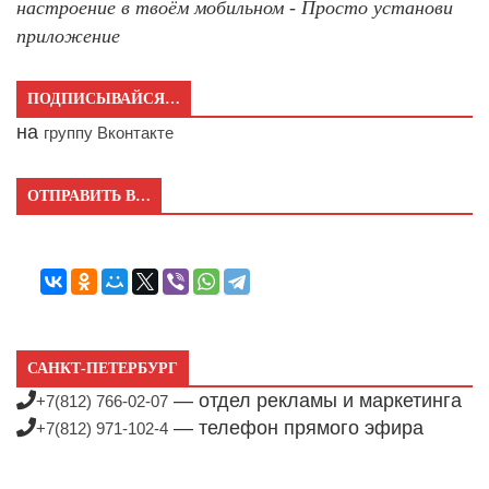
настроение в твоём мобильном - Просто установи
приложение
ПОДПИСЫВАЙСЯ…
на
группу Вконтакте
ОТПРАВИТЬ В…
САНКТ-ПЕТЕРБУРГ
— отдел рекламы и маркетинга
+7(812) 766-02-07
— телефон прямого эфира
+7(812) 971-102-4