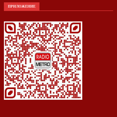
ПРИЛОЖЕНИЕ