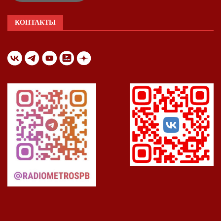
КОНТАКТЫ