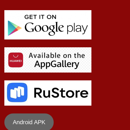
Android APK