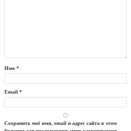
Имя
*
Email
*
Сохранить моё имя, email и адрес сайта в этом
браузере для последующих моих комментариев.