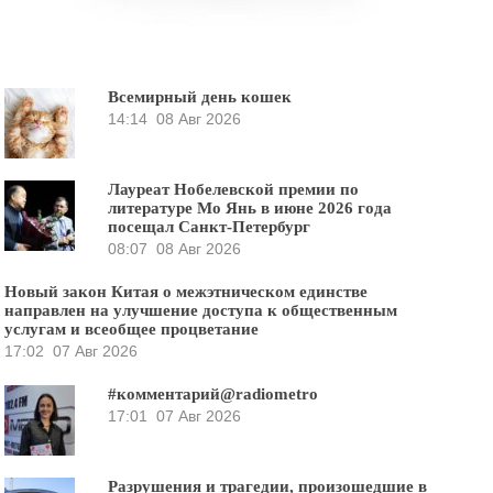
Всемирный день кошек
14:14
08 Авг 2026
Лауреат Нобелевской премии по
литературе Мо Янь в июне 2026 года
посещал Санкт-Петербург
08:07
08 Авг 2026
Новый закон Китая о межэтническом единстве
направлен на улучшение доступа к общественным
услугам и всеобщее процветание
17:02
07 Авг 2026
#комментарий@radiometro
17:01
07 Авг 2026
Разрушения и трагедии, произошедшие в