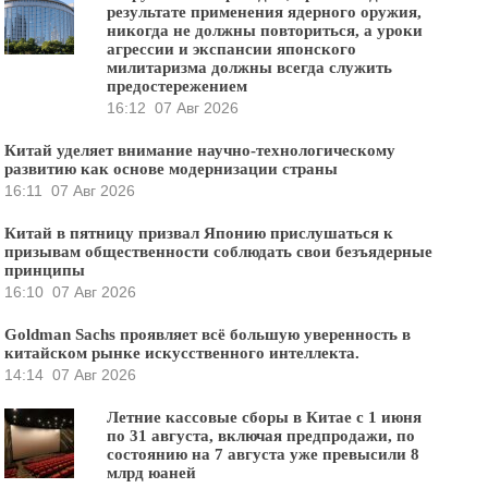
результате применения ядерного оружия,
никогда не должны повториться, а уроки
агрессии и экспансии японского
милитаризма должны всегда служить
предостережением
16:12
07 Авг 2026
Китай уделяет внимание научно-технологическому
развитию как основе модернизации страны
16:11
07 Авг 2026
Китай в пятницу призвал Японию прислушаться к
призывам общественности соблюдать свои безъядерные
принципы
16:10
07 Авг 2026
Goldman Sachs проявляет всё большую уверенность в
китайском рынке искусственного интеллекта.
14:14
07 Авг 2026
Летние кассовые сборы в Китае с 1 июня
по 31 августа, включая предпродажи, по
состоянию на 7 августа уже превысили 8
млрд юаней