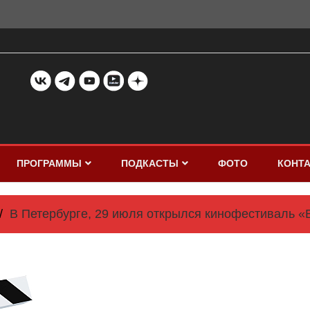
ПРОГРАММЫ
ПОДКАСТЫ
ФОТО
КОНТ
В Петербурге, 29 июля открылся кинофестиваль «