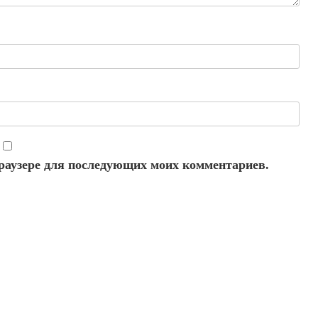
 браузере для последующих моих комментариев.