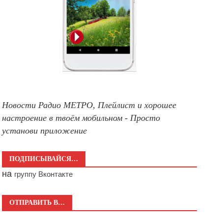
Новости Радио МЕТРО, Плейлист и хорошее
настроение в твоём мобильном - Просто
установи приложение
ПОДПИСЫВАЙСЯ…
на
группу Вконтакте
ОТПРАВИТЬ В…