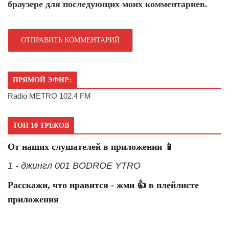
браузере для последующих моих комментариев.
ПРЯМОЙ ЭФИР:
Radio METRO 102.4 FM
ТОП 10 ТРЕКОВ
От наших слушателей в приложении 📱
1 - джингл 001 BODROE YTRO
Расскажи, что нравится - жми 👍 в плейлисте
приложения