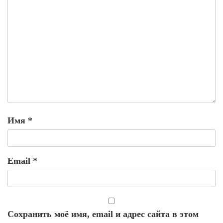
Имя
*
Email
*
Сохранить моё имя, email и адрес сайта в этом