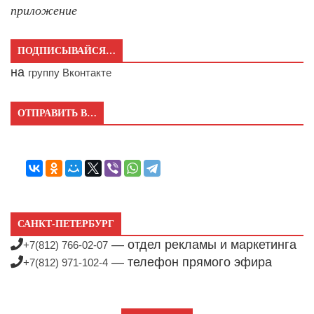
приложение
ПОДПИСЫВАЙСЯ…
на
группу Вконтакте
ОТПРАВИТЬ В…
САНКТ-ПЕТЕРБУРГ
— отдел рекламы и маркетинга
+7(812) 766-02-07
— телефон прямого эфира
+7(812) 971-102-4