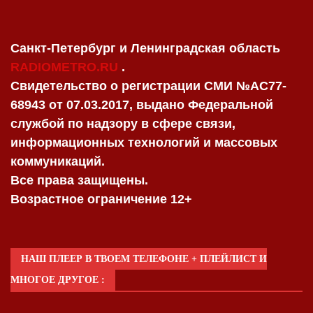
Санкт-Петербург и Ленинградская область
RADIOMETRO.RU
.
Свидетельство о регистрации СМИ №AC77-
68943 от 07.03.2017, выдано Федеральной
службой по надзору в сфере связи,
информационных технологий и массовых
коммуникаций.
Все права защищены.
Возрастное ограничение 12+
НАШ ПЛЕЕР В ТВОЕМ ТЕЛЕФОНЕ + ПЛЕЙЛИСТ И
МНОГОЕ ДРУГОЕ :