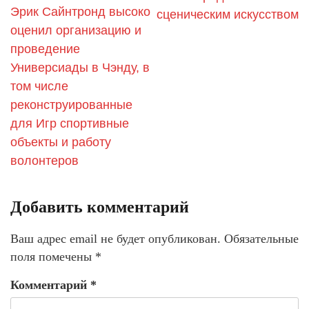
Эрик Сайнтронд высоко
сценическим искусством
оценил организацию и
проведение
Универсиады в Чэнду, в
том числе
реконструированные
для Игр спортивные
объекты и работу
волонтеров
Добавить комментарий
Ваш адрес email не будет опубликован.
Обязательные
поля помечены
*
Комментарий
*