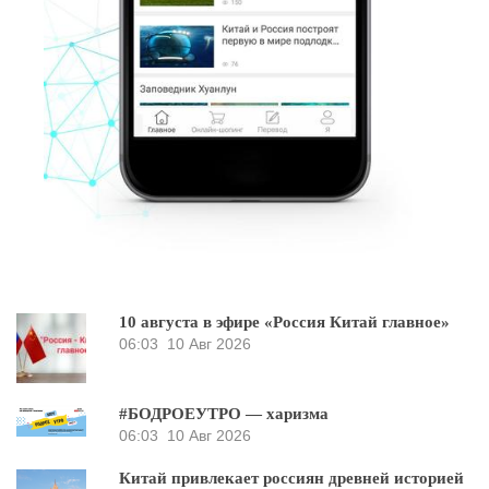
10 августа в эфире «Россия Китай главное»
06:03
10 Авг 2026
#БОДРОЕУТРО — харизма
06:03
10 Авг 2026
Китай привлекает россиян древней историей