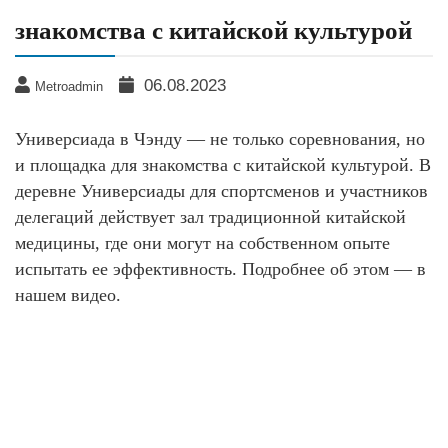
знакомства с китайской культурой
06.08.2023
Metroadmin
Универсиада в Чэнду — не только соревнования, но
и площадка для знакомства с китайской культурой. В
деревне Универсиады для спортсменов и участников
делегаций действует зал традиционной китайской
медицины, где они могут на собственном опыте
испытать ее эффективность. Подробнее об этом — в
нашем видео.