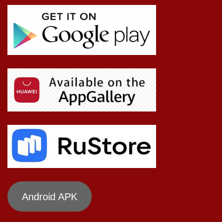
Android APK