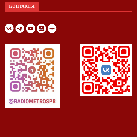
КОНТАКТЫ