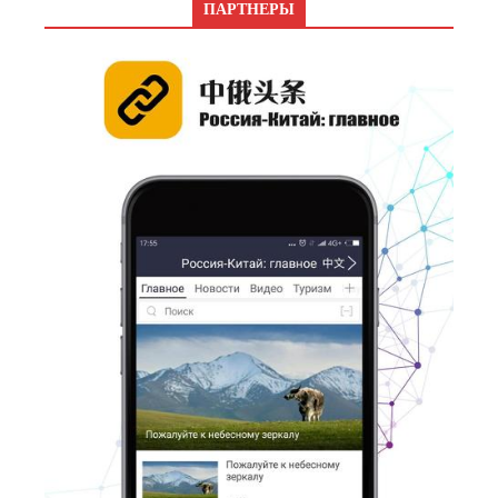
ПАРТНЕРЫ