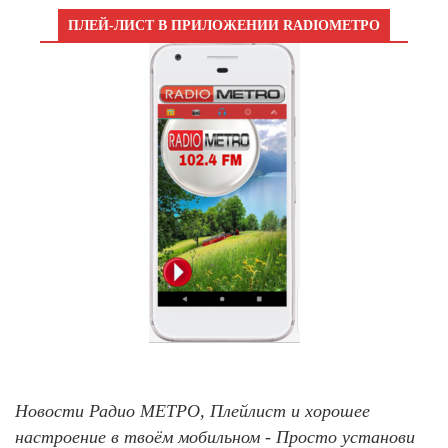
ПЛЕЙ-ЛИСТ В ПРИЛОЖЕНИИ RADIOМЕТРО
Новости Радио МЕТРО, Плейлист и хорошее
настроение в твоём мобильном - Просто установи