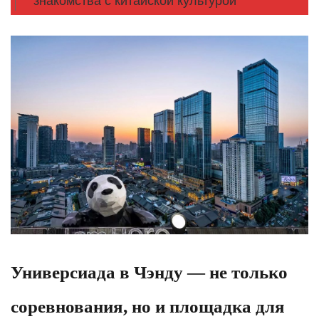
знакомства с китайской культурой
Универсиада в Чэнду — не только
соревнования, но и площадка для