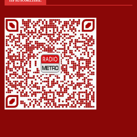
ПРИЛОЖЕНИЕ