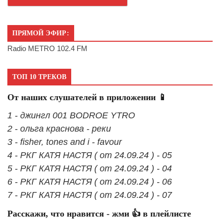
ПРЯМОЙ ЭФИР:
Radio METRO 102.4 FM
ТОП 10 ТРЕКОВ
От наших слушателей в приложении 📱
1 - джингл 001 BODROE YTRO
2 - ольга краснова - реки
3 - fisher, tones and i - favour
4 - РКГ КАТЯ НАСТЯ ( от 24.09.24 ) - 05
5 - РКГ КАТЯ НАСТЯ ( от 24.09.24 ) - 04
6 - РКГ КАТЯ НАСТЯ ( от 24.09.24 ) - 06
7 - РКГ КАТЯ НАСТЯ ( от 24.09.24 ) - 07
Расскажи, что нравится - жми 👍 в плейлисте