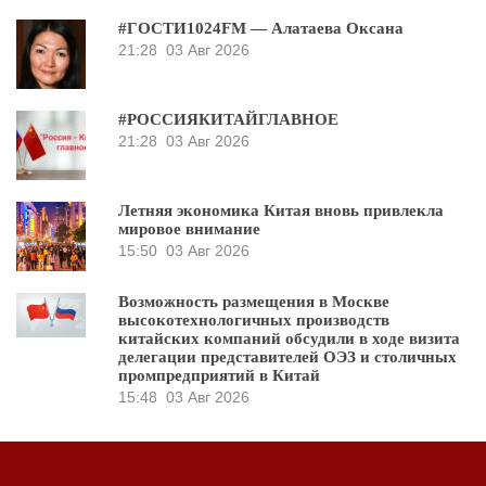
#ГОСТИ1024FM — Алатаева Оксана
21:28
03 Авг 2026
#РОССИЯКИТАЙГЛАВНОЕ
21:28
03 Авг 2026
Летняя экономика Китая вновь привлекла
мировое внимание
15:50
03 Авг 2026
Возможность размещения в Москве
высокотехнологичных производств
китайских компаний обсудили в ходе визита
делегации представителей ОЭЗ и столичных
промпредприятий в Китай
15:48
03 Авг 2026