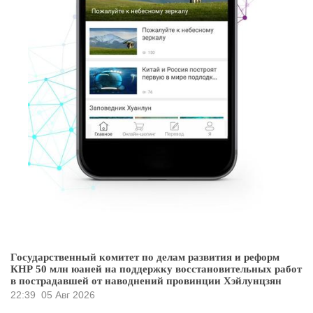
Государственный комитет по делам развития и реформ
КНР 50 млн юаней на поддержку восстановительных работ
в пострадавшей от наводнений провинции Хэйлунцзян
22:39
05 Авг 2026