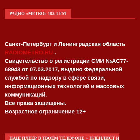
РАДИО «METRO» 102.4 FM
Санкт-Петербург и Ленинградская область
RADIOMETRO.RU
.
Свидетельство о регистрации СМИ №AC77-
68943 от 07.03.2017, выдано Федеральной
службой по надзору в сфере связи,
информационных технологий и массовых
коммуникаций.
Все права защищены.
Возрастное ограничение 12+
НАШ ПЛЕЕР В ТВОЕМ ТЕЛЕФОНЕ + ПЛЕЙЛИСТ И