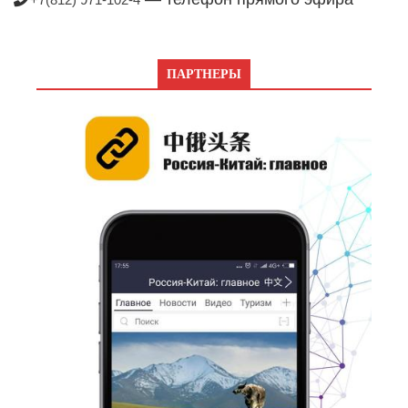
ПАРТНЕРЫ