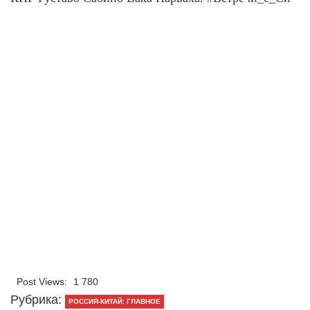
Post Views:
1 780
Рубрика:
РОССИЯ-КИТАЙ: ГЛАВНОЕ