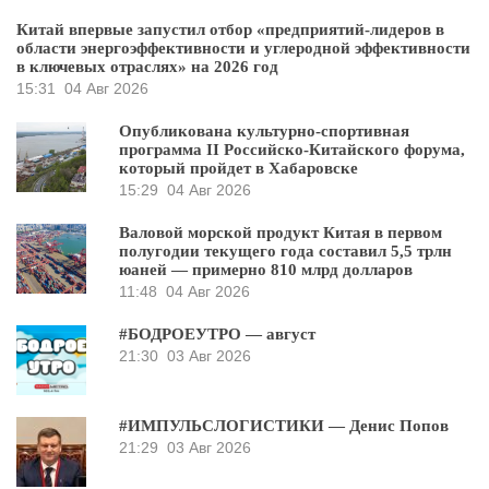
Китай впервые запустил отбор «предприятий-лидеров в
области энергоэффективности и углеродной эффективности
в ключевых отраслях» на 2026 год
15:31
04 Авг 2026
Опубликована культурно-спортивная
программа II Российско-Китайского форума,
который пройдет в Хабаровске
15:29
04 Авг 2026
Валовой морской продукт Китая в первом
полугодии текущего года составил 5,5 трлн
юаней — примерно 810 млрд долларов
11:48
04 Авг 2026
#БОДРОЕУТРО — август
21:30
03 Авг 2026
#ИМПУЛЬСЛОГИСТИКИ — Денис Попов
21:29
03 Авг 2026