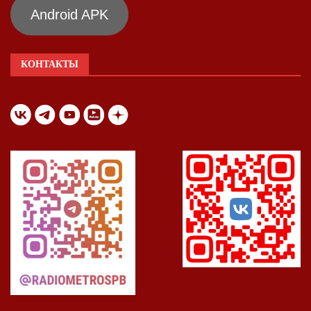
Android APK
КОНТАКТЫ