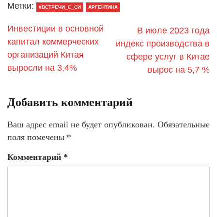
Метки:
#ВСТРЕЧИ_С_СИ
АРГЕНТИНА
Инвестиции в основной
В июле 2023 года
капитал коммерческих
индекс производства в
организаций Китая
сфере услуг в Китае
выросли на 3,4%
вырос на 5,7 %
Добавить комментарий
Ваш адрес email не будет опубликован.
Обязательные
поля помечены
*
Комментарий
*