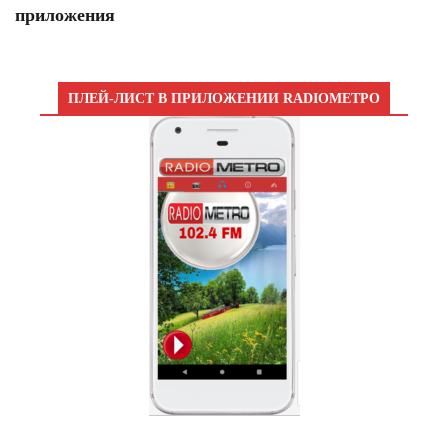
приложения
ПЛЕЙ-ЛИСТ В ПРИЛОЖЕНИИ RADIOМЕТРО