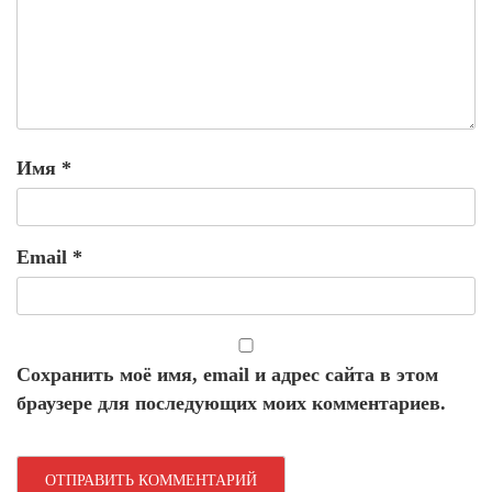
Имя
*
Email
*
Сохранить моё имя, email и адрес сайта в этом
браузере для последующих моих комментариев.