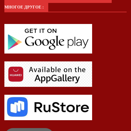
МНОГОЕ ДРУГОЕ :