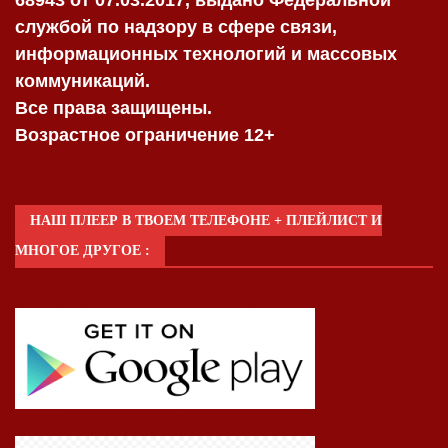
службой по надзору в сфере связи,
информационных технологий и массовых
коммуникаций.
Все права защищены.
Возрастное ограничение 12+
НАШ ПЛЕЕР В ТВОЕМ ТЕЛЕФОНЕ + ПЛЕЙЛИСТ И
МНОГОЕ ДРУГОЕ :