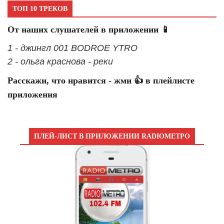
ТОП 10 ТРЕКОВ
От наших слушателей в приложении 📱
1 - джингл 001 BODROE YTRO
2 - ольга краснова - реки
Расскажи, что нравится - жми 👍 в плейлисте
приложения
ПЛЕЙ-ЛИСТ В ПРИЛОЖЕНИИ RADIOМЕТРО