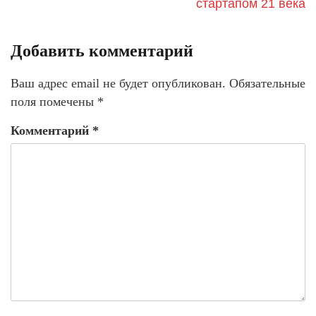
стартапом 21 века
Добавить комментарий
Ваш адрес email не будет опубликован.
Обязательные
поля помечены
*
Комментарий
*