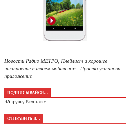
Новости Радио МЕТРО, Плейлист и хорошее
настроение в твоём мобильном - Просто установи
приложение
ПОДПИСЫВАЙСЯ…
на
группу Вконтакте
ОТПРАВИТЬ В…