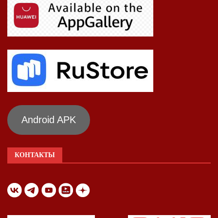
Android APK
КОНТАКТЫ