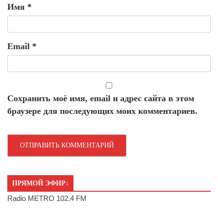
Имя
*
Email
*
Сохранить моё имя, email и адрес сайта в этом
браузере для последующих моих комментариев.
ПРЯМОЙ ЭФИР:
Radio METRO 102.4 FM