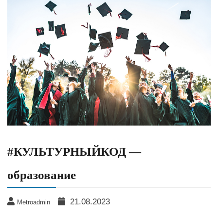
#КУЛЬТУРНЫЙКОД —
образование
21.08.2023
Metroadmin