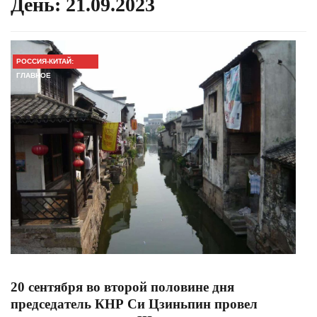
День:
21.09.2023
РОССИЯ-КИТАЙ:
ГЛАВНОЕ
20 сентября во второй половине дня
председатель КНР Си Цзиньпин провел