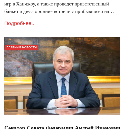
игр в Ханчжоу, а также проведет приветственный
банкет и двусторонние встречи с прибывшими на…
Подробнее..
ГЛАВНЫЕ НОВОСТИ
Сенатор Совета Федерации Андрей Иванович