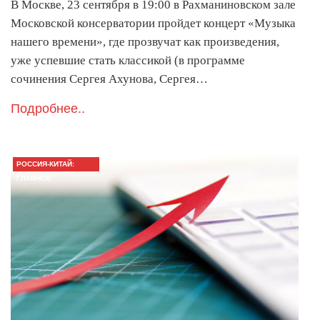
В Москве, 23 сентября в 19:00 в Рахманиновском зале
Московской консерватории пройдет концерт «Музыка
нашего времени», где прозвучат как произведения,
уже успевшие стать классикой (в программе
сочинения Сергея Ахунова, Сергея…
Подробнее..
РОССИЯ-КИТАЙ:
ГЛАВНОЕ