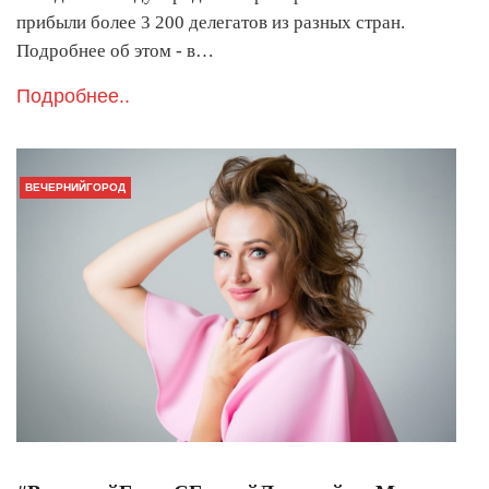
прибыли более 3 200 делегатов из разных стран.
Подробнее об этом - в…
Подробнее..
ВЕЧЕРНИЙГОРОД