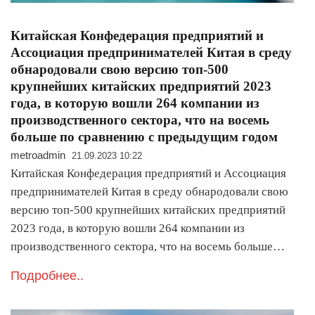
Китайская Конфедерация предприятий и
Ассоциация предпринимателей Китая в среду
обнародовали свою версию топ-500
крупнейших китайских предприятий 2023
года, в которую вошли 264 компании из
производственного сектора, что на восемь
больше по сравнению с предыдущим годом
metroadmin
21.09.2023 10:22
Китайская Конфедерация предприятий и Ассоциация
предпринимателей Китая в среду обнародовали свою
версию топ-500 крупнейших китайских предприятий
2023 года, в которую вошли 264 компании из
производственного сектора, что на восемь больше…
Подробнее..