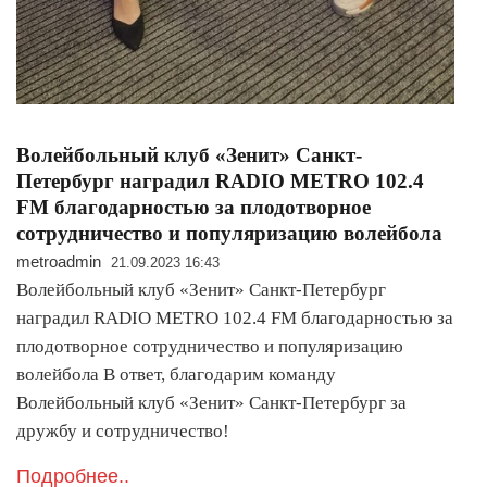
Волейбольный клуб «Зенит» Санкт-
Петербург наградил RADIO METRO 102.4
FM благодарностью за плодотворное
сотрудничество и популяризацию волейбола
metroadmin
21.09.2023 16:43
Волейбольный клуб «Зенит» Санкт-Петербург
наградил RADIO METRO 102.4 FM благодарностью за
плодотворное сотрудничество и популяризацию
волейбола В ответ, благодарим команду
Волейбольный клуб «Зенит» Санкт-Петербург за
дружбу и сотрудничество!
Подробнее..