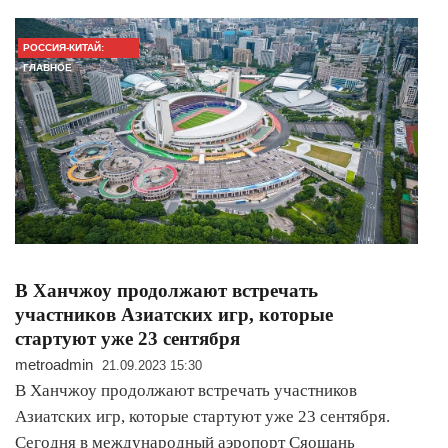
РОССИЯ-КИТАЙ:
ГЛАВНОЕ
В Ханчжоу продолжают встречать
участников Азиатских игр, которые
стартуют уже 23 сентября
metroadmin
21.09.2023 15:30
В Ханчжоу продолжают встречать участников
Азиатских игр, которые стартуют уже 23 сентября.
Сегодня в международный аэропорт Сяошань