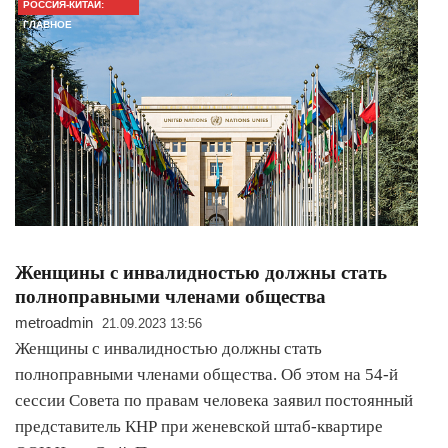
РОССИЯ-КИТАЙ:
ГЛАВНОЕ
Женщины с инвалидностью должны стать
полноправными членами общества
metroadmin
21.09.2023 13:56
Женщины с инвалидностью должны стать
полноправными членами общества. Об этом на 54-й
сессии Совета по правам человека заявил постоянный
представитель КНР при женевской штаб-квартире