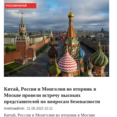
РОССИЯ-КИТАЙ:
ГЛАВНОЕ
Китай, Россия и Монголия во вторник в
Москве провели встречу высоких
представителей по вопросам безопасности
metroadmin
21.09.2023 10:21
Китай, Россия и Монголия во вторник в Москве