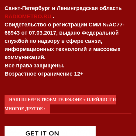
Санкт-Петербург и Ленинградская область
RADIOMETRO.RU
.
Свидетельство о регистрации СМИ №AC77-
68943 от 07.03.2017, выдано Федеральной
службой по надзору в сфере связи,
информационных технологий и массовых
коммуникаций.
Все права защищены.
Возрастное ограничение 12+
НАШ ПЛЕЕР В ТВОЕМ ТЕЛЕФОНЕ + ПЛЕЙЛИСТ И
МНОГОЕ ДРУГОЕ :