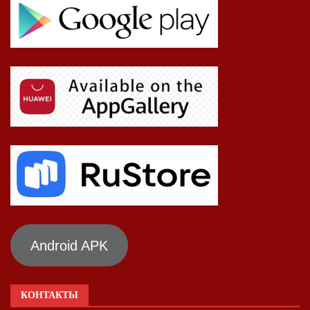
Android APK
КОНТАКТЫ