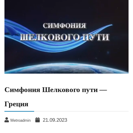
Симфония Шелкового пути —
Греция
21.09.2023
Metroadmin