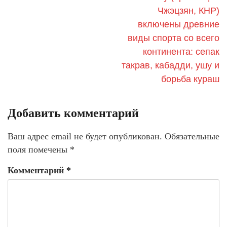
Чжэцзян, КНР)
включены древние
виды спорта со всего
континента: сепак
такрав, кабадди, ушу и
борьба кураш
Добавить комментарий
Ваш адрес email не будет опубликован.
Обязательные
поля помечены
*
Комментарий
*