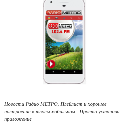
Новости Радио МЕТРО, Плейлист и хорошее
настроение в твоём мобильном - Просто установи
приложение