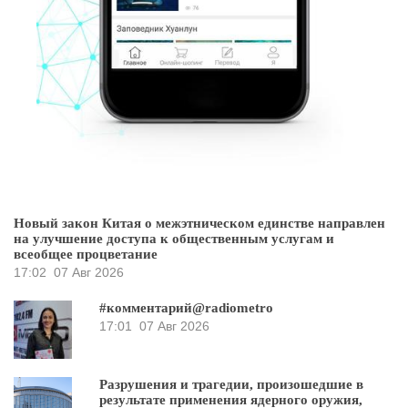
Новый закон Китая о межэтническом единстве направлен
на улучшение доступа к общественным услугам и
всеобщее процветание
17:02
07 Авг 2026
#комментарий@radiometro
17:01
07 Авг 2026
Разрушения и трагедии, произошедшие в
результате применения ядерного оружия,