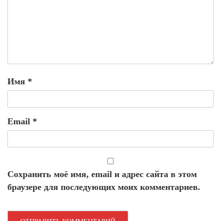
Имя
*
Email
*
Сохранить моё имя, email и адрес сайта в этом
браузере для последующих моих комментариев.