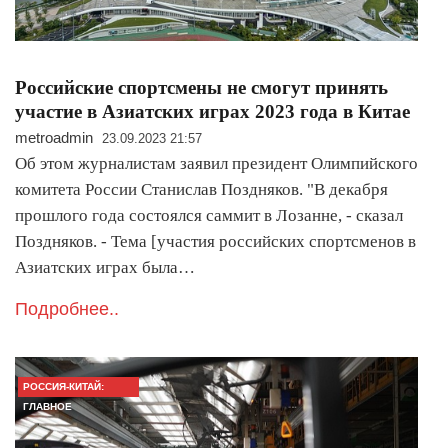
Российские спортсмены не смогут принять
участие в Азиатских играх 2023 года в Китае
metroadmin
23.09.2023 21:57
Об этом журналистам заявил президент Олимпийского
комитета России Станислав Поздняков. "В декабря
прошлого года состоялся саммит в Лозанне, - сказал
Поздняков. - Тема [участия российских спортсменов в
Азиатских играх была…
Подробнее..
РОССИЯ-КИТАЙ:
ГЛАВНОЕ