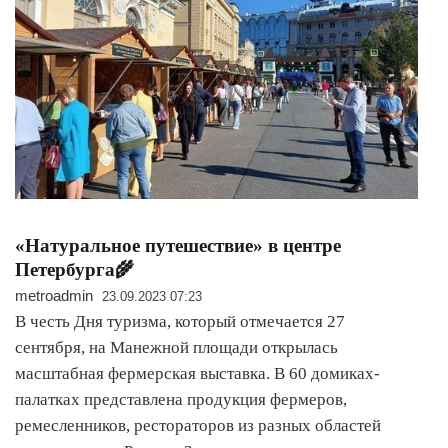
«Натуральное путешествие» в центре
Петербурга🌾
metroadmin
23.09.2023 07:23
В честь Дня туризма, который отмечается 27
сентября, на Манежной площади открылась
масштабная фермерская выставка. В 60 домиках-
палатках представлена продукция фермеров,
ремесленников, рестораторов из разных областей