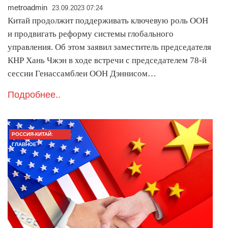
metroadmin
23.09.2023 07:24
Китай продолжит поддерживать ключевую роль ООН
и продвигать реформу системы глобального
управления. Об этом заявил заместитель председателя
КНР Хань Чжэн в ходе встречи с председателем 78-й
сессии Генассамблеи ООН Дэннисом…
Подробнее..
РОССИЯ-КИТАЙ:
ГЛАВНОЕ