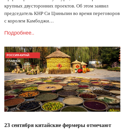
крупных двусторонних проектов. Об этом заявил
председатель КНР Си Цзиньпин во время переговоров
с королем Камбоджи…
Подробнее..
РОССИЯ-КИТАЙ:
ГЛАВНОЕ
23 сентября китайские фермеры отмечают