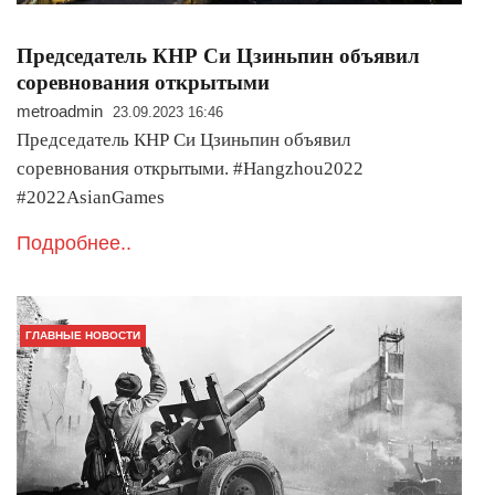
Председатель КНР Си Цзиньпин объявил
соревнования открытыми
metroadmin
23.09.2023 16:46
Председатель КНР Си Цзиньпин объявил
соревнования открытыми. #Hangzhou2022
#2022AsianGames
Подробнее..
ГЛАВНЫЕ НОВОСТИ