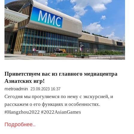
Приветствуем вас из главного медиацентра
Азиатских игр!
metroadmin
23.09.2023 16:37
Сегодня мы прогуляемся по нему с экскурсией, и
расскажем о его функциях и особенностях.
#Hangzhou2022 #2022AsianGames
Подробнее..