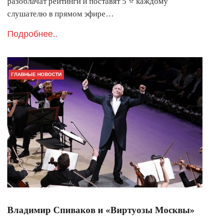
разоблачат рейтинги и поставят 5 ⭐️ каждому
слушателю в прямом эфире…
Подробнее..
ГЛАВНЫЕ НОВОСТИ
Владимир Спиваков и «Виртуозы Москвы»