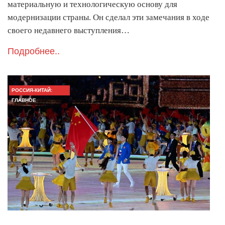
материальную и технологическую основу для
модернизации страны. Он сделал эти замечания в ходе
своего недавнего выступления…
Подробнее..
РОССИЯ-КИТАЙ:
ГЛАВНОЕ