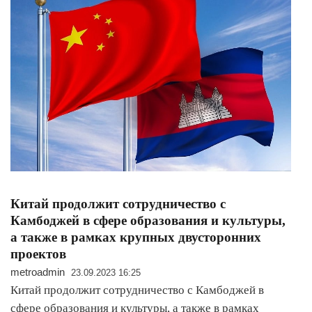
Китай продолжит сотрудничество с
Камбоджей в сфере образования и культуры,
а также в рамках крупных двусторонних
проектов
metroadmin
23.09.2023 16:25
Китай продолжит сотрудничество с Камбоджей в
сфере образования и культуры, а также в рамках