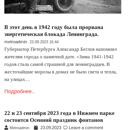
В этот день в 1942 году была прорвана
энергетическая блокада Ленинграда.
metroadmin
23.09.2023 16:44
Губернатор Петербурга Александр Беглов напомнил
жителям города о памятной дате. «Зима 1941-1942
годов стала самой страшной для ленинградцев. В
жесточайшие морозы в домах не было света и тепла,
на улицах…
Подробнее..
22 и 23 сентября 2023 года в Нижнем парке
состоится Осенний праздник фонтанов
23.09.2023
Leave a comment
Metroadmin