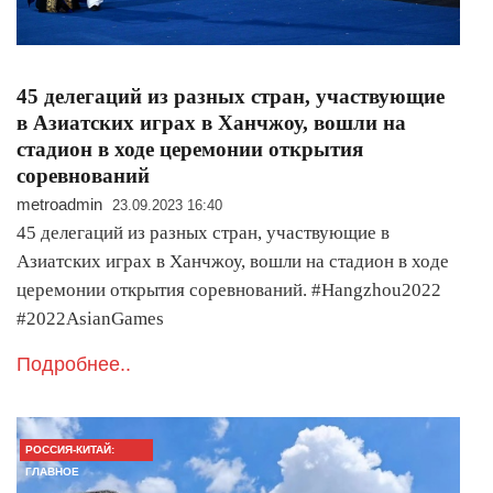
45 делегаций из разных стран, участвующие
в Азиатских играх в Ханчжоу, вошли на
стадион в ходе церемонии открытия
соревнований
metroadmin
23.09.2023 16:40
45 делегаций из разных стран, участвующие в
Азиатских играх в Ханчжоу, вошли на стадион в ходе
церемонии открытия соревнований. #Hangzhou2022
#2022AsianGames
Подробнее..
РОССИЯ-КИТАЙ:
ГЛАВНОЕ