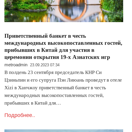
Приветственный банкет в честь
международных высокопоставленных гостей,
прибывших в Китай для участия в
церемонии открытия 19-х Азиатских игр
metroadmin
23.09.2023 07:34
В полдень 23 сентября председатель КНР Си
Цзиньпин и его супруга Пэн Лиюань проведут в отеле
Xizi в Ханчжоу приветственный банкет в честь
международных высокопоставленных гостей,
прибывших в Китай для…
Подробнее..