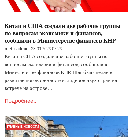
Китай и США создали две рабочие группы
по вопросам экономики и финансов,
сообщили в Министерстве финансов КНР
metroadmin
23.09.2023 07:23
Китай и США создали две рабочие группы по
вопросам экономики и финансов, сообщили в
Министерстве финансов КНР. Шаг был сделан в
развитие договоренностей, лидеров двух стран на
встрече на острове…
Подробнее..
ГЛАВНЫЕ НОВОСТИ