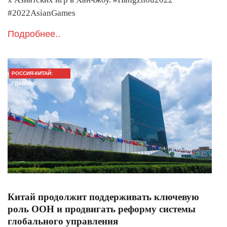
#2022AsianGames
Подробнее..
РОССИЯ-КИТАЙ:
ГЛАВНОЕ
Китай продолжит поддерживать ключевую
роль ООН и продвигать реформу системы
глобального управления