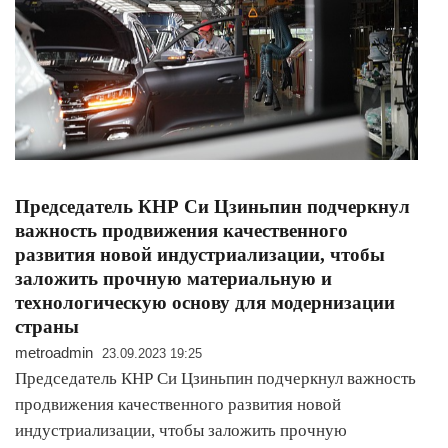
Председатель КНР Си Цзиньпин подчеркнул
важность продвижения качественного
развития новой индустриализации, чтобы
заложить прочную материальную и
технологическую основу для модернизации
страны
metroadmin
23.09.2023 19:25
Председатель КНР Си Цзиньпин подчеркнул важность
продвижения качественного развития новой
индустриализации, чтобы заложить прочную