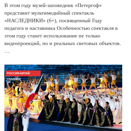
В этом году музей-заповедник «Петергоф»
представит мультимедийный спектакль
«НАСЛЕДНИКИ» (6+), посвященный Году
педагога и наставника Особенностью спектакля в
этом году станет использование не только
видеопроекций, но и реальных световых объектов.
…
РОССИЯ-КИТАЙ:
ГЛАВНОЕ