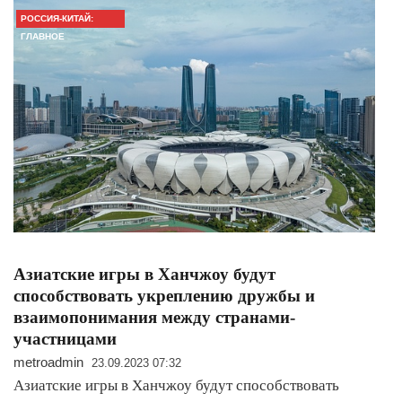
РОССИЯ-КИТАЙ:
ГЛАВНОЕ
Азиатские игры в Ханчжоу будут
способствовать укреплению дружбы и
взаимопонимания между странами-
участницами
metroadmin
23.09.2023 07:32
Азиатские игры в Ханчжоу будут способствовать