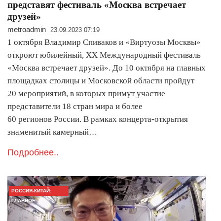
представят фестиваль «Москва встречает
друзей»
metroadmin
23.09.2023 07:19
1 октября Владимир Спиваков и «Виртуозы Москвы»
откроют юбилейный, ХХ Международный фестиваль
«Москва встречает друзей». До 10 октября на главных
площадках столицы и Московской области пройдут
20 мероприятий, в которых примут участие
представители 18 стран мира и более
60 регионов России. В рамках концерта-открытия
знаменитый камерный…
Подробнее..
РОССИЯ-КИТАЙ:
ГЛАВНОЕ