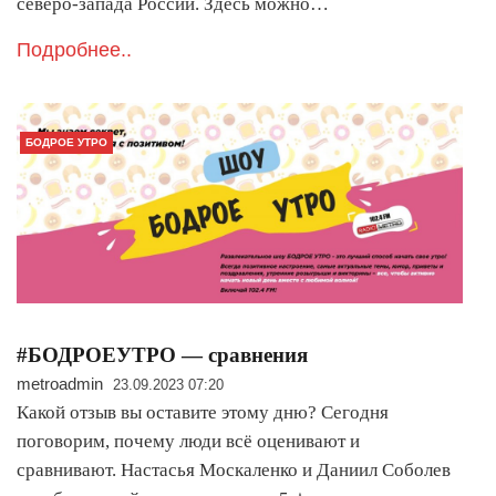
северо-запада России. Здесь можно…
Подробнее..
БОДРОЕ УТРО
#БОДРОЕУТРО — сравнения
metroadmin
23.09.2023 07:20
Какой отзыв вы оставите этому дню? Сегодня
поговорим, почему люди всё оценивают и
сравнивают. Настасья Москаленко и Даниил Соболев