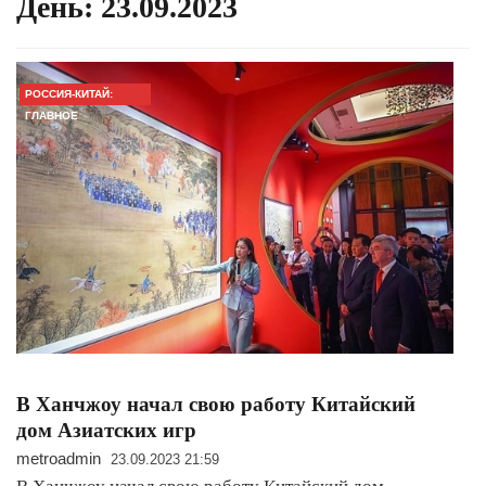
День:
23.09.2023
РОССИЯ-КИТАЙ:
ГЛАВНОЕ
В Ханчжоу начал свою работу Китайский
дом Азиатских игр
metroadmin
23.09.2023 21:59