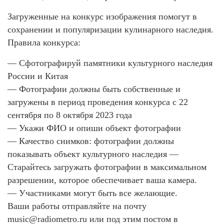
Загруженные на конкурс изображения помогут в
сохранении и популяризации кулинарного наследия.
Правила конкурса:
— Сфотографируй памятники культурного наследия
России и Китая
— Фотографии должны быть собственные и
загружены в период проведения конкурса с 22
сентября по 8 октября 2023 года
— Укажи ФИО и опиши объект фотографии
— Качество снимков: фотографии должны
показывать объект культурного наследия —
Старайтесь загружать фотографии в максимальном
разрешении, которое обеспечивает ваша камера.
— Участниками могут быть все желающие.
Ваши работы отправляйте на почту
music@radiometro.ru или под этим постом в