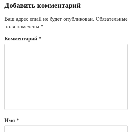
Добавить комментарий
Ваш адрес email не будет опубликован.
Обязательные
поля помечены
*
Комментарий
*
Имя
*