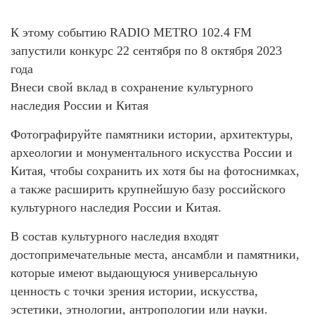
К этому событию RADIO METRO 102.4 FM
запустили конкурс 22 сентября по 8 октября 2023
года
Внеси свой вклад в сохранение культурного
наследия России и Китая
Фотографируйте памятники истории, архитектуры,
археологии и монументального искусства России и
Китая, чтобы сохранить их хотя бы на фотоснимках,
а также расширить крупнейшую базу российского
культурного наследия России и Китая.
В состав культурного наследия входят
достопримечательные места, ансамбли и памятники,
которые имеют выдающуюся универсальную
ценность с точки зрения истории, искусства,
эстетики, этнологии, антропологии или науки.