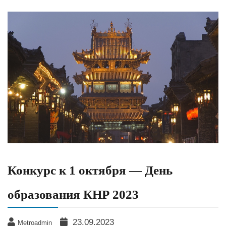
Конкурс к 1 октября — День
образования КНР 2023
23.09.2023
Metroadmin