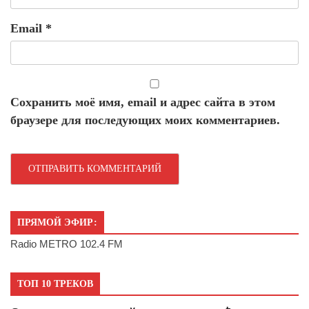
Email
*
Сохранить моё имя, email и адрес сайта в этом
браузере для последующих моих комментариев.
ПРЯМОЙ ЭФИР:
Radio METRO 102.4 FM
ТОП 10 ТРЕКОВ