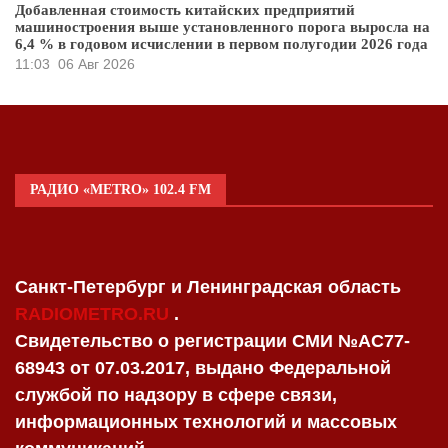
Добавленная стоимость китайских предприятий
машиностроения выше установленного порога выросла на
6,4 % в годовом исчислении в первом полугодии 2026 года
11:03
06 Авг 2026
РАДИО «METRO» 102.4 FM
Санкт-Петербург и Ленинградская область
RADIOMETRO.RU
.
Свидетельство о регистрации СМИ №AC77-
68943 от 07.03.2017, выдано Федеральной
службой по надзору в сфере связи,
информационных технологий и массовых