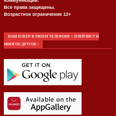
коммуникаций.
Все права защищены.
Возрастное ограничение 12+
НАШ ПЛЕЕР В ТВОЕМ ТЕЛЕФОНЕ + ПЛЕЙЛИСТ И
МНОГОЕ ДРУГОЕ :