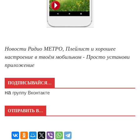
Новости Радио МЕТРО, Плейлист и хорошее
настроение в твоём мобильном - Просто установи
приложение
ПОДПИСЫВАЙСЯ…
на
группу Вконтакте
ОТПРАВИТЬ В…