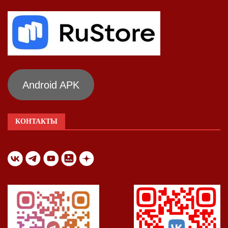
Android APK
КОНТАКТЫ