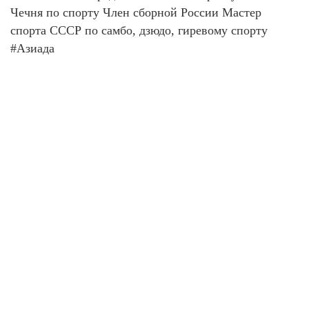
Чечня по спорту Член сборной России Мастер
спорта СССР по самбо, дзюдо, гиревому спорту
#Азиада