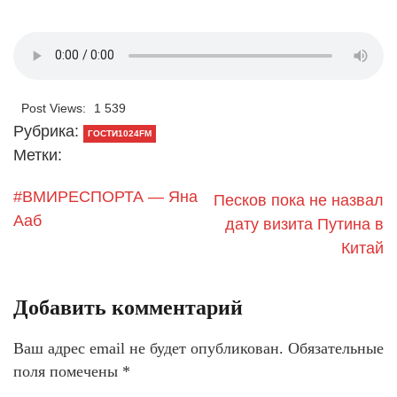
Post Views:
1 539
Рубрика:
ГОСТИ1024FM
Метки:
#ВМИРЕСПОРТА — Яна
Песков пока не назвал
Ааб
дату визита Путина в
Китай
Добавить комментарий
Ваш адрес email не будет опубликован.
Обязательные
поля помечены
*