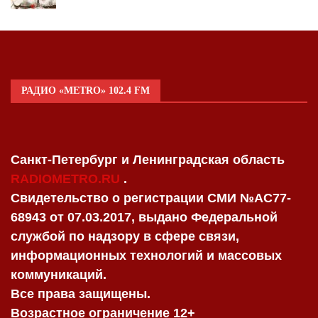
РАДИО «METRO» 102.4 FM
Санкт-Петербург и Ленинградская область
RADIOMETRO.RU
.
Свидетельство о регистрации СМИ №AC77-
68943 от 07.03.2017, выдано Федеральной
службой по надзору в сфере связи,
информационных технологий и массовых
коммуникаций.
Все права защищены.
Возрастное ограничение 12+