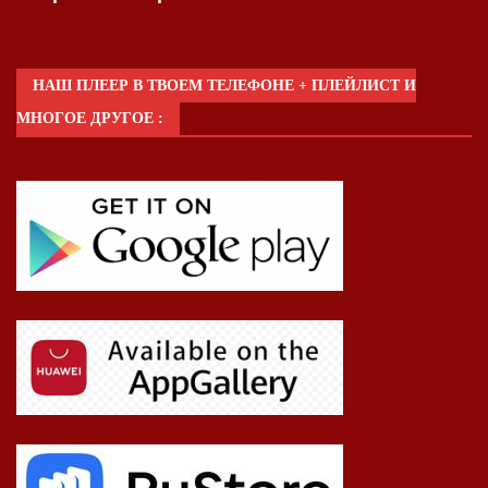
НАШ ПЛЕЕР В ТВОЕМ ТЕЛЕФОНЕ + ПЛЕЙЛИСТ И
МНОГОЕ ДРУГОЕ :