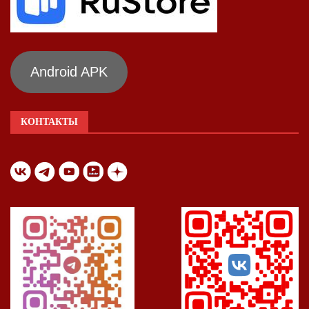
Android APK
КОНТАКТЫ