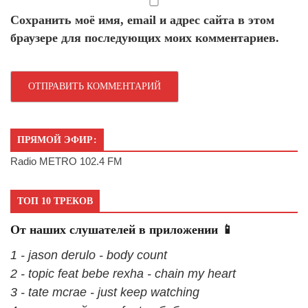
Сохранить моё имя, email и адрес сайта в этом
браузере для последующих моих комментариев.
ПРЯМОЙ ЭФИР:
Radio METRO 102.4 FM
ТОП 10 ТРЕКОВ
От наших слушателей в приложении 📱
1 - jason derulo - body count
2 - topic feat bebe rexha - chain my heart
3 - tate mcrae - just keep watching