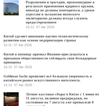
Разрушения и трагедии, произошедшие в
результате применения ядерного оружия,
никогда не должны повториться, а уроки
агрессии и экспансии японского
милитаризма должны всегда служить
предостережением
16:12
07 Авг 2026
Китай уделяет внимание научно-технологическому
развитию как основе модернизации страны
16:11
07 Авг 2026
Китай в пятницу призвал Японию прислушаться к
призывам общественности соблюдать свои безъядерные
принципы
16:10
07 Авг 2026
Goldman Sachs проявляет всё большую уверенность в
китайском рынке искусственного интеллекта.
14:14
07 Авг 2026
Летние кассовые сборы в Китае с 1 июня по
31 августа, включая предпродажи, по
состоянию на 7 августа уже превысили 8