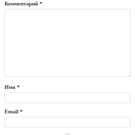
Комментарий
*
Имя
*
Email
*