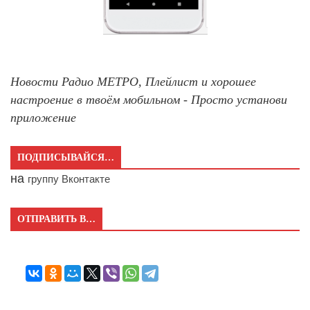
Новости Радио МЕТРО, Плейлист и хорошее
настроение в твоём мобильном - Просто установи
приложение
ПОДПИСЫВАЙСЯ…
на
группу Вконтакте
ОТПРАВИТЬ В…