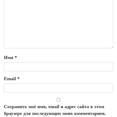
Имя
*
Email
*
Сохранить моё имя, email и адрес сайта в этом
браузере для последующих моих комментариев.