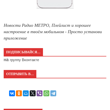
Новости Радио МЕТРО, Плейлист и хорошее
настроение в твоём мобильном - Просто установи
приложение
ПОДПИСЫВАЙСЯ…
на
группу Вконтакте
ОТПРАВИТЬ В…