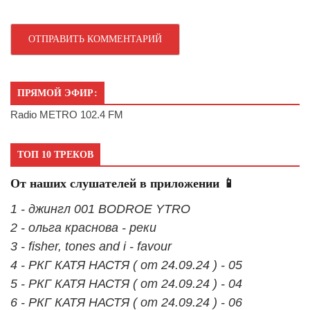
ПРЯМОЙ ЭФИР:
Radio METRO 102.4 FM
ТОП 10 ТРЕКОВ
От наших слушателей в приложении 📱
1 - джингл 001 BODROE YTRO
2 - ольга краснова - реки
3 - fisher, tones and i - favour
4 - РКГ КАТЯ НАСТЯ ( от 24.09.24 ) - 05
5 - РКГ КАТЯ НАСТЯ ( от 24.09.24 ) - 04
6 - РКГ КАТЯ НАСТЯ ( от 24.09.24 ) - 06