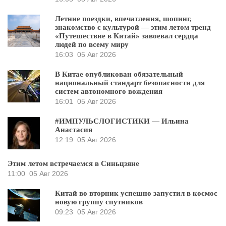
Летние поездки, впечатления, шопинг,
знакомство с культурой — этим летом тренд
«Путешествие в Китай» завоевал сердца
людей по всему миру
16:03
05 Авг 2026
В Китае опубликован обязательный
национальный стандарт безопасности для
систем автономного вождения
16:01
05 Авг 2026
#ИМПУЛЬСЛОГИСТИКИ — Ильина
Анастасия
12:19
05 Авг 2026
Этим летом встречаемся в Синьцзяне
11:00
05 Авг 2026
Китай во вторник успешно запустил в космос
новую группу спутников
09:23
05 Авг 2026