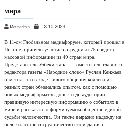
мира
13.10.2023
Metroadmin
В 11-ом Глобальном медиафоруме, который прошел в
Пекине, приняли участие сотрудники 75 средств
массовой информации из 49 стран мира.
Представитель Узбекистана — заместитель главного
редактора газеты «Народное слово» Руслан Кенжаев
отметил, что в ходе живого общения коллеги из
разных стран обменялись опытом, как с помощью
новых медиаформатов донести до аудитории
правдивую интересную информацию о событиях в
мире и рассказать о формируемом обществе единой
судьбы человечества. Он также выразил надежду на
более плотное сотрудничество его издания с