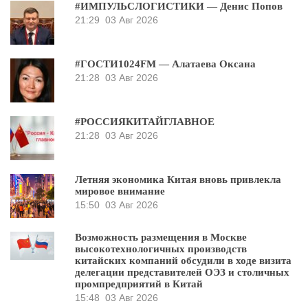
#ИМПУЛЬСЛОГИСТИКИ — Денис Попов
21:29
03 Авг 2026
#ГОСТИ1024FM — Алатаева Оксана
21:28
03 Авг 2026
#РОССИЯКИТАЙГЛАВНОЕ
21:28
03 Авг 2026
Летняя экономика Китая вновь привлекла
мировое внимание
15:50
03 Авг 2026
Возможность размещения в Москве
высокотехнологичных производств
китайских компаний обсудили в ходе визита
делегации представителей ОЭЗ и столичных
промпредприятий в Китай
15:48
03 Авг 2026