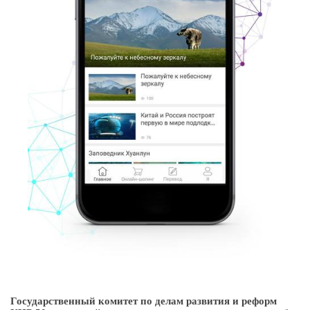
Государственный комитет по делам развития и реформ