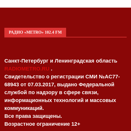
РАДИО «METRO» 102.4 FM
Санкт-Петербург и Ленинградская область
RADIOMETRO.RU
.
Свидетельство о регистрации СМИ №AC77-
68943 от 07.03.2017, выдано Федеральной
службой по надзору в сфере связи,
информационных технологий и массовых
коммуникаций.
Все права защищены.
Возрастное ограничение 12+