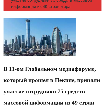
участие сотрудники 75 средств массовой
информации из 49 стран мира
В 11-ом Глобальном медиафоруме,
который прошел в Пекине, приняли
участие сотрудники 75 средств
массовой информации из 49 стран