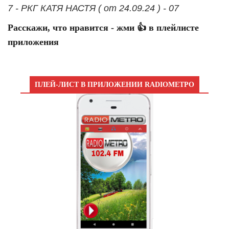
7 - РКГ КАТЯ НАСТЯ ( от 24.09.24 ) - 07
Расскажи, что нравится - жми 👍 в плейлисте
приложения
ПЛЕЙ-ЛИСТ В ПРИЛОЖЕНИИ RADIOМЕТРО