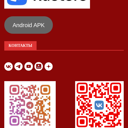
Android APK
КОНТАКТЫ