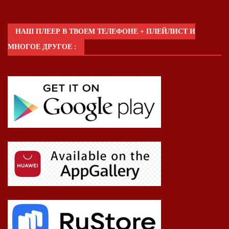
НАШ ПЛЕЕР В ТВОЕМ ТЕЛЕФОНЕ + ПЛЕЙЛИСТ И
МНОГОЕ ДРУГОЕ :