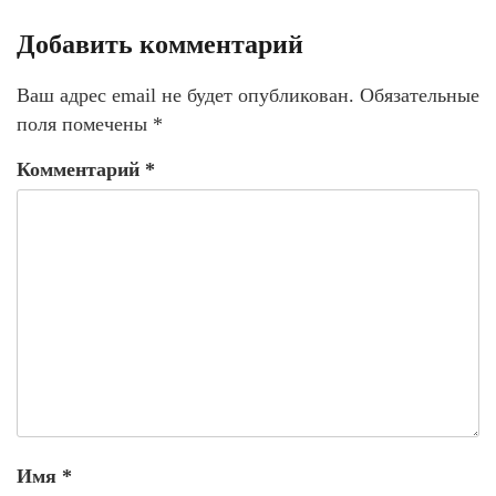
Добавить комментарий
Ваш адрес email не будет опубликован.
Обязательные
поля помечены
*
Комментарий
*
Имя
*