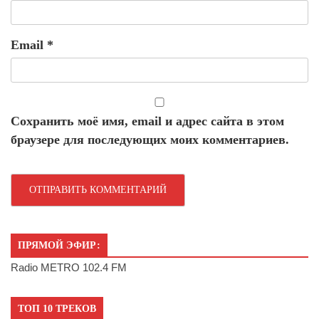
Email
*
Сохранить моё имя, email и адрес сайта в этом
браузере для последующих моих комментариев.
ПРЯМОЙ ЭФИР:
Radio METRO 102.4 FM
ТОП 10 ТРЕКОВ