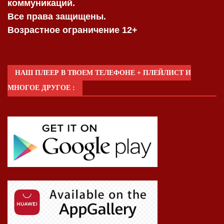
коммуникаций.
Все права защищены.
Возрастное ограничение 12+
НАШ ПЛЕЕР В ТВОЕМ ТЕЛЕФОНЕ + ПЛЕЙЛИСТ И
МНОГОЕ ДРУГОЕ :