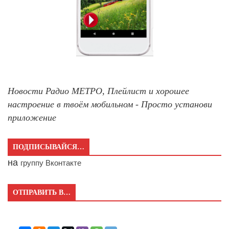
Новости Радио МЕТРО, Плейлист и хорошее
настроение в твоём мобильном - Просто установи
приложение
ПОДПИСЫВАЙСЯ…
на
группу Вконтакте
ОТПРАВИТЬ В…