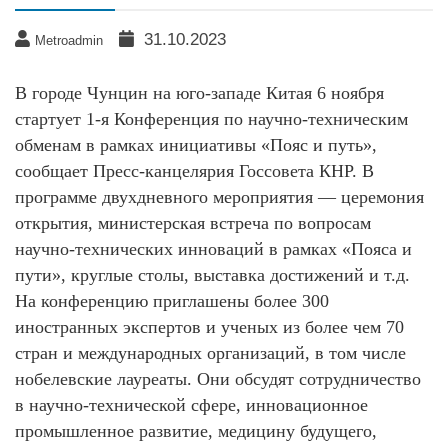
31.10.2023
Metroadmin
В городе Чунцин на юго-западе Китая 6 ноября
стартует 1-я Конференция по научно-техническим
обменам в рамках инициативы «Пояс и путь»,
сообщает Пресс-канцелярия Госсовета КНР. В
программе двухдневного мероприятия — церемония
открытия, министерская встреча по вопросам
научно-технических инноваций в рамках «Пояса и
пути», круглые столы, выставка достижений и т.д.
На конференцию приглашены более 300
иностранных экспертов и ученых из более чем 70
стран и международных организаций, в том числе
нобелевские лауреаты. Они обсудят сотрудничество
в научно-технической сфере, инновационное
промышленное развитие, медицину будущего,