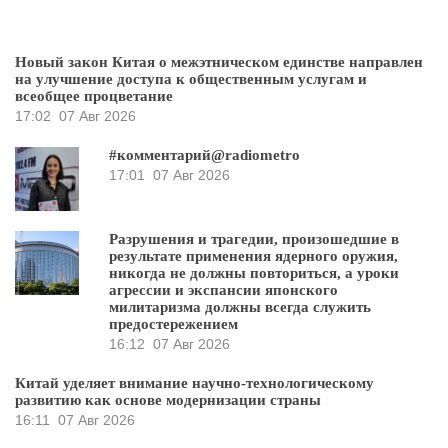
Новый закон Китая о межэтническом единстве направлен
на улучшение доступа к общественным услугам и
всеобщее процветание
17:02
07 Авг 2026
#комментарий@radiometro
17:01
07 Авг 2026
Разрушения и трагедии, произошедшие в
результате применения ядерного оружия,
никогда не должны повториться, а уроки
агрессии и экспансии японского
милитаризма должны всегда служить
предостережением
16:12
07 Авг 2026
Китай уделяет внимание научно-технологическому
развитию как основе модернизации страны
16:11
07 Авг 2026