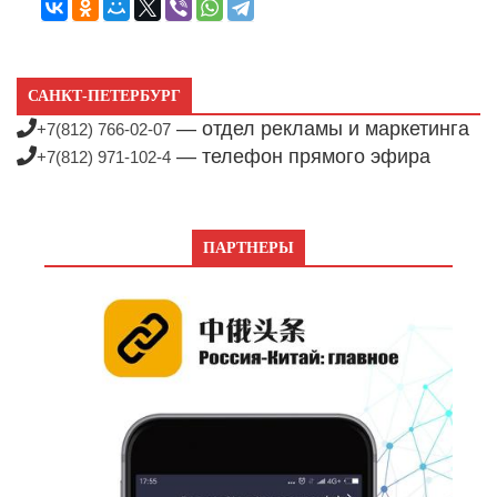
САНКТ-ПЕТЕРБУРГ
— отдел рекламы и маркетинга
+7(812) 766-02-07
— телефон прямого эфира
+7(812) 971-102-4
ПАРТНЕРЫ