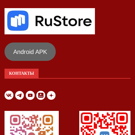
Android APK
КОНТАКТЫ