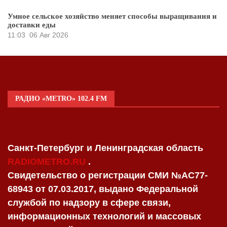
Умное сельское хозяйство меняет способы выращивания и
доставки еды
11:03
06 Авг 2026
РАДИО «METRO» 102.4 FM
Санкт-Петербург и Ленинградская область
RADIOMETRO.RU
.
Свидетельство о регистрации СМИ №AC77-
68943 от 07.03.2017, выдано Федеральной
службой по надзору в сфере связи,
информационных технологий и массовых